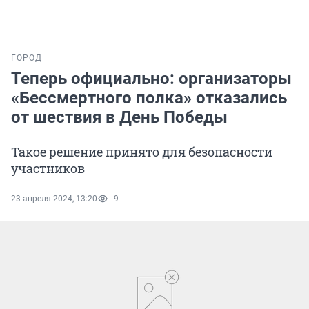
ГОРОД
Теперь официально: организаторы
«Бессмертного полка» отказались
от шествия в День Победы
Такое решение принято для безопасности
участников
23 апреля 2024, 13:20
9