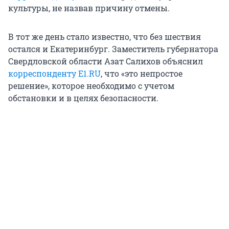
культуры, не назвав причину отмены.
В тот же день стало известно, что без шествия
остался и Екатеринбург. Заместитель губернатора
Свердловской области Азат Салихов объяснил
корреспонденту E1.RU
, что «это непростое
решение», которое необходимо с учетом
обстановки и в целях безопасности.