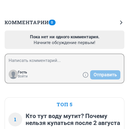
КОММЕНТАРИИ
0
Пока нет ни одного комментария.
Начните обсуждение первым!
Гость
Отправить
Войти
ТОП 5
Кто тут воду мутит? Почему
1
нельзя купаться после 2 августа