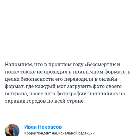
Напомним, что в прошлом году «Бессмертный
полк» также не проходил в привычном формате: в
целях безопасности его переводили в онлайн-
формат, где каждый мог загрузить фото своего
ветерана, после чего фотографии появлялись на
экранах городов по всей стране.
Иван Некрасов
Корреспондент национальной редакции