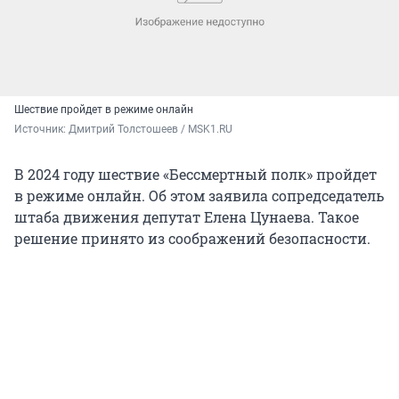
Шествие пройдет в режиме онлайн
Источник: 
Дмитрий Толстошеев / MSK1.RU
В 2024 году шествие «Бессмертный полк» пройдет
в режиме онлайн. Об этом заявила сопредседатель
штаба движения депутат Елена Цунаева. Такое
решение принято из соображений безопасности.