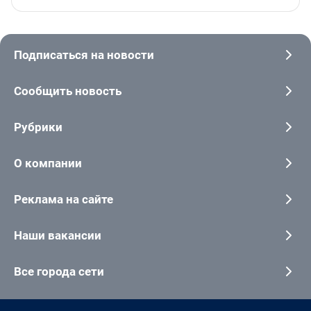
Подписаться на новости
Сообщить новость
Рубрики
О компании
Реклама на сайте
Наши вакансии
Все города сети