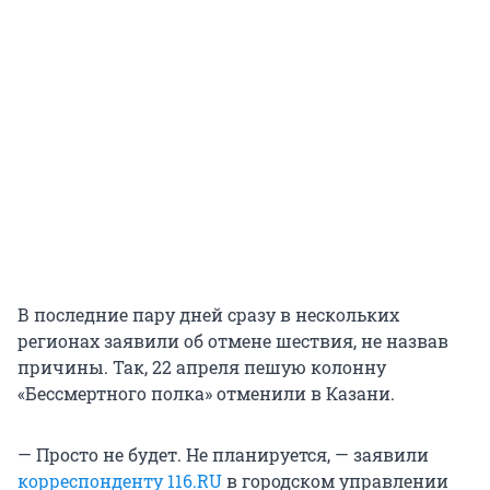
В последние пару дней сразу в нескольких
регионах заявили об отмене шествия, не назвав
причины. Так, 22 апреля пешую колонну
«Бессмертного полка» отменили в Казани.
— Просто не будет. Не планируется, — заявили
корреспонденту 116.RU
в городском управлении