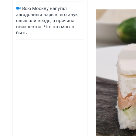
Всю Москву напугал
загадочный взрыв: его звук
слышали везде, а причина
неизвестна. Что это могло
быть