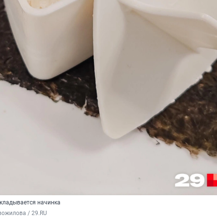
кладывается начинка
вожилова / 29.RU