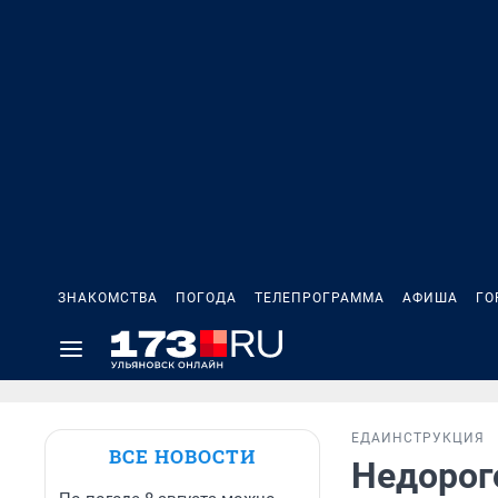
ЗНАКОМСТВА
ПОГОДА
ТЕЛЕПРОГРАММА
АФИША
ГО
ЕДА
ИНСТРУКЦИЯ
ВСЕ НОВОСТИ
Недорог