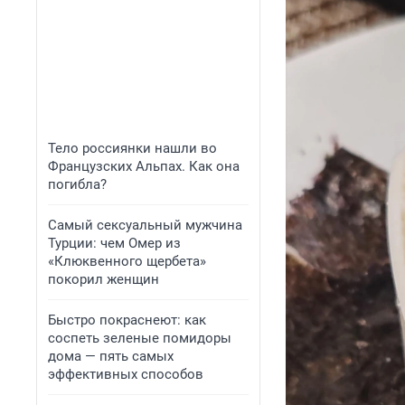
Тело россиянки нашли во
Французских Альпах. Как она
погибла?
Самый сексуальный мужчина
Турции: чем Омер из
«Клюквенного щербета»
покорил женщин
Быстро покраснеют: как
соспеть зеленые помидоры
дома — пять самых
эффективных способов