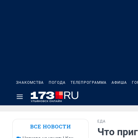
ЗНАКОМСТВА
ПОГОДА
ТЕЛЕПРОГРАММА
АФИША
ГО
ЕДА
ВСЕ НОВОСТИ
Что приг