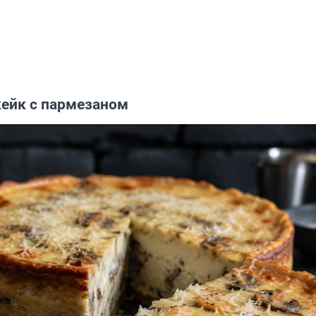
кейк с пармезаном