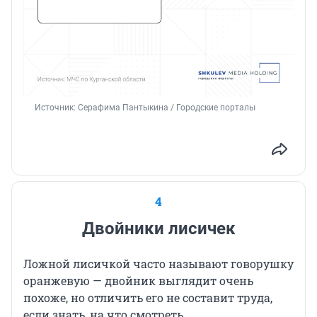
Источник: 
Серафима Пантыкина / Городские порталы
4
Двойники лисичек
Ложной лисичкой часто называют говорушку
оранжевую — двойник выглядит очень
похоже, но отличить его не составит труда,
если знать, на что смотреть.