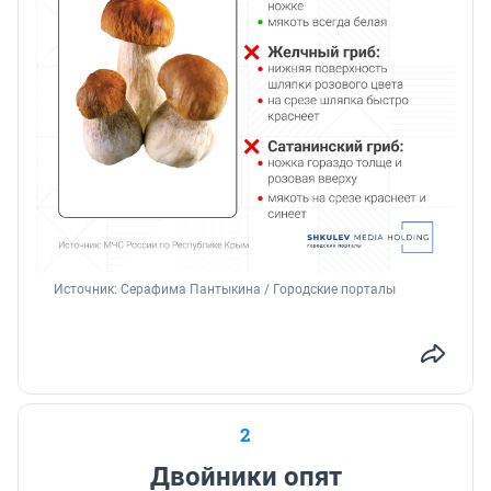
Источник: 
Серафима Пантыкина / Городские порталы
2
Двойники опят