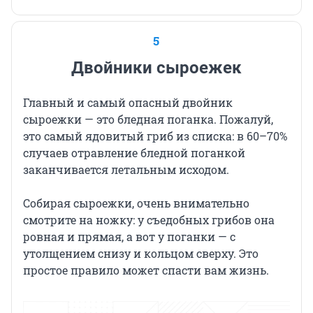
5
Двойники сыроежек
Главный и самый опасный двойник
сыроежки — это бледная поганка. Пожалуй,
это самый ядовитый гриб из списка: в 60–70%
случаев отравление бледной поганкой
заканчивается летальным исходом.
Собирая сыроежки, очень внимательно
смотрите на ножку: у съедобных грибов она
ровная и прямая, а вот у поганки — с
утолщением снизу и кольцом сверху. Это
простое правило может спасти вам жизнь.