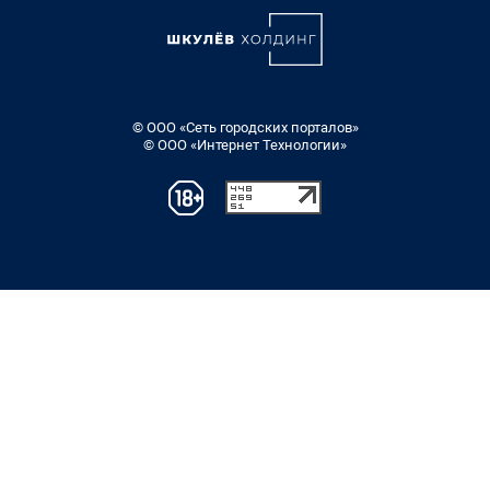
© ООО «Сеть городских порталов»
© ООО «Интернет Технологии»