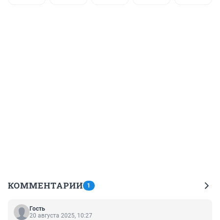
КОММЕНТАРИИ
1
Гость
20 августа 2025, 10:27