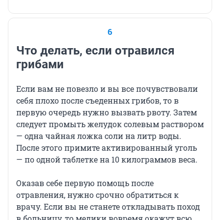
6
Что делать, если отравился
грибами
Если вам не повезло и вы все почувствовали
себя плохо после съеденных грибов, то в
первую очередь нужно вызвать рвоту. Затем
следует промыть желудок солевым раствором
— одна чайная ложка соли на литр воды.
После этого примите активированный уголь
— по одной таблетке на 10 килограммов веса.
Оказав себе первую помощь после
отравления, нужно срочно обратиться к
врачу. Если вы не станете откладывать поход
в больницу, то медики вовремя окажут всю