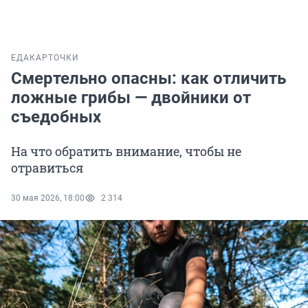
ЕДА
КАРТОЧКИ
Смертельно опасны: как отличить
ложные грибы — двойники от
съедобных
На что обратить внимание, чтобы не
отравиться
30 мая 2026, 18:00
2 314