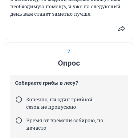
необходимую помощь, и уже на следующий
день вам станет заметно лучше.
7
Опрос
Собираете грибы в лесу?
Конечно, ни один грибной
сезон не пропускаю
Время от времени собираю, но
нечасто