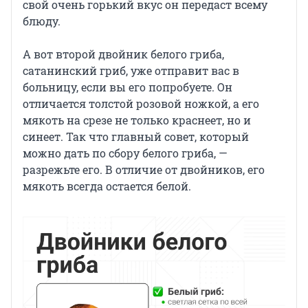
свой очень горький вкус он передаст всему
блюду.
А вот второй двойник белого гриба,
сатанинский гриб, уже отправит вас в
больницу, если вы его попробуете. Он
отличается толстой розовой ножкой, а его
мякоть на срезе не только краснеет, но и
синеет. Так что главный совет, который
можно дать по сбору белого гриба, —
разрежьте его. В отличие от двойников, его
мякоть всегда остается белой.