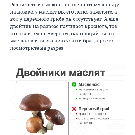
Различить их можно по пленчатому кольцу
на ножке: у маслят вы его легко заметите, а
вот у перечного гриба он отсутствует. А еще
двойник на разрезе начинает краснеть, так
что если вы не уверены, настоящий ли это
масленок или его невкусный брат, просто
посмотрите на разрез.