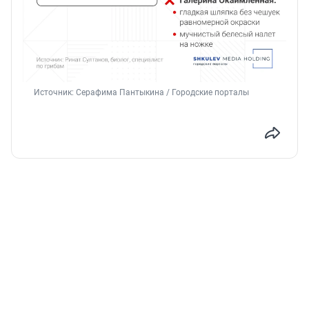
Источник: 
Серафима Пантыкина / Городские порталы