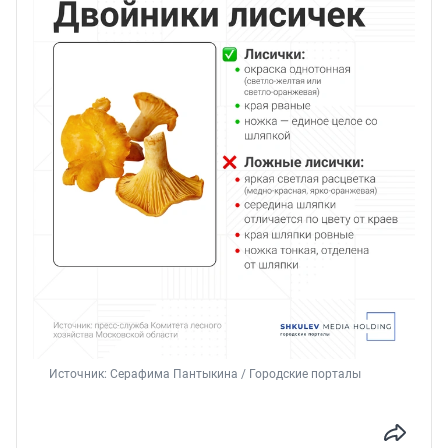
Источник: 
Серафима Пантыкина / Городские порталы