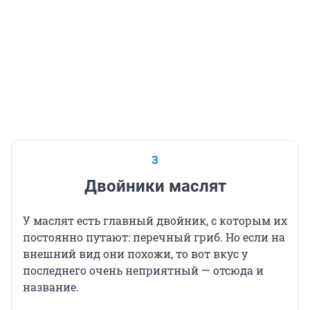
3
Двойники маслят
У маслят есть главный двойник, с которым их
постоянно путают: перечный гриб. Но если на
внешний вид они похожи, то вот вкус у
последнего очень неприятный — отсюда и
название.