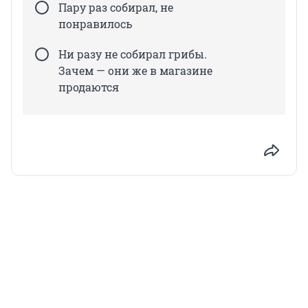
Пару раз собирал, не
понравилось
Ни разу не собирал грибы.
Зачем — они же в магазине
продаются