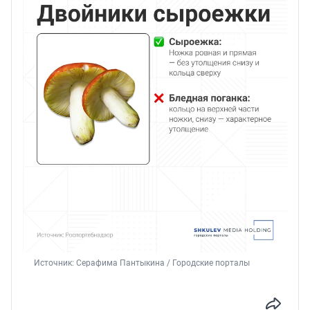
Источник: 
Серафима Пантыкина / Городские порталы