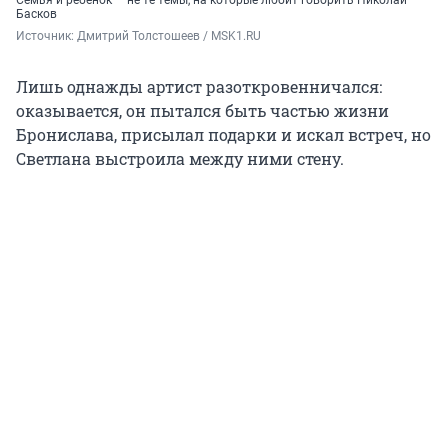
Басков
Источник: 
Дмитрий Толстошеев / MSK1.RU
Лишь однажды артист разоткровенничался:
оказывается, он пытался быть частью жизни
Бронислава, присылал подарки и искал встреч, но
Светлана выстроила между ними стену.