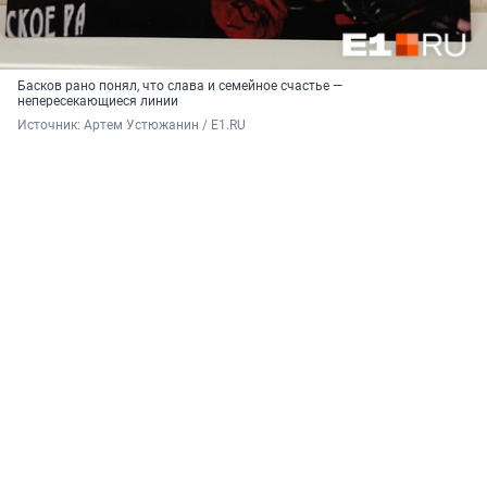
Басков рано понял, что слава и семейное счастье —
непересекающиеся линии
Источник: 
Артем Устюжанин / E1.RU