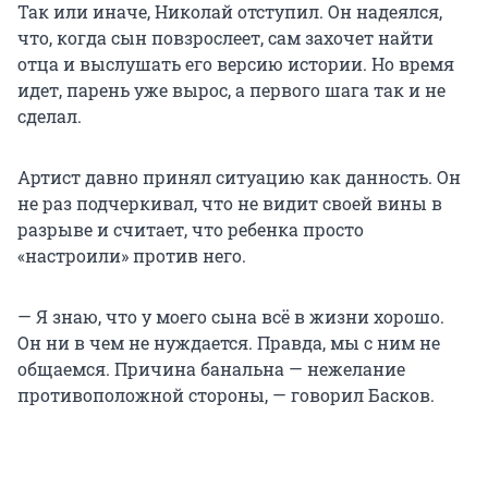
Так или иначе, Николай отступил. Он надеялся,
что, когда сын повзрослеет, сам захочет найти
отца и выслушать его версию истории. Но время
идет, парень уже вырос, а первого шага так и не
сделал.
Артист давно принял ситуацию как данность. Он
не раз подчеркивал, что не видит своей вины в
разрыве и считает, что ребенка просто
«настроили» против него.
— Я знаю, что у моего сына всё в жизни хорошо.
Он ни в чем не нуждается. Правда, мы с ним не
общаемся. Причина банальна — нежелание
противоположной стороны, — говорил Басков.