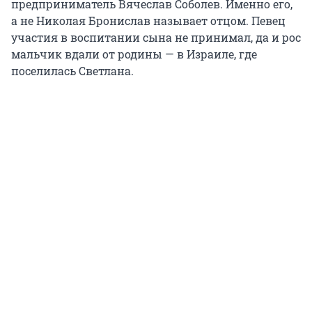
предприниматель Вячеслав Соболев. Именно его,
а не Николая Бронислав называет отцом. Певец
участия в воспитании сына не принимал, да и рос
мальчик вдали от родины — в Израиле, где
поселилась Светлана.