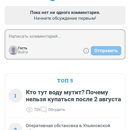
Пока нет ни одного комментария.
Начните обсуждение первым!
Гость
Отправить
Войти
ТОП 5
Кто тут воду мутит? Почему
1
нельзя купаться после 2 августа
729
Обсудить
Оперативная обстановка в Ульяновской
2