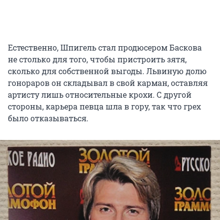
Естественно, Шпигель стал продюсером Баскова
не столько для того, чтобы пристроить зятя,
сколько для собственной выгоды. Львиную долю
гонораров он складывал в свой карман, оставляя
артисту лишь относительные крохи. С другой
стороны, карьера певца шла в гору, так что грех
было отказываться.