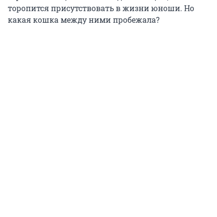
торопится присутствовать в жизни юноши. Но
какая кошка между ними пробежала?