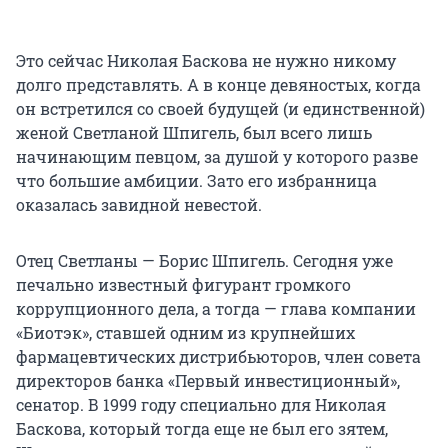
Это сейчас Николая Баскова не нужно никому
долго представлять. А в конце девяностых, когда
он встретился со своей будущей (и единственной)
женой Светланой Шпигель, был всего лишь
начинающим певцом, за душой у которого разве
что большие амбиции. Зато его избранница
оказалась завидной невестой.
Отец Светланы — Борис Шпигель. Сегодня уже
печально известный фигурант громкого
коррупционного дела, а тогда — глава компании
«Биотэк», ставшей одним из крупнейших
фармацевтических дистрибьюторов, член совета
директоров банка «Первый инвестиционный»,
сенатор. В 1999 году специально для Николая
Баскова, который тогда еще не был его зятем,