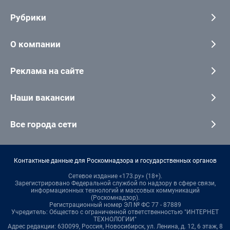
Рубрики
О компании
Реклама на сайте
Наши вакансии
Все города сети
Контактные данные для Роскомнадзора и государственных органов
Сетевое издание «173.ру» (18+).
Зарегистрировано Федеральной службой по надзору в сфере связи,
информационных технологий и массовых коммуникаций
(Роскомнадзор).
Регистрационный номер ЭЛ № ФС 77 - 87889
Учредитель: Общество с ограниченной ответственностью "ИНТЕРНЕТ
ТЕХНОЛОГИИ"
Адрес редакции: 630099, Россия, Новосибирск, ул. Ленина, д. 12, 6 этаж, 8