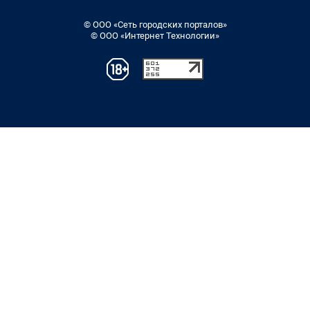
© ООО «Сеть городских порталов»
© ООО «Интернет Технологии»