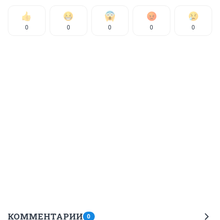
0
0
0
0
0
КОММЕНТАРИИ
0