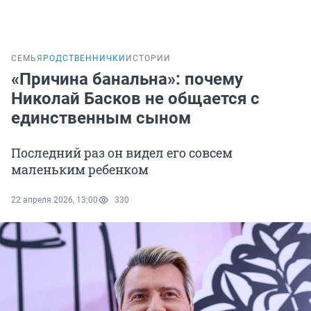
СЕМЬЯ
РОДСТВЕННИЧКИ
ИСТОРИИ
«Причина банальна»: почему
Николай Басков не общается с
единственным сыном
Последний раз он видел его совсем
маленьким ребенком
22 апреля 2026, 13:00
330