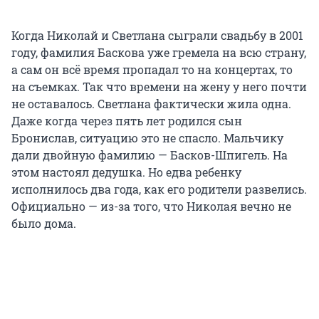
Когда Николай и Светлана сыграли свадьбу в 2001
году, фамилия Баскова уже гремела на всю страну,
а сам он всё время пропадал то на концертах, то
на съемках. Так что времени на жену у него почти
не оставалось. Светлана фактически жила одна.
Даже когда через пять лет родился сын
Бронислав, ситуацию это не спасло. Мальчику
дали двойную фамилию — Басков-Шпигель. На
этом настоял дедушка. Но едва ребенку
исполнилось два года, как его родители развелись.
Официально — из-за того, что Николая вечно не
было дома.