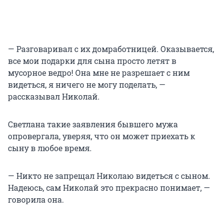
— Разговаривал с их домработницей. Оказывается,
все мои подарки для сына просто летят в
мусорное ведро! Она мне не разрешает с ним
видеться, я ничего не могу поделать, —
рассказывал Николай.
Светлана такие заявления бывшего мужа
опровергала, уверяя, что он может приехать к
сыну в любое время.
— Никто не запрещал Николаю видеться с сыном.
Надеюсь, сам Николай это прекрасно понимает, —
говорила она.