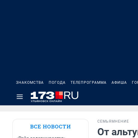
ЗНАКОМСТВА
ПОГОДА
ТЕЛЕПРОГРАММА
АФИША
ГО
СЕМЬЯ
МНЕНИЕ
ВСЕ НОВОСТИ
От альт