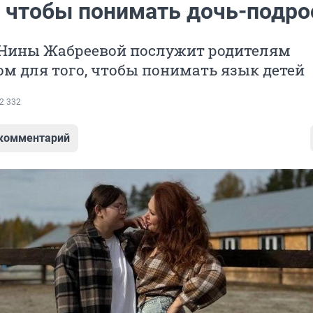
, чтобы понимать дочь-подро
Нины Жабреевой послужит родителям
м для того, чтобы понимать язык детей
2 332
 комментарий