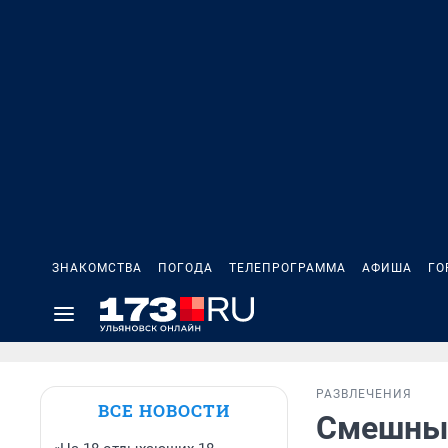
ЗНАКОМСТВА
ПОГОДА
ТЕЛЕПРОГРАММА
АФИША
ГО
РАЗВЛЕЧЕНИЯ
ВСЕ НОВОСТИ
Смешные