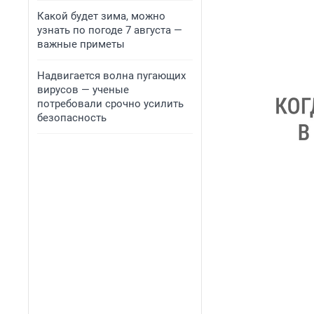
Какой будет зима, можно
узнать по погоде 7 августа —
важные приметы
Надвигается волна пугающих
вирусов — ученые
потребовали срочно усилить
безопасность