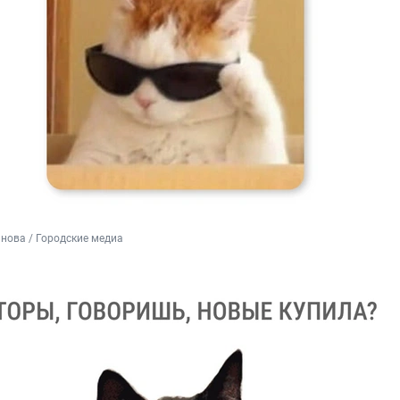
нова / Городские медиа