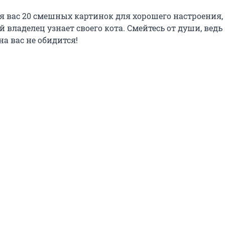
я вас 20 смешных картинок для хорошего настроения,
владелец узнает своего кота. Смейтесь от души, ведь 
а вас не обидится!