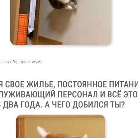
нова / Городские медиа