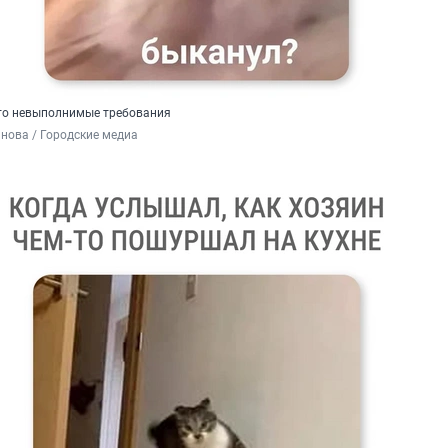
-то невыполнимые требования
нова / Городские медиа