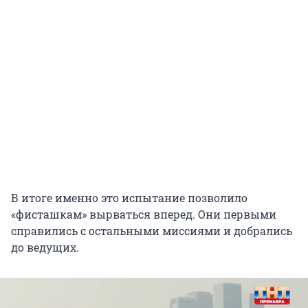
В итоге именно это испытание позволило
«фисташкам» вырваться вперед. Они первыми
справились с остальными миссиями и добрались
до ведущих.