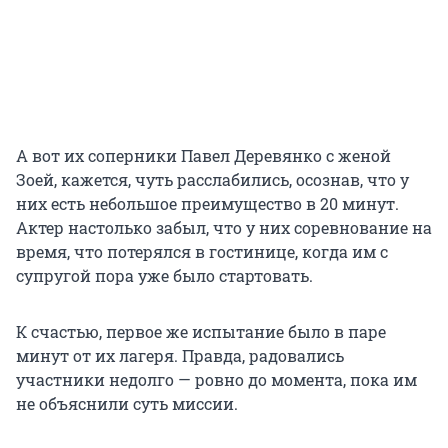
А вот их соперники Павел Деревянко с женой
Зоей, кажется, чуть расслабились, осознав, что у
них есть небольшое преимущество в 20 минут.
Актер настолько забыл, что у них соревнование на
время, что потерялся в гостинице, когда им с
супругой пора уже было стартовать.
К счастью, первое же испытание было в паре
минут от их лагеря. Правда, радовались
участники недолго — ровно до момента, пока им
не объяснили суть миссии.