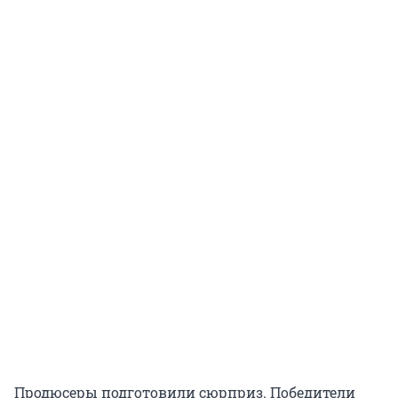
Продюсеры подготовили сюрприз. Победители