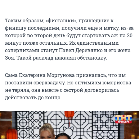
Таким образом, «фисташки», пришедшие к
финишу последними, получили еще и метку, из-за
которой во второй день будут стартовать аж на 20
минут позже остальных. Их единственными
соперниками станут Павел Деревянко и его жена
Зоя. Такой расклад накалял обстановку.
Сама Екатерина Моргунова призналась, что им
поставили сверхзадачу. Но оптимизм юмористка
не теряла, она вместе с сестрой договорилась
действовать до конца.