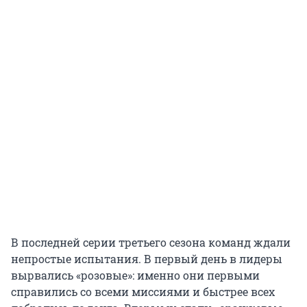
В последней серии третьего сезона команд ждали
непростые испытания. В первый день в лидеры
вырвались «розовые»: именно они первыми
справились со всеми миссиями и быстрее всех