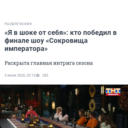
РАЗВЛЕЧЕНИЯ
«Я в шоке от себя»: кто победил в
финале шоу «Сокровища
императора»
Раскрыта главная интрига сезона
5 июля 2026, 20:15
285