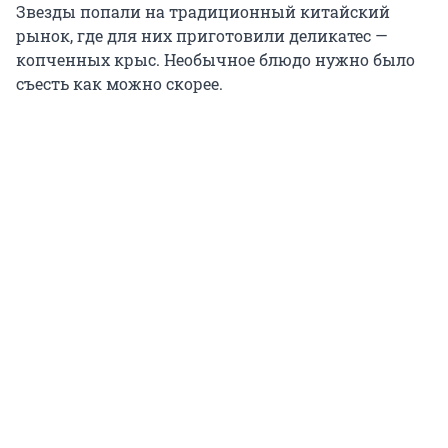
Звезды попали на традиционный китайский
рынок, где для них приготовили деликатес —
копченных крыс. Необычное блюдо нужно было
съесть как можно скорее.