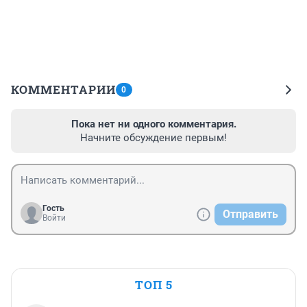
КОММЕНТАРИИ
0
Пока нет ни одного комментария.
Начните обсуждение первым!
Гость
Отправить
Войти
ТОП 5