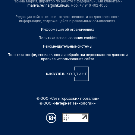
Ревина Мария, директор по работе с федеральными клиентами
mariya.revina@shkulev.ru
, моб. +7 910 402 4056
Редакция сайта не несет ответственности за достоверность
информации, содержащейся в рекламных объявлениях.
Информация об ограничениях
Политика использования cookies
Рекомендательные системы
Политика конфиденциальности и обработки персональных данных и
правила использования сайта
© ООО «Сеть городских порталов»
© ООО «Интернет Технологии»