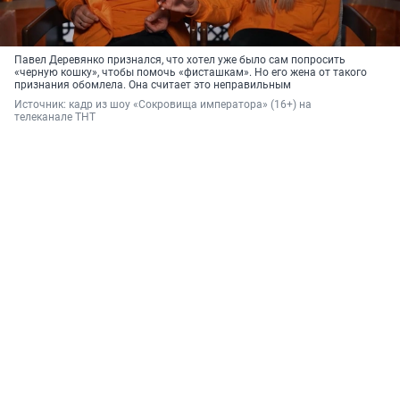
Павел Деревянко признался, что хотел уже было сам попросить
«черную кошку», чтобы помочь «фисташкам». Но его жена от такого
признания обомлела. Она считает это неправильным
Источник: 
кадр из шоу «Сокровища императора» (16+) на 
телеканале ТНТ