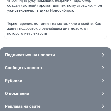
«Протянуть руку помощи»: незрячий парфюмер
создал «уютный» аромат для тех, кому страшно, — он
уже увековечил в духах Новосибирск
Теряет зрение, но гоняет на мотоцикле и скейте. Как
живет подросток с редчайшим диагнозом, от
которого нет лекарств
Подписаться на новости
Сообщить новость
Рубрики
О компании
Реклама на сайте