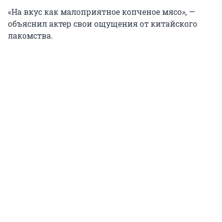
«На вкус как малоприятное копченое мясо», —
объяснил актер свои ощущения от китайского
лакомства.