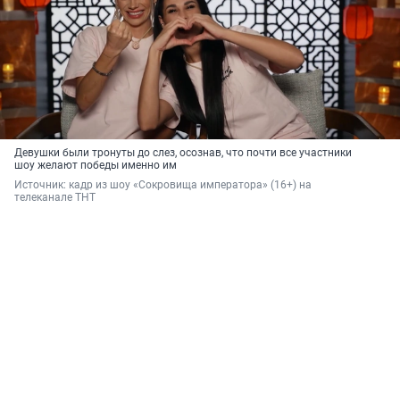
Девушки были тронуты до слез, осознав, что почти все участники
шоу желают победы именно им
Источник: 
кадр из шоу «Сокровища императора» (16+) на 
телеканале ТНТ