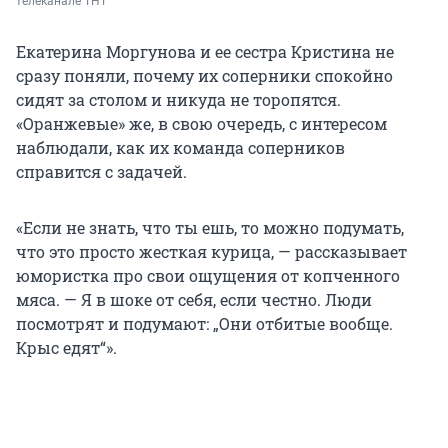
телеканале ТНТ
Екатерина Моргунова и ее сестра Кристина не
сразу поняли, почему их соперники спокойно
сидят за столом и никуда не торопятся.
«Оранжевые» же, в свою очередь, с интересом
наблюдали, как их команда соперников
справится с задачей.
«Если не знать, что ты ешь, то можно подумать,
что это просто жесткая курица, — рассказывает
юмористка про свои ощущения от копченного
мяса. — Я в шоке от себя, если честно. Люди
посмотрят и подумают: „Они отбитые вообще.
Крыс едят“».