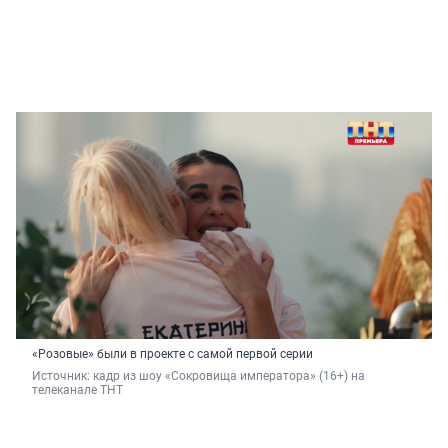
«Розовые» были в проекте с самой первой серии
Источник: 
кадр из шоу «Сокровища императора» (16+) на 
телеканале ТНТ