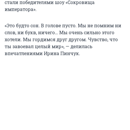
стали победителями шоу «Сокровища
императора».
«Это будто сон. В голове пусто. Мы не помним ни
слов, ни букв, ничего… Мы очень сильно этого
хотели. Мы гордимся друг другом. Чувство, что
ты завоевал целый мир», — делилась
впечатлениями Ирина Пинчук.