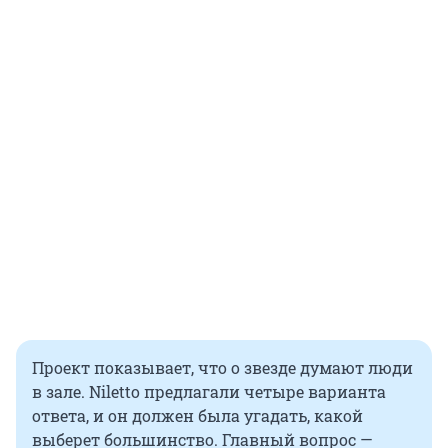
Проект показывает, что о звезде думают люди
в зале. Niletto предлагали четыре варианта
ответа, и он должен была угадать, какой
выберет большинство. Главный вопрос —