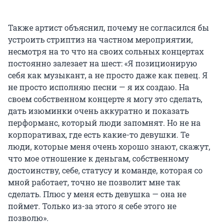
Также артист объяснил, почему не согласился бы
устроить стриптиз на частном мероприятии,
несмотря на то что на своих сольных концертах
постоянно залезает на шест: «Я позиционирую
себя как музыкант, а не просто даже как певец. Я
не просто исполняю песни — я их создаю. На
своем собственном концерте я могу это сделать,
дать изюминки очень аккуратно и показать
перформанс, который люди запомнят. Но не на
корпоративах, где есть какие-то девушки. Те
люди, которые меня очень хорошо знают, скажут,
что мое отношение к деньгам, собственному
достоинству, себе, статусу и команде, которая со
мной работает, точно не позволит мне так
сделать. Плюс у меня есть девушка — она не
поймет. Только из-за этого я себе этого не
позволю».