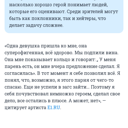
насколько хорошо герой понимает людей,
которые его оценивают. Среди зрителей могут
быть как поклонники, так и хейтеры, что
делает задачу сложнее.
«Одна девушка пришла ко мне, она
суперофигенная, всё здорово. Мы подпили вина.
Она мне показывает кольцо и говорит: „ У меня
парень есть, он мне вчера предложение сделал. Я
согласилась». В тот момент я себе позволил всё. Я
понял, что, возможно, я этого парня от чего-то
спасаю. Еще не успели в загс зайти… Поэтому я
себя почувствовал немножко героем, сделал свое
дело, все остались в плюсе. А может, нет», —
цитирует артиста
E1.RU
.