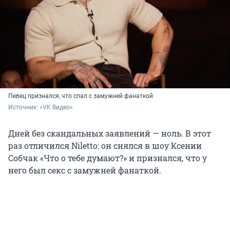
Певец признался, что спал с замужней фанаткой
Источник: 
«VK Видео»
Дней без скандальных заявлений — ноль. В этот
раз отличился Niletto: он снялся в шоу Ксении
Собчак «Что о тебе думают?» и признался, что у
него был секс с замужней фанаткой.