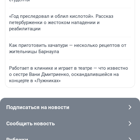
«Год преследовал и облил кислотой». Рассказ
петербурженки о жестоком нападении и
реабилитации
Как приготовить хачапури — несколько рецептов от
жительницы Барнаула
Работает в клинике и играет в театре — что известно
о сестре Вани Дмитриенко, оскандалившейся на
концерте в «Лужниках»
Подписаться на новости
Сообщить новость
Рубрики