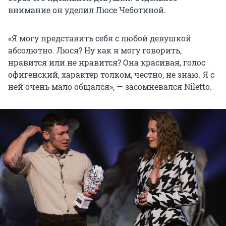
внимание он уделил Люсе Чеботиной.
«Я могу представить себя с любой девушкой
абсолютно. Люся? Ну как я могу говорить,
нравится или не нравится? Она красивая, голос
офигенский, характер толком, честно, не знаю. Я с
ней очень мало общался», — засомневался Niletto.