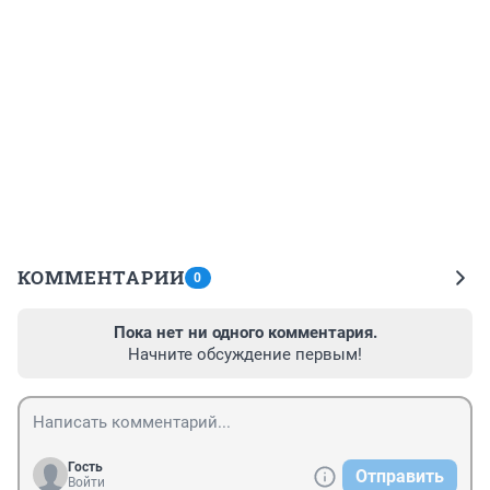
КОММЕНТАРИИ
0
Пока нет ни одного комментария.
Начните обсуждение первым!
Гость
Отправить
Войти