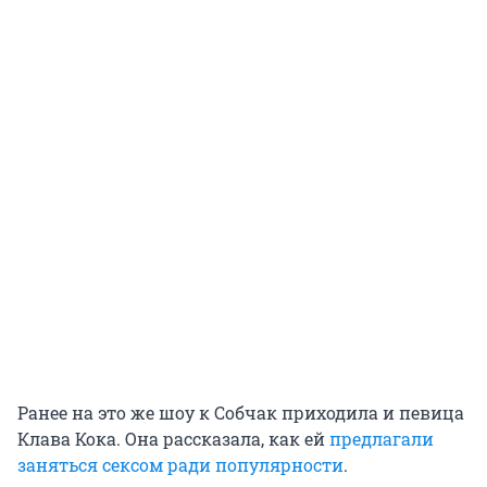
Ранее на это же шоу к Собчак приходила и певица
Клава Кока. Она рассказала, как ей
предлагали
заняться сексом ради популярности
.