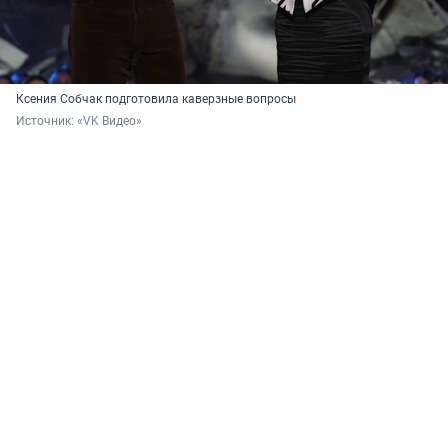
Ксения Собчак подготовила каверзные вопросы
Источник: 
«VK Видео»