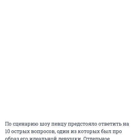
По сценарию шоу певцу предстояло ответить на
10 острых вопросов, один из которых был про
образ его идеальной девушки. Отдельное