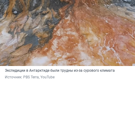
Экспедиции в Антарктиде были трудны из-за сурового климата
Источник: 
PBS Terra, YouTube