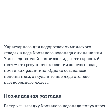
Характерного для водорослей химического
«следа» в воде Кровавого водопада они не нашли.
У исследователей появилась идея, что красный
цвет — это результат окисления железа в воде,
почти как ржавчина. Однако оставалось
непонятным, откуда в толще льда столько
растворенного железа.
Неожиданная разгадка
Раскрыть загадку Кровавого водопада получилось