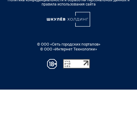
правила использования сайта
© ООО «Сеть городских порталов»
© ООО «Интернет Технологии»