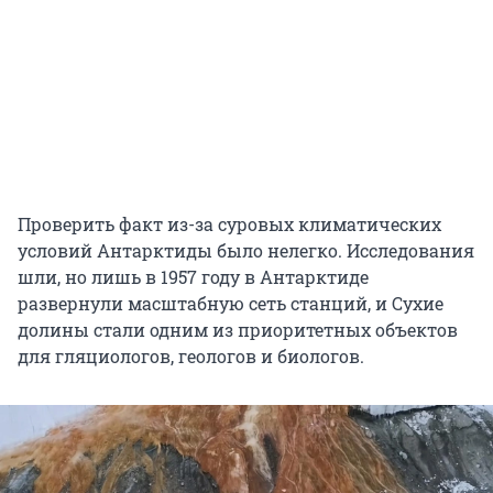
Проверить факт из-за суровых климатических
условий Антарктиды было нелегко. Исследования
шли, но лишь в 1957 году в Антарктиде
развернули масштабную сеть станций, и Сухие
долины стали одним из приоритетных объектов
для гляциологов, геологов и биологов.