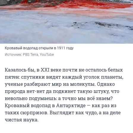
Кровавый водопад открыли в 1911 году
Источник: 
PBS Terra, YouTube
Казалось бы, в XXI веке почти не осталось белых
пятен: спутники видят каждый уголок планеты,
ученые разбирают мир на молекулы. Однако
природа нет-нет да подкинет такую штуку, что
невольно подумаешь: а точно мы всё знаем?
Кровавый водопад в Антарктиде — как раз из
таких сюрпризов. Выглядит как чудо, а на деле
чистая наука.