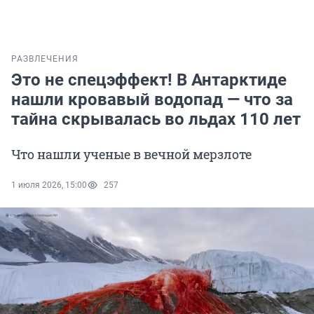
РАЗВЛЕЧЕНИЯ
Это не спецэффект! В Антарктиде
нашли кровавый водопад — что за
тайна скрывалась во льдах 110 лет
Что нашли ученые в вечной мерзлоте
1 июля 2026, 15:00
257