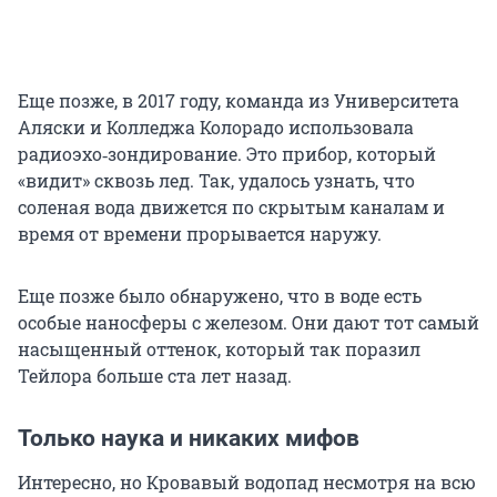
Еще позже, в 2017 году, команда из Университета
Аляски и Колледжа Колорадо использовала
радиоэхо‑зондирование. Это прибор, который
«видит» сквозь лед. Так, удалось узнать, что
соленая вода движется по скрытым каналам и
время от времени прорывается наружу.
Еще позже было обнаружено, что в воде есть
особые наносферы с железом. Они дают тот самый
насыщенный оттенок, который так поразил
Тейлора больше ста лет назад.
Только наука и никаких мифов
Интересно, но Кровавый водопад несмотря на всю