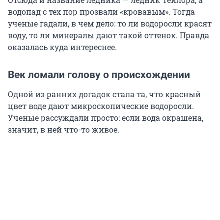
водопад с тех пор прозвали «кровавым». Тогда
ученые гадали, в чем дело: то ли водоросли красят
воду, то ли минералы дают такой оттенок. Правда
оказалась куда интереснее.
Век ломали голову о происхождении
Одной из ранних догадок стала та, что красный
цвет воде дают микроскопические водоросли.
Ученые рассуждали просто: если вода окрашена,
значит, в ней что-то живое.