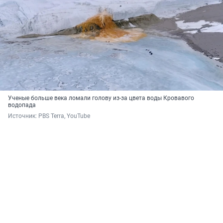
Ученые больше века ломали голову из-за цвета воды Кровавого
водопада
Источник: 
PBS Terra, YouTube