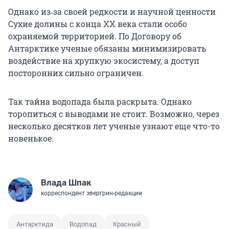
Однако из‑за своей редкости и научной ценности
Сухие долины с конца XX века стали особо
охраняемой территорией. По Договору об
Антарктике ученые обязаны минимизировать
воздействие на хрупкую экосистему, а доступ
посторонних сильно ограничен.
Так тайна водопада была раскрыта. Однако
торопиться с выводами не стоит. Возможно, через
несколько десятков лет ученые узнают еще что-то
новенькое.
Влада Шпак
корреспондент эвергрин-редакции
Антарктида
Водопад
Красный