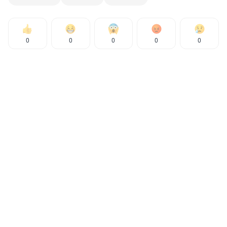
0
0
0
0
0