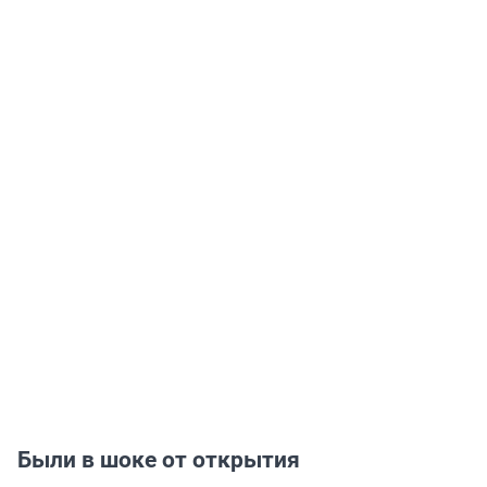
Были в шоке от открытия