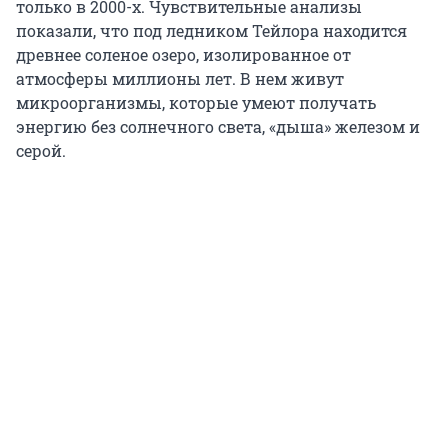
только в 2000-х. Чувствительные анализы
показали, что под ледником Тейлора находится
древнее соленое озеро, изолированное от
атмосферы миллионы лет. В нем живут
микроорганизмы, которые умеют получать
энергию без солнечного света, «дыша» железом и
серой.