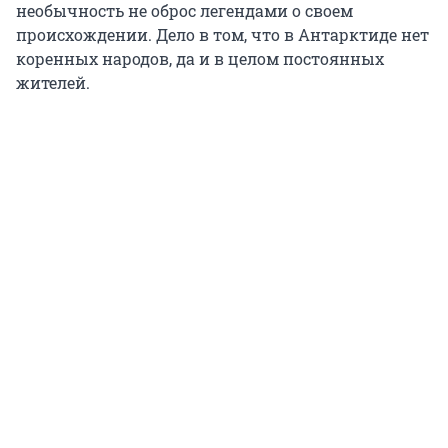
необычность не оброс легендами о своем
происхождении. Дело в том, что в Антарктиде нет
коренных народов, да и в целом постоянных
жителей.