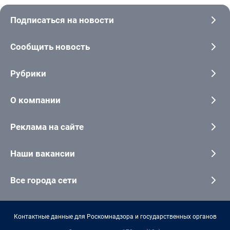
Подписаться на новости
Сообщить новость
Рубрики
О компании
Реклама на сайте
Наши вакансии
Все города сети
Контактные данные для Роскомнадзора и государственных органов