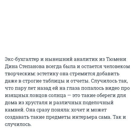
Экс-бухгалтер и нынешний аналитик из Тюмени
Дина Степанова всегда была и остается человеком
творческим: эстетику она стремится добавить
даже в строгие таблицы и отчеты. Случилось так,
что пару лет назад ей на глаза попалось видео про
изящных ловцов солнца — это такие обереги для
дома из хрусталя и различных поделочный
камней. Она сразу поняла: хочет и может
создавать такие предметы интерьера сама. Так и
случилось.