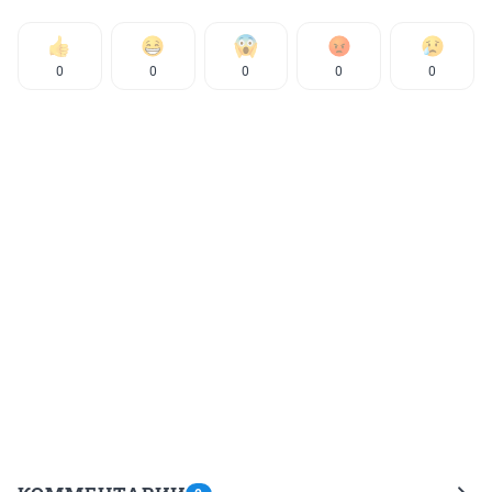
0
0
0
0
0