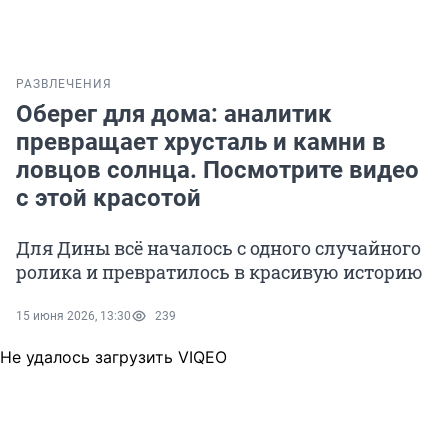
РАЗВЛЕЧЕНИЯ
Оберег для дома: аналитик
превращает хрусталь и камни в
ловцов солнца. Посмотрите видео
с этой красотой
Для Дины всё началось с одного случайного
ролика и превратилось в красивую историю
15 июня 2026, 13:30
239
Не удалось загрузить VIQEO