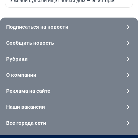
тяжелой судьбой ищет новый дом — ее история
Подписаться на новости
Сообщить новость
Рубрики
О компании
Реклама на сайте
Наши вакансии
Все города сети