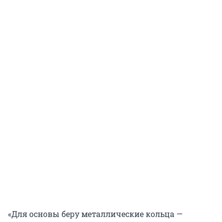
«Для основы беру металлические кольца —