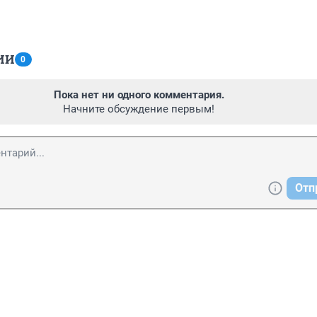
ИИ
0
Пока нет ни одного комментария.
Начните обсуждение первым!
Отп