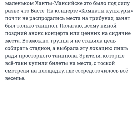
маленьком Ханты-Мансийске это было под силу
разве что Басте. На концерте «Комнаты культуры»
почти не распродались места на трибунах, занят
был только танцпол. Полагаю, всему виной
поздний анонс концерта или ценник на сидячие
места. Возможно, группа и не ставила цель
собирать стадион, а выбрала эту локацию лишь
ради просторного танцпола. Зрители, которые
всё-таки купили билеты на места, с тоской
смотрели на площадку, где сосредоточилось всё
веселье.