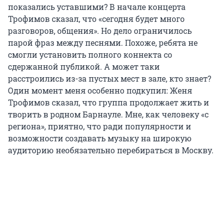
показались уставшими? В начале концерта
Трофимов сказал, что «сегодня будет много
разговоров, общения». Но дело ограничилось
парой фраз между песнями. Похоже, ребята не
смогли установить полного коннекта со
сдержанной публикой. А может таки
расстроились из-за пустых мест в зале, кто знает?
Один момент меня особенно подкупил: Женя
Трофимов сказал, что группа продолжает жить и
творить в родном Барнауле. Мне, как человеку «с
региона», приятно, что ради популярности и
возможности создавать музыку на широкую
аудиторию необязательно перебираться в Москву.