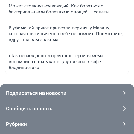
Может столкнуться каждый. Как бороться с
бактериальными болезнями овощей — советы
В уфимский приют привезли пермячку Марину,
которая почти ничего о себе не помнит. Посмотрите,
вдруг она вам знакома
«Так неожиданно и приятно». Героиня мема
вспомнила о съемках с гуру пикапа в кафе
Владивостока
Подписаться на новости
Сообщить новость
Рубрики