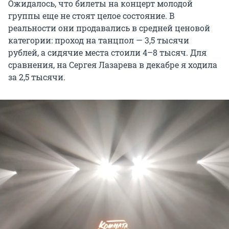
Ожидалось, что билеты на концерт молодой
группы еще не стоят целое состояние. В
реальности они продавались в средней ценовой
категории: проход на танцпол — 3,5 тысячи
рублей, а сидячие места стоили 4–8 тысяч. Для
сравнения, на Сергея Лазарева в декабре я ходила
за 2,5 тысячи.