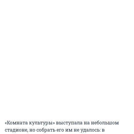
«Комната культуры» выступала на небольшом
стадионе, но собрать его им не удалось: в