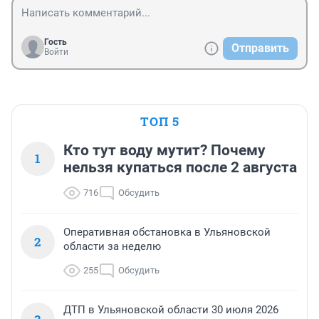
Гость
Отправить
Войти
ТОП 5
Кто тут воду мутит? Почему
1
нельзя купаться после 2 августа
716
Обсудить
Оперативная обстановка в Ульяновской
2
области за неделю
255
Обсудить
ДТП в Ульяновской области 30 июля 2026