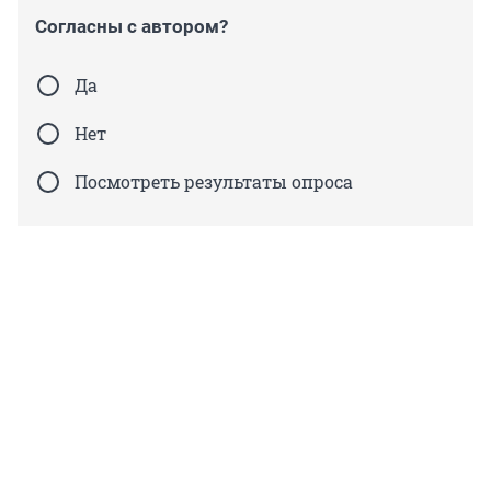
Согласны с автором?
Да
Нет
Посмотреть результаты опроса