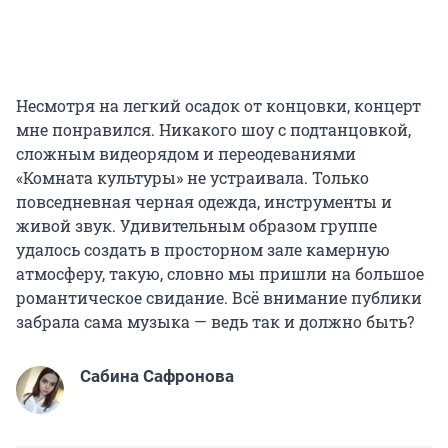
Несмотря на легкий осадок от концовки, концерт
мне понравился. Никакого шоу с подтанцовкой,
сложным видеорядом и переодеваниями
«Комната культуры» не устраивала. Только
повседневная черная одежда, инструменты и
живой звук. Удивительным образом группе
удалось создать в просторном зале камерную
атмосферу, такую, словно мы пришли на большое
романтическое свидание. Всё внимание публики
забрала сама музыка — ведь так и должно быть?
Сабина Сафронова