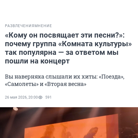
РАЗВЛЕЧЕНИЯ
МНЕНИЕ
«Кому он посвящает эти песни?»:
почему группа «Комната культуры»
так популярна — за ответом мы
пошли на концерт
Вы наверняка слышали их хиты: «Поезда»,
«Самолеты» и «Вторая весна»
26 мая 2026, 20:00
591