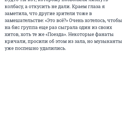
колбасу, а откусить не дали. Краем глаза я
заметила, что другие зрители тоже в
замешательстве: «Это всё?» Очень хотелось, чтобы
на бис группа еще раз сыграла один из своих
хитов, хоть те же «Поезда». Некоторые фанаты
кричали, просили об этом из зала, но музыканты
уже поспешно удалились.