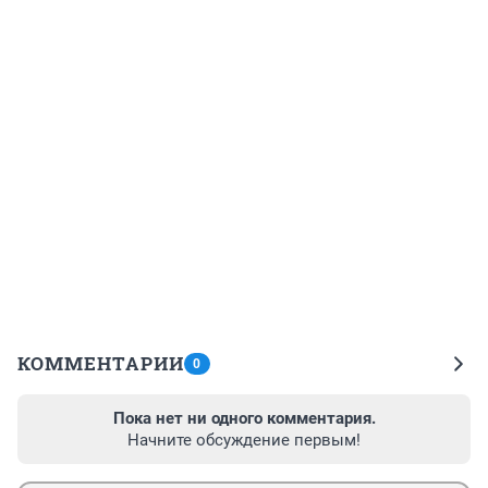
КОММЕНТАРИИ
0
Пока нет ни одного комментария.
Начните обсуждение первым!