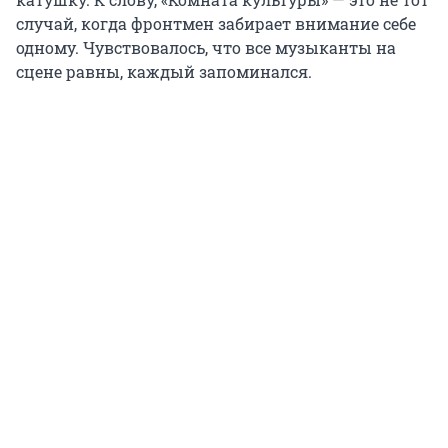
случай, когда фронтмен забирает внимание себе
одному. Чувствовалось, что все музыканты на
сцене равны, каждый запоминался.