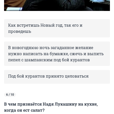
Как встретишь Новый год, так его и
проведешь
В новогоднюю ночь загаданное желание
нужно написать на бумажке, сжечь и выпить
пепел с шампанским под бой курантов
Под бой курантов принято целоваться
6 / 10
В чем признаётся Надя Лукашину на кухне,
когда он ест салат?