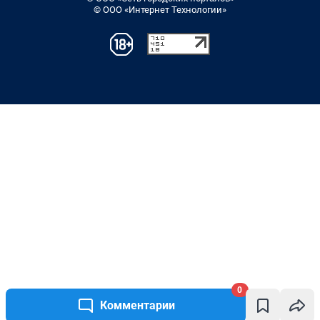
© ООО «Интернет Технологии»
0
Комментарии