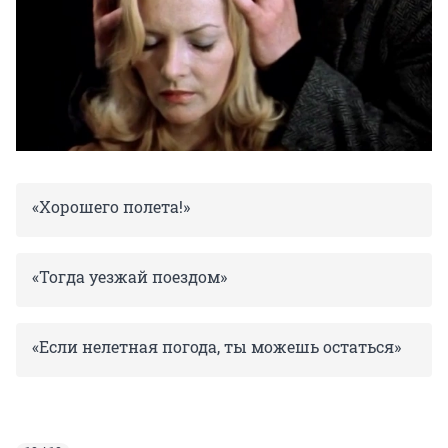
«Хорошего полета!»
«Тогда уезжай поездом»
«Если нелетная погода, ты можешь остаться»