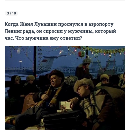
3 / 10
Когда Женя Лукашин проснулся в аэропорту
Ленинграда, он спросил у мужчины, который
час. Что мужчина ему ответил?