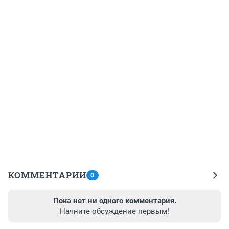
КОММЕНТАРИИ
0
Пока нет ни одного комментария.
Начните обсуждение первым!