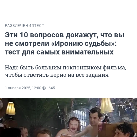
РАЗВЛЕЧЕНИЯ
ТЕСТ
Эти 10 вопросов докажут, что вы
не смотрели «Иронию судьбы»:
тест для самых внимательных
Надо быть большим поклонником фильма,
чтобы ответить верно на все задания
1 января 2025, 12:00
645