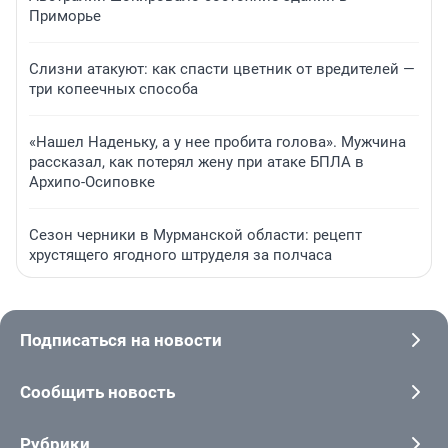
Приморье
Слизни атакуют: как спасти цветник от вредителей —
три копеечных способа
«Нашел Наденьку, а у нее пробита голова». Мужчина
рассказал, как потерял жену при атаке БПЛА в
Архипо-Осиповке
Сезон черники в Мурманской области: рецепт
хрустящего ягодного штруделя за полчаса
Подписаться на новости
Сообщить новость
Рубрики