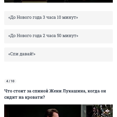
«До Нового года 3 часа 10 минут»
«До Нового года 2 часа 50 минут»
«Спи давай!»
4 / 10
Что стоит за спиной Жени Лукашина, когда он
сидит на кровати?