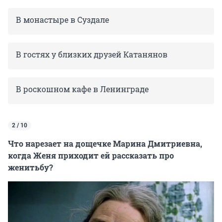
В монастыре в Суздале
В гостях у близких друзей Катанянов
В роскошном кафе в Ленинграде
2 / 10
Что нарезает на дощечке Марина Дмитриевна,
когда Женя приходит ей рассказать про
женитьбу?