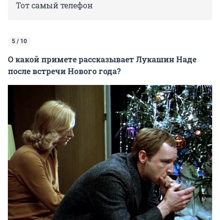
Тот самый телефон
5 / 10
О какой примете рассказывает Лукашин Наде
после встречи Нового года?