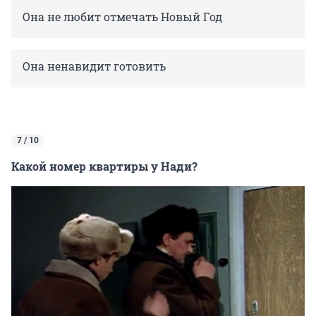
Она не любит отмечать Новый Год
Она ненавидит готовить
7 / 10
Какой номер квартиры у Нади?