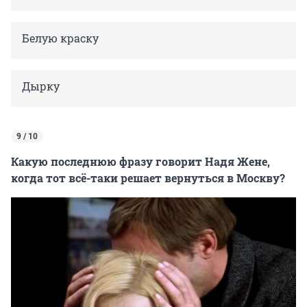
Белую краску
Дырку
9 / 10
Какую последнюю фразу говорит Надя Жене,
когда тот всё-таки решает вернуться в Москву?