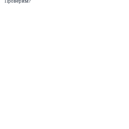
Проверим?