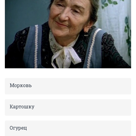
Морковь
Картошку
Огурец