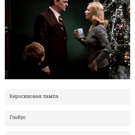
Керосиновая лампа
Глобус