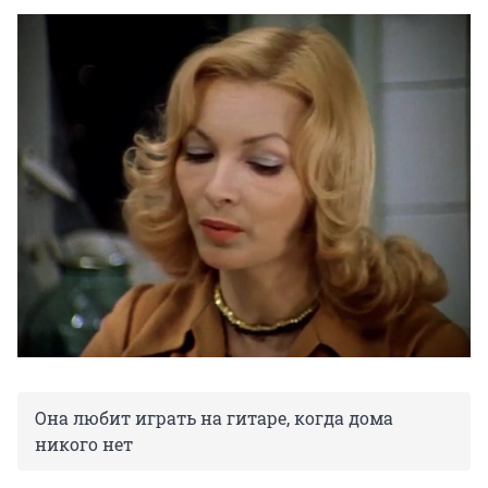
Она любит играть на гитаре, когда дома
никого нет