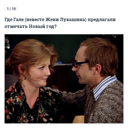
1 / 10
Где Гале (невесте Жени Лукашина) предлагали
отмечать Новый год?