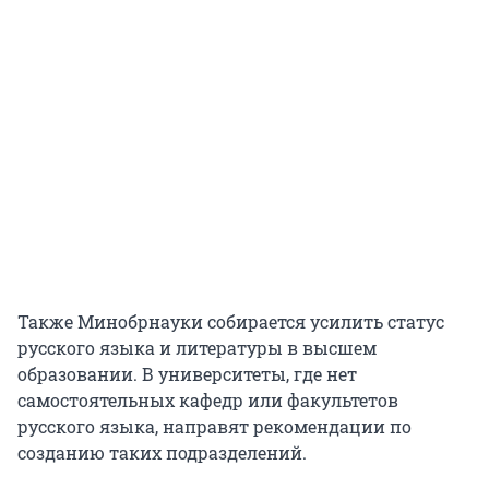
Также Минобрнауки собирается усилить статус
русского языка и литературы в высшем
образовании. В университеты, где нет
самостоятельных кафедр или факультетов
русского языка, направят рекомендации по
созданию таких подразделений.