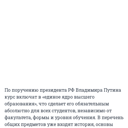
По поручению президента РФ Владимира Путина
курс включат в «единое ядро высшего
образования», что сделает его обязательным
абсолютно для всех студентов, независимо от
факультета, формы и уровня обучения. В перечень
общих предметов уже входят история, основы