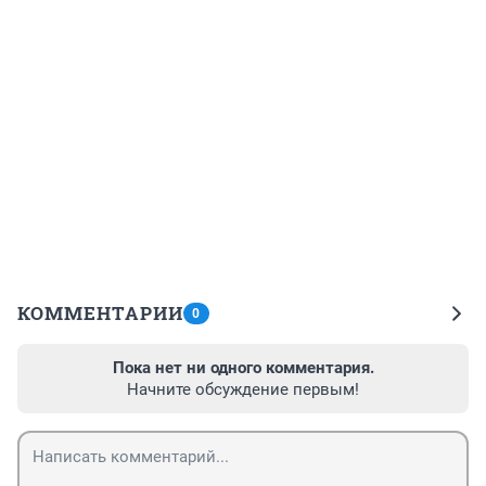
КОММЕНТАРИИ
0
Пока нет ни одного комментария.
Начните обсуждение первым!