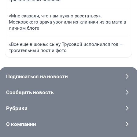
«Мне сказали, что нам нужно расстаться».
Московского врача уволили из клиники из-за мата в
личном блоге
«Все еще в шоке»: сыну Трусовой исполнился год —
трогательный пост и фото
Подписаться на новости
Сообщить новость
Рубрики
О компании