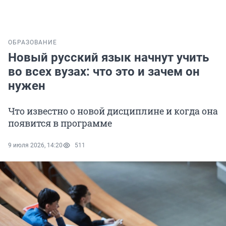
ОБРАЗОВАНИЕ
Новый русский язык начнут учить
во всех вузах: что это и зачем он
нужен
Что известно о новой дисциплине и когда она
появится в программе
9 июля 2026, 14:20
511