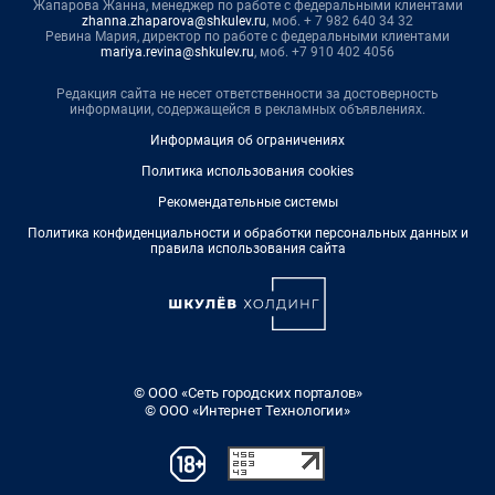
Жапарова Жанна, менеджер по работе с федеральными клиентами
zhanna.zhaparova@shkulev.ru
, моб. + 7 982 640 34 32
Ревина Мария, директор по работе с федеральными клиентами
mariya.revina@shkulev.ru
, моб. +7 910 402 4056
Редакция сайта не несет ответственности за достоверность
информации, содержащейся в рекламных объявлениях.
Информация об ограничениях
Политика использования cookies
Рекомендательные системы
Политика конфиденциальности и обработки персональных данных и
правила использования сайта
© ООО «Сеть городских порталов»
© ООО «Интернет Технологии»