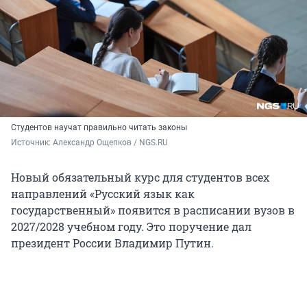
Студентов научат правильно читать законы
Источник: 
Александр Ощепков / NGS.RU
Новый обязательный курс для студентов всех
направлений «Русский язык как
государственный» появится в расписании вузов в
2027/2028 учебном году. Это поручение дал
президент России Владимир Путин.