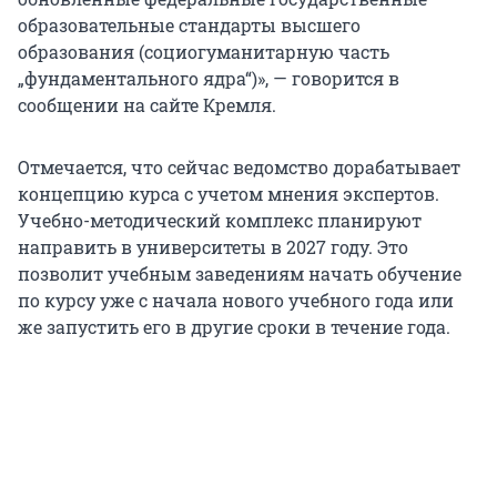
образовательные стандарты высшего
образования (социогуманитарную часть
„фундаментального ядра“)», — говорится в
сообщении на сайте Кремля.
Отмечается, что сейчас ведомство дорабатывает
концепцию курса с учетом мнения экспертов.
Учебно-методический комплекс планируют
направить в университеты в
2027 году
. Это
позволит учебным заведениям начать обучение
по курсу уже с начала нового учебного года или
же запустить его в другие сроки в течение года.