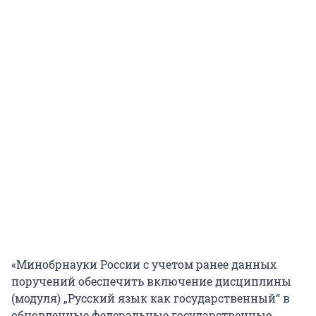
«Минобрнауки России с учетом ранее данных
поручений обеспечить включение дисциплины
(модуля) „Русский язык как государственный“ в
обновленные федеральные государственные