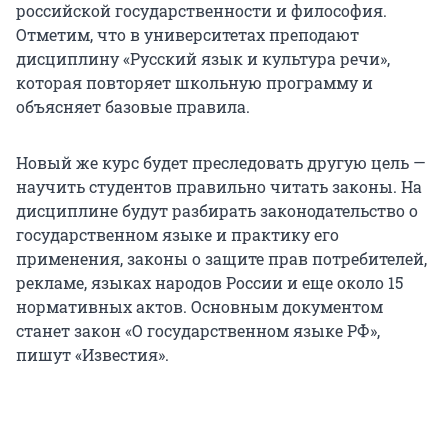
российской государственности и философия.
Отметим, что в университетах преподают
дисциплину «Русский язык и культура речи»,
которая повторяет школьную программу и
объясняет базовые правила.
Новый же курс будет преследовать другую цель —
научить студентов правильно читать законы. На
дисциплине будут разбирать законодательство о
государственном языке и практику его
применения, законы о защите прав потребителей,
рекламе, языках народов России и еще около 15
нормативных актов. Основным документом
станет закон «О государственном языке РФ»,
пишут «Известия».