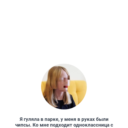
Я гуляла в парке, у меня в руках были
чипсы. Ко мне подходит одноклассница с