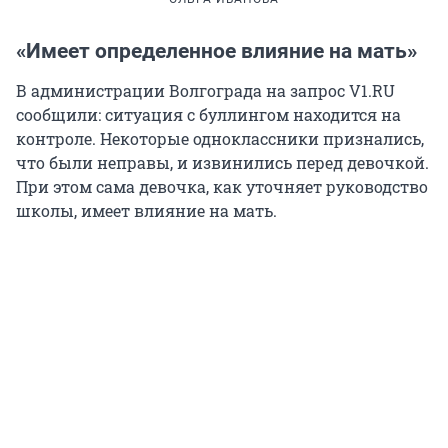
«Имеет определенное влияние на мать»
В администрации Волгограда на запрос V1.RU
сообщили: ситуация с буллингом находится на
контроле. Некоторые одноклассники признались,
что были неправы, и извинились перед девочкой.
При этом сама девочка, как уточняет руководство
школы, имеет влияние на мать.