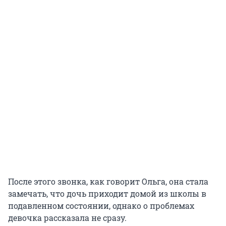
После этого звонка, как говорит Ольга, она стала
замечать, что дочь приходит домой из школы в
подавленном состоянии, однако о проблемах
девочка рассказала не сразу.