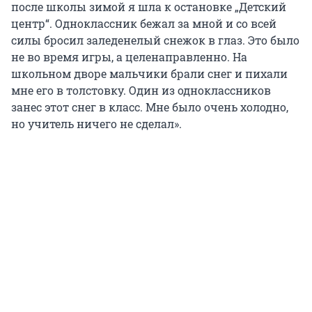
после школы зимой я шла к остановке „Детский
центр“. Одноклассник бежал за мной и со всей
силы бросил заледенелый снежок в глаз. Это было
не во время игры, а целенаправленно. На
школьном дворе мальчики брали снег и пихали
мне его в толстовку. Один из одноклассников
занес этот снег в класс. Мне было очень холодно,
но учитель ничего не сделал».