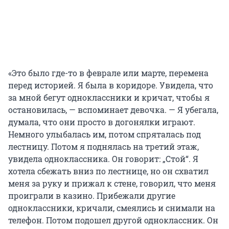
«Это было где-то в феврале или марте, перемена
перед историей. Я была в коридоре. Увидела, что
за мной бегут одноклассники и кричат, чтобы я
остановилась, — вспоминает девочка. — Я убегала,
думала, что они просто в догонялки играют.
Немного улыбалась им, потом спряталась под
лестницу. Потом я поднялась на третий этаж,
увидела одноклассника. Он говорит: „Стой“. Я
хотела сбежать вниз по лестнице, но он схватил
меня за руку и прижал к стене, говорил, что меня
проиграли в казино. Прибежали другие
одноклассники, кричали, смеялись и снимали на
телефон. Потом подошел другой одноклассник. Он