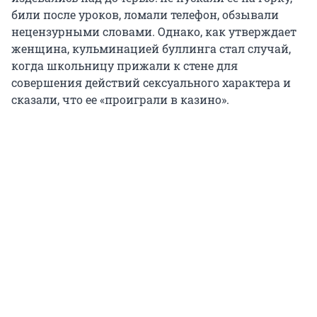
били после уроков, ломали телефон, обзывали
нецензурными словами. Однако, как утверждает
женщина, кульминацией буллинга стал случай,
когда школьницу прижали к стене для
совершения действий сексуального характера и
сказали, что ее «проиграли в казино».