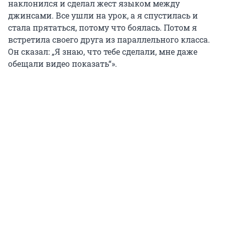
наклонился и сделал жест языком между
джинсами. Все ушли на урок, а я спустилась и
стала прятаться, потому что боялась. Потом я
встретила своего друга из параллельного класса.
Он сказал: „Я знаю, что тебе сделали, мне даже
обещали видео показать“».