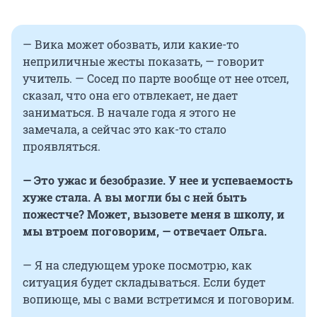
— Вика может обозвать, или какие-то
неприличные жесты показать, — говорит
учитель. — Сосед по парте вообще от нее отсел,
сказал, что она его отвлекает, не дает
заниматься. В начале года я этого не
замечала, а сейчас это как-то стало
проявляться.
— Это ужас и безобразие. У нее и успеваемость
хуже стала. А вы могли бы с ней быть
пожестче? Может, вызовете меня в школу, и
мы втроем поговорим, — отвечает Ольга.
— Я на следующем уроке посмотрю, как
ситуация будет складываться. Если будет
вопиюще, мы с вами встретимся и поговорим.