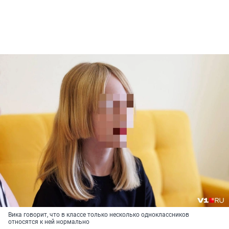
Вика говорит, что в классе только несколько одноклассников
относятся к ней нормально