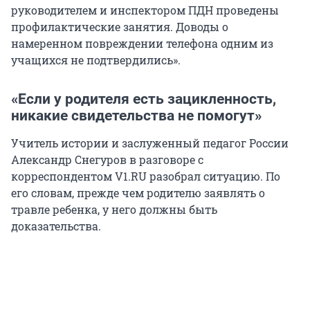
руководителем и инспектором ПДН проведены
профилактические занятия. Доводы о
намеренном повреждении телефона одним из
учащихся не подтвердились».
«Если у родителя есть зацикленность,
никакие свидетельства не помогут»
Учитель истории и заслуженный педагог России
Александр Снегуров в разговоре с
корреспондентом V1.RU разобрал ситуацию. По
его словам, прежде чем родителю заявлять о
травле ребенка, у него должны быть
доказательства.