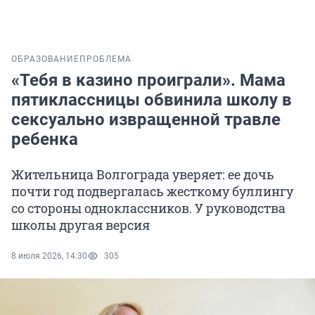
ОБРАЗОВАНИЕ
ПРОБЛЕМА
«Тебя в казино проиграли». Мама
пятиклассницы обвинила школу в
сексуально извращенной травле
ребенка
Жительница Волгограда уверяет: ее дочь
почти год подвергалась жесткому буллингу
со стороны одноклассников. У руководства
школы другая версия
8 июля 2026, 14:30
305