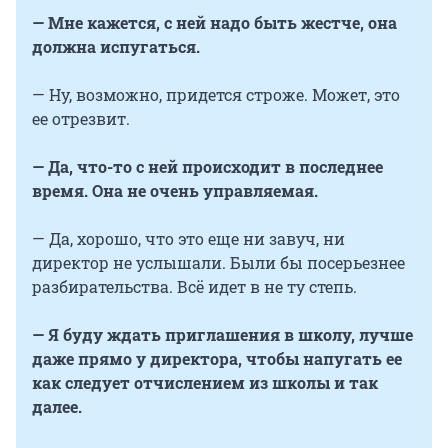
— Мне кажется, с ней надо быть жестче, она
должна испугаться.
— Ну, возможно, придется строже. Может, это
ее отрезвит.
— Да, что-то с ней происходит в последнее
время. Она не очень управляемая.
— Да, хорошо, что это еще ни завуч, ни
директор не услышали. Были бы посерьезнее
разбирательства. Всё идет в не ту степь.
— Я буду ждать приглашения в школу, лучше
даже прямо у директора, чтобы напугать ее
как следует отчислением из школы и так
далее.