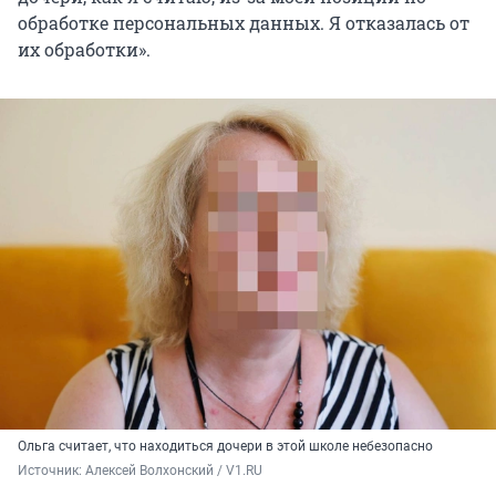
обработке персональных данных. Я отказалась от
их обработки».
Ольга считает, что находиться дочери в этой школе небезопасно
Источник: 
Алексей Волхонский / V1.RU