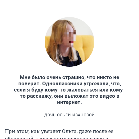
Мне было очень страшно, что никто не
поверит. Одноклассники угрожали, что,
если я буду кому-то жаловаться или кому-
то расскажу, они выложат это видео в
интернет.
ДОЧЬ ОЛЬГИ ИВАНОВОЙ
При этом, как уверяет Ольга, даже после ее
обращений к классному руководителю и