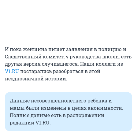
И пока женщина пишет заявления в полицию и
Следственный комитет, у руководства школы есть
другая версия случившегося. Наши коллеги из
V1.RU
постарались разобраться в этой
неоднозначной истории.
Данные несовершеннолетнего ребенка и
мамы были изменены в целях анонимности.
Полные данные есть в распоряжении
редакции V1.RU.