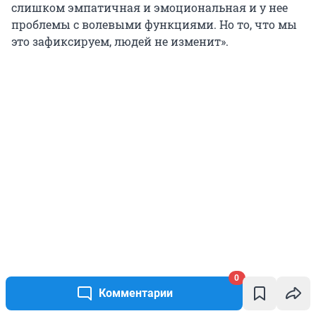
слишком эмпатичная и эмоциональная и у нее
проблемы с волевыми функциями. Но то, что мы
это зафиксируем, людей не изменит».
0
Комментарии
При этом, как говорит Александр Снегуров,