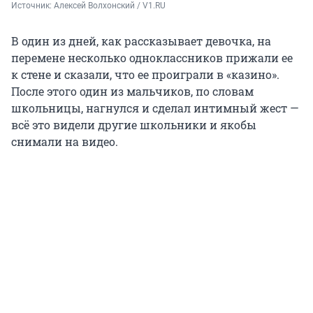
Источник: 
Алексей Волхонский / V1.RU
В один из дней, как рассказывает девочка, на
перемене несколько одноклассников прижали ее
к стене и сказали, что ее проиграли в «казино».
После этого один из мальчиков, по словам
школьницы, нагнулся и сделал интимный жест —
всё это видели другие школьники и якобы
снимали на видео.