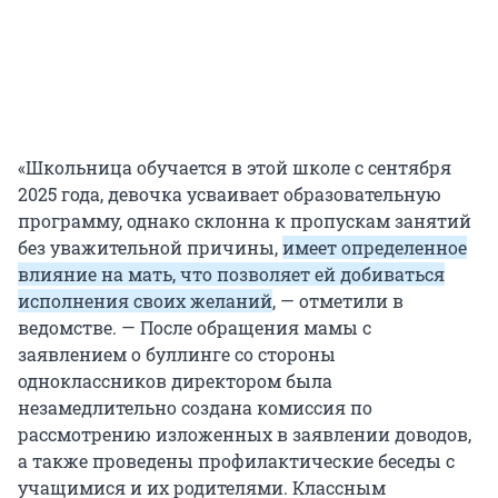
«Школьница обучается в этой школе с сентября
2025 года, девочка усваивает образовательную
программу, однако склонна к пропускам занятий
без уважительной причины,
имеет определенное
влияние на мать, что позволяет ей добиваться
исполнения своих желаний
, — отметили в
ведомстве. — После обращения мамы с
заявлением о буллинге со стороны
одноклассников директором была
незамедлительно создана комиссия по
рассмотрению изложенных в заявлении доводов,
а также проведены профилактические беседы с
учащимися и их родителями. Классным