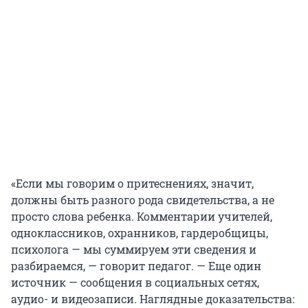
«Если мы говорим о притеснениях, значит,
должны быть разного рода свидетельства, а не
просто слова ребенка. Комментарии учителей,
одноклассников, охранников, гардеробщицы,
психолога — мы суммируем эти сведения и
разбираемся, — говорит педагог. — Еще один
источник — сообщения в социальных сетях,
аудио- и видеозаписи. Наглядные доказательства: