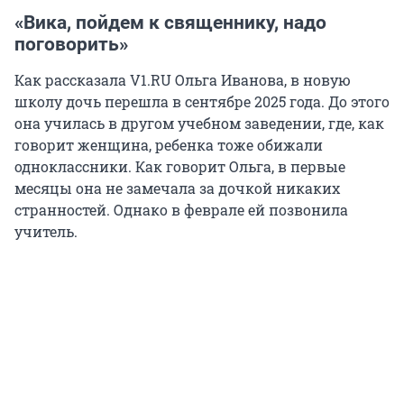
«Вика, пойдем к священнику, надо
поговорить»
Как рассказала V1.RU Ольга Иванова, в новую
школу дочь перешла в сентябре 2025 года. До этого
она училась в другом учебном заведении, где, как
говорит женщина, ребенка тоже обижали
одноклассники. Как говорит Ольга, в первые
месяцы она не замечала за дочкой никаких
странностей. Однако в феврале ей позвонила
учитель.