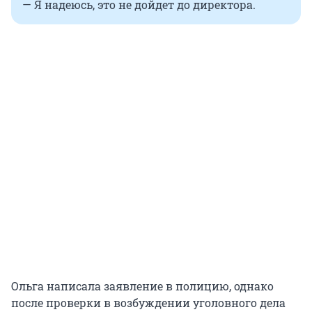
— Я надеюсь, это не дойдет до директора.
Ольга написала заявление в полицию, однако
после проверки в возбуждении уголовного дела