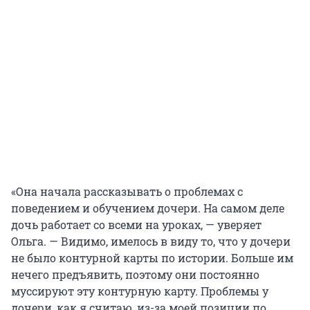
«Она начала рассказывать о проблемах с
поведением и обучением дочери. На самом деле
дочь работает со всеми на уроках, — уверяет
Ольга. — Видимо, имелось в виду то, что у дочери
не было контурной карты по истории. Больше им
нечего предъявить, поэтому они постоянно
муссируют эту контурную карту. Проблемы у
дочери, как я считаю, из-за моей позиции по