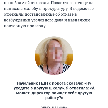
по побоям ей отказали. После этого женщина
написала жалобу в прокуратуру. В ведомстве
отменили постановление об отказе в
возбуждении уголовного дела и назначили
повторную проверку.
Начальник ПДН с порога сказала: «Ну
уходите в другую школу». Я ответила: «А
может, директор поищет себе другую
работу?»
ОЛЬГА ИВАНОВА