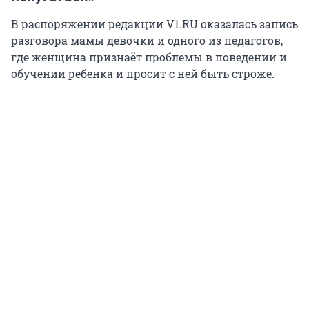
В распоряжении редакции V1.RU оказалась запись
разговора мамы девочки и одного из педагогов,
где женщина признаёт проблемы в поведении и
обучении ребенка и просит с ней быть строже.