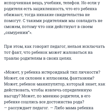
испорченная вещь, учебник, телефон. Но если у
родителя есть зацикленность, что его ребенка
обижают, тогда никакие свидетельства не
помогут. С такими родителями мы совладать не
сможем, потому что они действуют в своем
„охмурении“».
При этом, как говорит педагог, нельзя исключать
тот факт, что ребенок может жаловаться на
травлю родителям в своих целях.
«Может, у ребенка истероидный тип личности?
Может, он склонен к иллюзиям, фантазиям?
Может, ребенок-манипулятор, который знает, как
действовать, чтобы извлечь определенную
выгоду? Может, по мнению родителя, в его
ребенке сошлись все достоинства рода?
— рассуждает педагог. — Либо мама ребенка