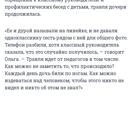
профилактических бесед с детьми, травля дочери
продолжилась.
«Ее и дурой называли на линейке, и не давали
однокласснику сесть рядом с ней для общего фото.
Телефон разбили, хотя классный руководитель
сказала, что это случайно получилось, — говорит
Ольга. — Травля идет от педагогов в том числе.
Как можно не заметить то, что происходило?
Каждый день дочь били по ногам. Как можно
издеваться над человеком, чтобы этого никто не
видел и никто об этом не знал?»