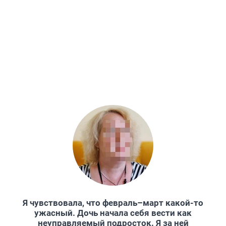
Я чувствовала, что февраль–март какой-то
ужасный. Дочь начала себя вести как
неуправляемый подросток. Я за ней