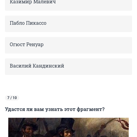
Казимир Малевич
Пабло Пикассо
Огюст Ренуар
Василий Кандинский
7 / 10
Удастся ли вам узнать этот фрагмент?