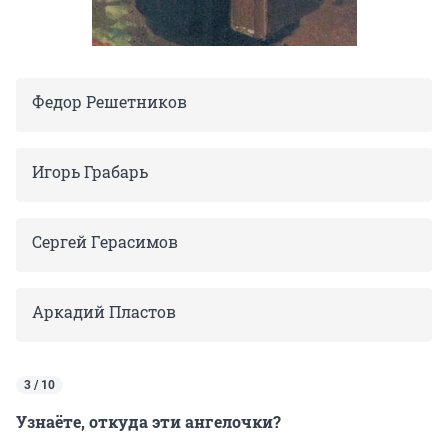
Федор Решетников
Игорь Грабарь
Сергей Герасимов
Аркадий Пластов
3 / 10
Узнаёте, откуда эти ангелочки?