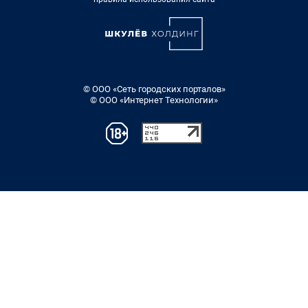
© ООО «Сеть городских порталов»
© ООО «Интернет Технологии»