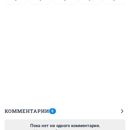
КОММЕНТАРИИ
0
Пока нет ни одного комментария.