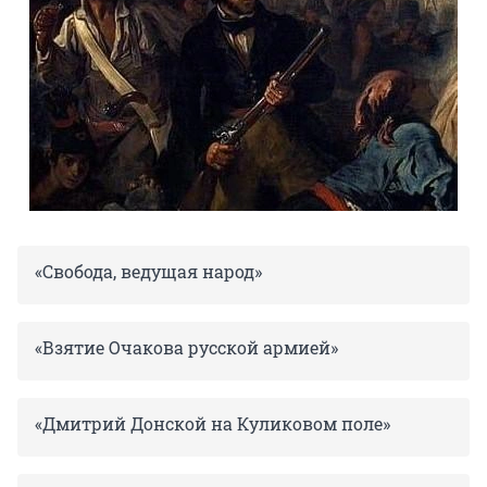
«Свобода, ведущая народ»
«Взятие Очакова русской армией»
«Дмитрий Донской на Куликовом поле»