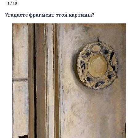
1 / 10
Угадаете фрагмент этой картины?