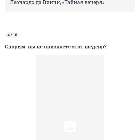
Леонардо да Винчи, «Тайная вечеря»
4 / 10
Спорим, вы не признаете этот шедевр?