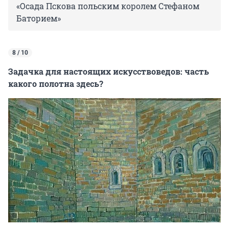
«Осада Пскова польским королем Стефаном
Баторием»
8 / 10
Задачка для настоящих искусствоведов: часть
какого полотна здесь?