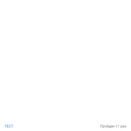
ТЕСТ
Пройден 11 раз