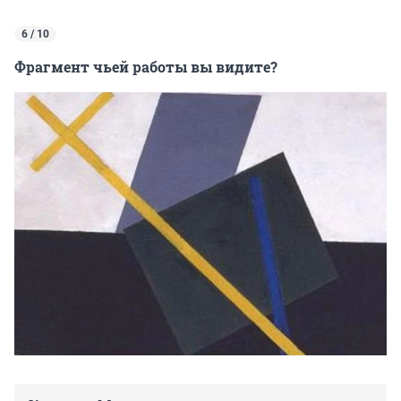
6 / 10
Фрагмент чьей работы вы видите?