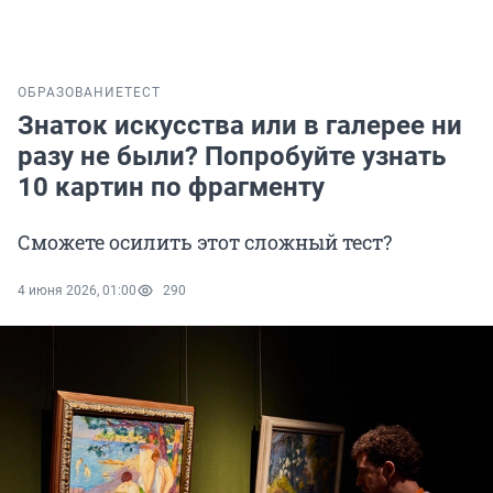
ОБРАЗОВАНИЕ
ТЕСТ
Знаток искусства или в галерее ни
разу не были? Попробуйте узнать
10 картин по фрагменту
Сможете осилить этот сложный тест?
4 июня 2026, 01:00
290