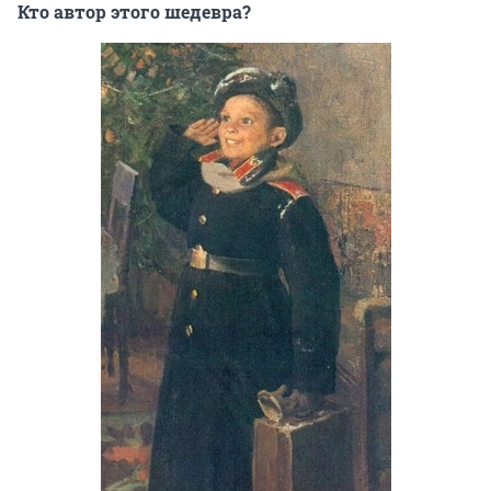
Кто автор этого шедевра?