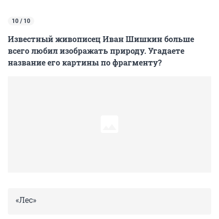
10 / 10
Известный живописец Иван Шишкин больше
всего любил изображать природу. Угадаете
название его картины по фрагменту?
«Лес»