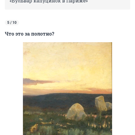
«Бульвар капуцинок в Париже»
5 / 10
Что это за полотно?