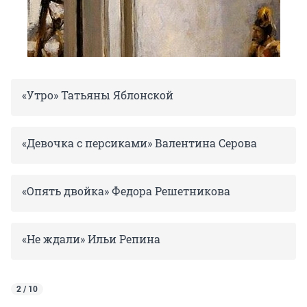
«Утро» Татьяны Яблонской
«Девочка с персиками» Валентина Серова
«Опять двойка» Федора Решетникова
«Не ждали» Ильи Репина
2 / 10