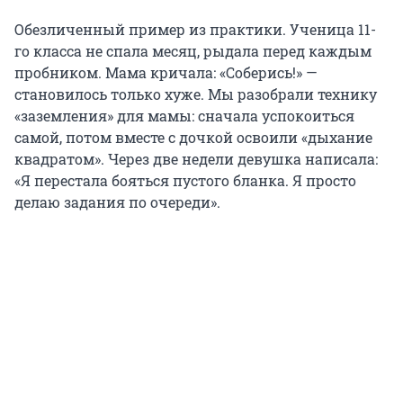
Обезличенный пример из практики. Ученица 11-
го класса не спала месяц, рыдала перед каждым
пробником. Мама кричала: «Соберись!» —
становилось только хуже. Мы разобрали технику
«заземления» для мамы: сначала успокоиться
самой, потом вместе с дочкой освоили «дыхание
квадратом». Через две недели девушка написала:
«Я перестала бояться пустого бланка. Я просто
делаю задания по очереди».