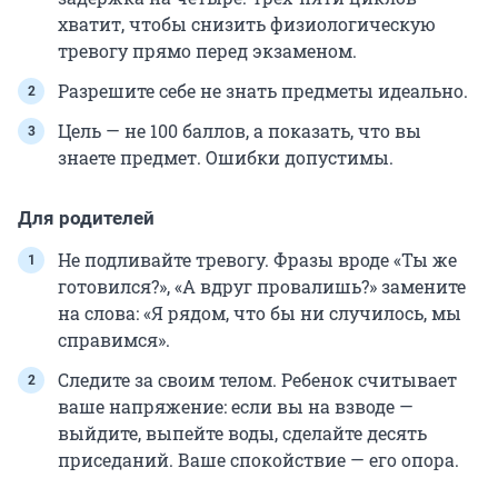
хватит, чтобы снизить физиологическую
тревогу прямо перед экзаменом.
Разрешите себе не знать предметы идеально.
Цель — не 100 баллов, а показать, что вы
знаете предмет. Ошибки допустимы.
Для родителей
Не подливайте тревогу. Фразы вроде «Ты же
готовился?», «А вдруг провалишь?» замените
на слова: «Я рядом, что бы ни случилось, мы
справимся».
Следите за своим телом. Ребенок считывает
ваше напряжение: если вы на взводе —
выйдите, выпейте воды, сделайте десять
приседаний. Ваше спокойствие — его опора.