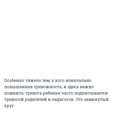
Особенно тяжело тем, у кого изначально
повышенная тревожность, и здесь важно
помнить: тревога ребенка часто подпитывается
тревогой родителей и педагогов. Это замкнутый
круг.