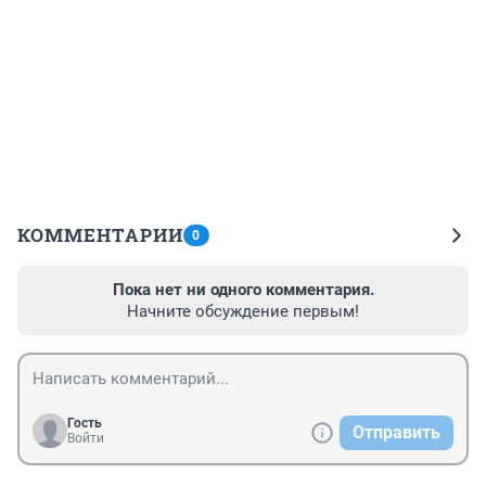
КОММЕНТАРИИ
0
Пока нет ни одного комментария.
Начните обсуждение первым!
Гость
Отправить
Войти