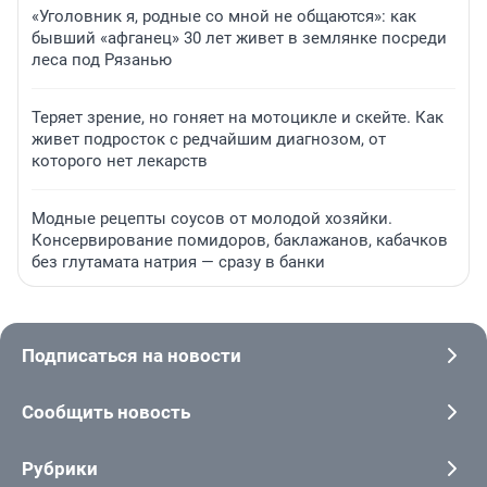
«Уголовник я, родные со мной не общаются»: как
бывший «афганец» 30 лет живет в землянке посреди
леса под Рязанью
Теряет зрение, но гоняет на мотоцикле и скейте. Как
живет подросток с редчайшим диагнозом, от
которого нет лекарств
Модные рецепты соусов от молодой хозяйки.
Консервирование помидоров, баклажанов, кабачков
без глутамата натрия — сразу в банки
Подписаться на новости
Сообщить новость
Рубрики