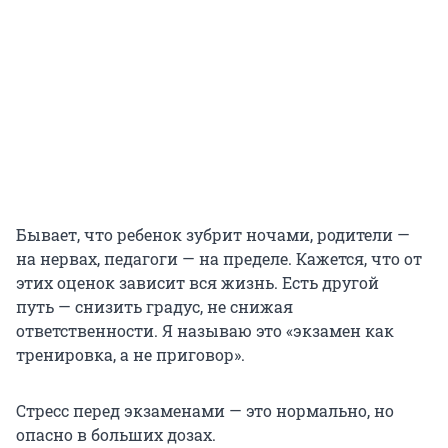
Бывает, что ребенок зубрит ночами, родители —
на нервах, педагоги — на пределе. Кажется, что от
этих оценок зависит вся жизнь. Есть другой
путь — снизить градус, не снижая
ответственности. Я называю это «экзамен как
тренировка, а не приговор».
Стресс перед экзаменами — это нормально, но
опасно в больших дозах.