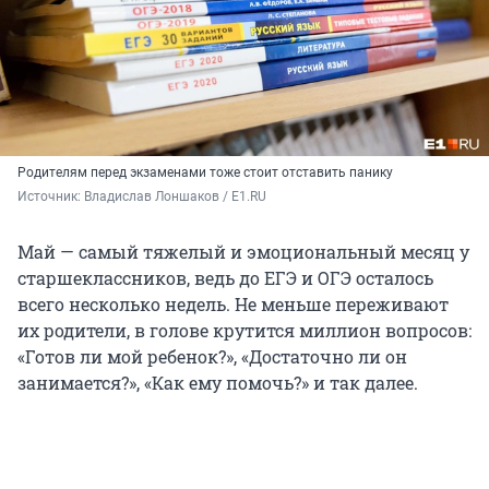
Родителям перед экзаменами тоже стоит отставить панику
Источник: 
Владислав Лоншаков / E1.RU
Май — самый тяжелый и эмоциональный месяц у
старшеклассников, ведь до ЕГЭ и ОГЭ осталось
всего несколько недель. Не меньше переживают
их родители, в голове крутится миллион вопросов:
«Готов ли мой ребенок?», «Достаточно ли он
занимается?», «Как ему помочь?» и так далее.