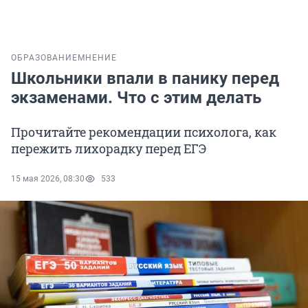
ОБРАЗОВАНИЕ
МНЕНИЕ
Школьники впали в панику перед
экзаменами. Что с этим делать
Прочитайте рекомендации психолога, как
пережить лихорадку перед ЕГЭ
15 мая 2026, 08:30
533