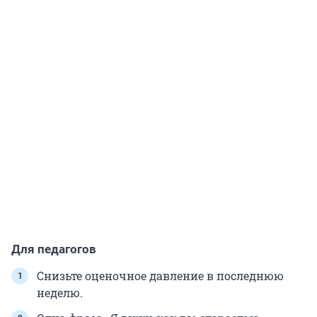
Для педагогов
Снизьте оценочное давление в последнюю
неделю.