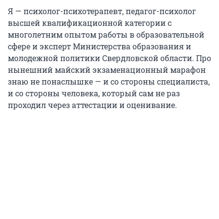
Я — психолог-психотерапевт, педагог-психолог
высшей квалификационной категории с
многолетним опытом работы в образовательной
сфере и эксперт Министерства образования и
молодежной политики Свердловской области. Про
нынешний майский экзаменационный марафон
знаю не понаслышке — и со стороны специалиста,
и со стороны человека, который сам не раз
проходил через аттестации и оценивание.