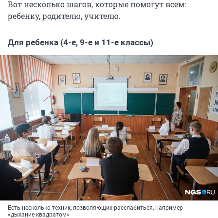
Вот несколько шагов, которые помогут всем:
ребенку, родителю, учителю.
Для ребенка (4-е, 9-е и 11-е классы)
Есть несколько техник, позволяющих расслабиться, например
«дыхание квадратом»