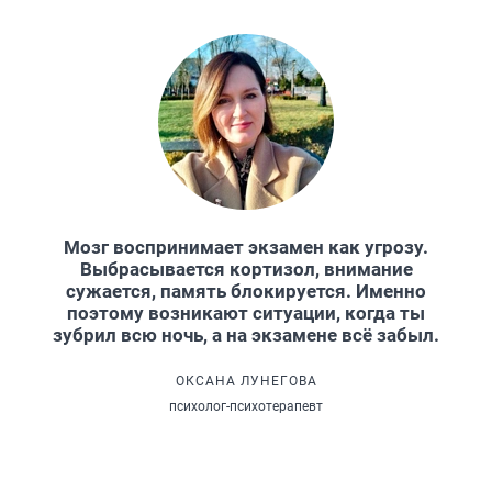
Мозг воспринимает экзамен как угрозу.
Выбрасывается кортизол, внимание
сужается, память блокируется. Именно
поэтому возникают ситуации, когда ты
зубрил всю ночь, а на экзамене всё забыл.
ОКСАНА ЛУНЕГОВА
психолог-психотерапевт