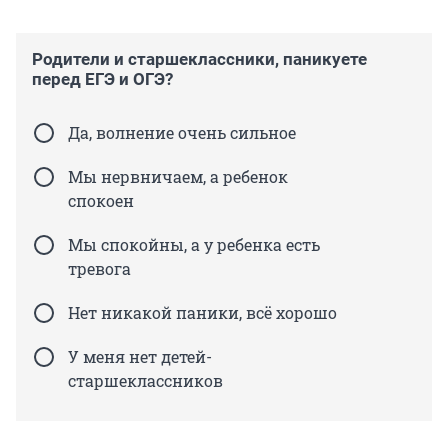
Родители и старшеклассники, паникуете
перед ЕГЭ и ОГЭ?
Да, волнение очень сильное
Мы нервничаем, а ребенок
спокоен
Мы спокойны, а у ребенка есть
тревога
Нет никакой паники, всё хорошо
У меня нет детей-
старшеклассников