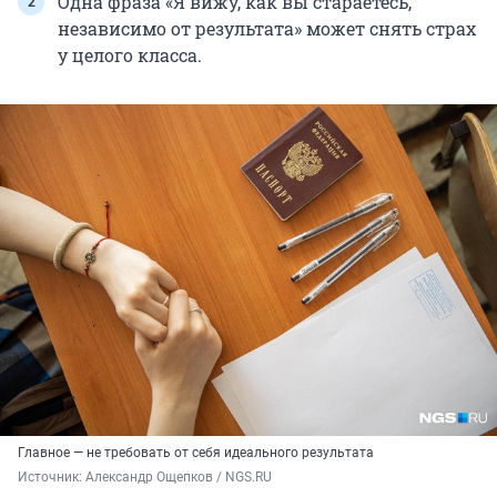
Одна фраза «Я вижу, как вы стараетесь,
независимо от результата» может снять страх
у целого класса.
Главное — не требовать от себя идеального результата
Источник: 
Александр Ощепков / NGS.RU