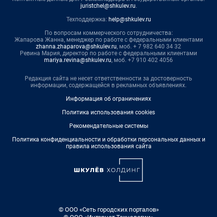
juristchel@shkulev.ru
.
Техподдержка:
help@shkulev.ru
По вопросам коммерческого сотрудничества:
Жапарова Жанна, менеджер по работе с федеральными клиентами
zhanna.zhaparova@shkulev.ru
, моб. + 7 982 640 34 32
Ревина Мария, директор по работе с федеральными клиентами
mariya.revina@shkulev.ru
, моб. +7 910 402 4056
Редакция сайта не несет ответственности за достоверность
информации, содержащейся в рекламных объявлениях.
Информация об ограничениях
Политика использования cookies
Рекомендательные системы
Политика конфиденциальности и обработки персональных данных и
правила использования сайта
© ООО «Сеть городских порталов»