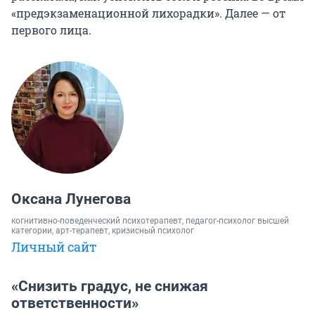
«предэкзаменационной лихорадки». Далее — от
первого лица.
Оксана Лунегова
когнитивно-поведенческий психотерапевт, педагог-психолог высшей
категории, арт-терапевт, кризисный психолог
Личный сайт
«Снизить градус, не снижая
ответственности»