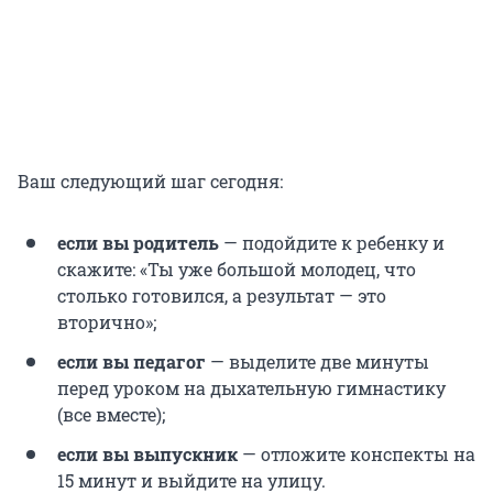
Ваш следующий шаг сегодня:
если вы родитель
— подойдите к ребенку и
скажите: «Ты уже большой молодец, что
столько готовился, а результат — это
вторично»;
если вы педагог
— выделите две минуты
перед уроком на дыхательную гимнастику
(все вместе);
если вы выпускник
— отложите конспекты на
15 минут и выйдите на улицу.