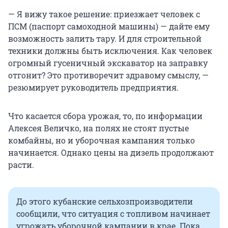
— Я вижу такое решение: приезжает человек с
ПСМ (паспорт самоходной машины) — дайте ему
возможность залить тару. И для строительной
техники должны быть исключения. Как человек
огромный гусеничный экскаватор на заправку
отгонит? Это противоречит здравому смыслу, —
резюмирует руководитель предприятия.
Что касается сбора урожая, то, по информации
Алексея Величко, на полях не стоят пустые
комбайны, но и уборочная кампания только
начинается. Однако цены на дизель продолжают
расти.
До этого кубанские сельхозпроизводители
сообщили, что ситуация с топливом начинает
угрожать уборочной кампании в крае. Пока