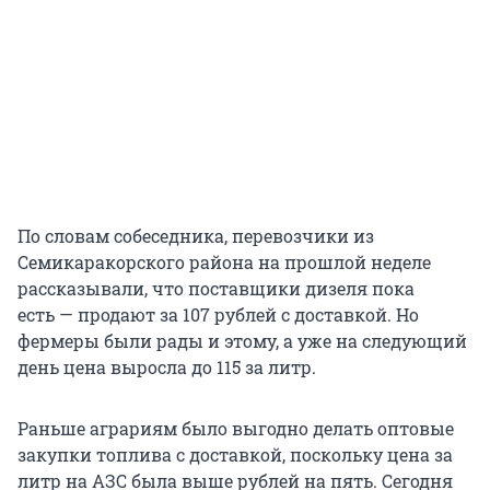
По словам собеседника, перевозчики из
Семикаракорского района на прошлой неделе
рассказывали, что поставщики дизеля пока
есть — продают за 107 рублей с доставкой. Но
фермеры были рады и этому, а уже на следующий
день цена выросла до 115 за литр.
Раньше аграриям было выгодно делать оптовые
закупки топлива с доставкой, поскольку цена за
литр на АЗС была выше рублей на пять. Сегодня