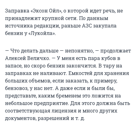
Заправка «Эксон Ойл», о которой идет речь, не
принадлежит крупной сети. По данным
источника редакции, раньше АЗС закупала
бензин у «Лукойла».
— Что делать дальше — непонятно, — продолжает
Алексей Величко. — У меня есть пара кубов в
запасе, но скоро бензин закончится. В тару на
заправках не наливают. Емкостей для хранения
больших объемов, если заказать, к примеру,
бензовоз, у нас нет. А даже если и были бы,
представьте, каким бременем это ложится на
небольшое предприятие. Для этого должна быть
соответствующая лицензия и много других
документов, разрешений и т. д.