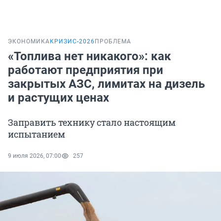
ЭКОНОМИКА
КРИЗИС-2026
ПРОБЛЕМА
«Топлива нет никакого»: как
работают предприятия при
закрытых АЗС, лимитах на дизель
и растущих ценах
Заправить технику стало настоящим
испытанием
9 июля 2026, 07:00
257