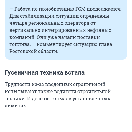
— Работа по приобретению ГСМ продолжается.
Для стабилизации ситуации определены
четыре региональных оператора от
вертикально интегрированных нефтяных
компаний. Они уже начали поставки
топлива, — комментирует ситуацию глава
Ростовской области.
Гусеничная техника встала
Трудности из-за введенных ограничений
испытывают также водители строительной
техники. И дело не только в установленных
лимитах.