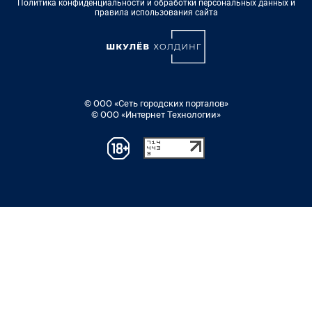
Политика конфиденциальности и обработки персональных данных и
правила использования сайта
© ООО «Сеть городских порталов»
© ООО «Интернет Технологии»