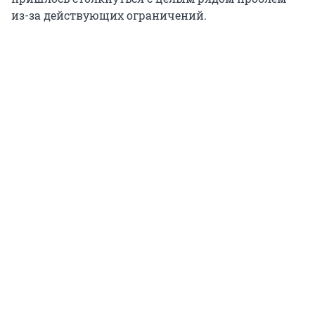
из-за действующих ограничений.