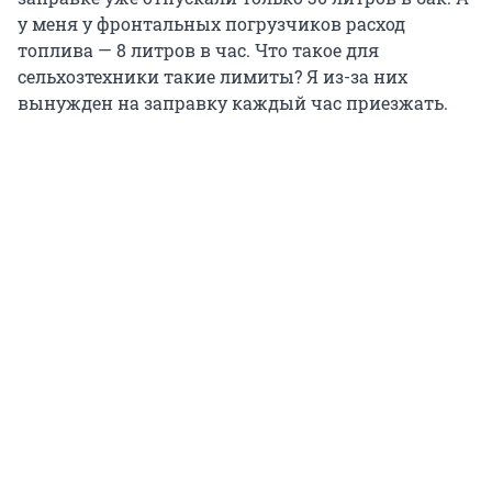
у меня у фронтальных погрузчиков расход
топлива — 8 литров в час. Что такое для
сельхозтехники такие лимиты? Я из-за них
вынужден на заправку каждый час приезжать.