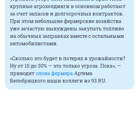
крупные агрохолдинги в основном работают
за счет запасов и долгосрочных контрактов.
При этом небольшие фермерские хозяйства
уже зачастую вынуждены закупать топливо
на обычных заправках вместе с остальными
автомобилистами.
«Сколько это будет в потерях в урожайности?
Ну от 10 до 30% — это только угроза. Пока», —
приводят
слова фермера
Артема
Белобрицкого наши коллеги из 93.RU.