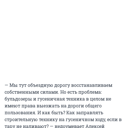
— Мы тут объездную дорогу восстанавливаем
собственными силами. Но есть проблема:
бульдозеры и гусеничная техника в целом не
имеют права выезжать на дороги общего
пользования. И как быть? Как заправлять
строительную технику на гусеничном ходу, если в
тару не наливают? — недоумевает Алексей