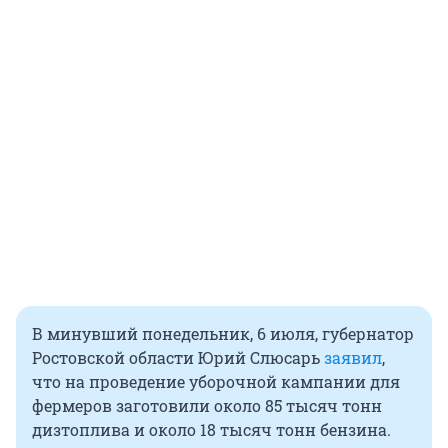
В минувший понедельник, 6 июля, губернатор
Ростовской области Юрий Слюсарь
заявил
,
что на проведение уборочной кампании для
фермеров заготовили около 85 тысяч тонн
дизтоплива и около 18 тысяч тонн бензина.