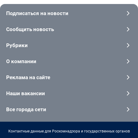
Подписаться на новости
Сообщить новость
Рубрики
О компании
Реклама на сайте
Наши вакансии
Все города сети
Контактные данные для Роскомнадзора и государственных органов