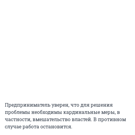
Предприниматель уверен, что для решения
проблемы необходимы кардинальные меры, в
частности, вмешательство властей. В противном
случае работа остановится.