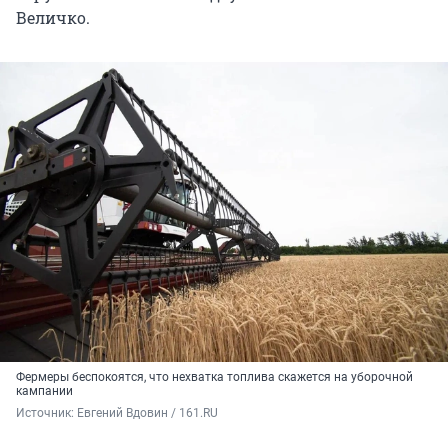
Величко.
Фермеры беспокоятся, что нехватка топлива скажется на уборочной
кампании
Источник: 
Евгений Вдовин / 161.RU