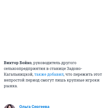
Виктор Бойко
, руководитель другого
сельхозпредприятия в станице Задоно-
Кагальницкой,
также добавил
, что пережить этот
непростой период смогут лишь крупные игроки
рынка.
Ольга Сергеева