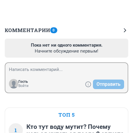
КОММЕНТАРИИ
0
Пока нет ни одного комментария.
Начните обсуждение первым!
Гость
Отправить
Войти
ТОП 5
Кто тут воду мутит? Почему
1