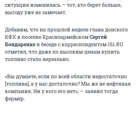
ситуация изменилась — тот, кто берет больше,
выгоду уже не замечает.
Добавим, что на прошлой неделе глава донского
КФХ в поселке Красноармейском
Сергей
Бондаренко
в беседе с корреспондентом 161.RU
отметил, что даже по высоким ценам купить
топливо стало нереально.
«Вы думаете, если по всей области недостаточно
[топлива], а у нас достаточно? Мы же не нефтяная
компания. Ни у кого его нет», — заявил тогда
фермер.