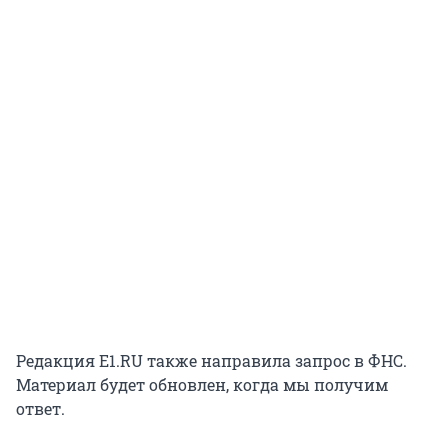
Редакция E1.RU также направила запрос в ФНС.
Материал будет обновлен, когда мы получим
ответ.