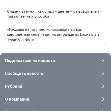
Слизни атакуют: как спасти цветник от вредителей —
три копеечных способа
«Расходы на топливо колоссальные»: как
многодетная семья едет на автодоме из Барнаула в
Турцию — фото
Подписаться на новости
Сообщить новость
Рубрики
О компании