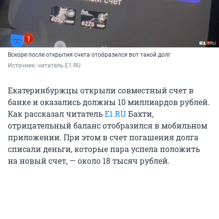
Вскоре после открытия счета отобразился вот такой долг
Источник: 
читатель E1.RU
Екатеринбуржцы открыли совместный счет в
банке и оказались должны 10 миллиардов рублей.
Как рассказал читатель
E1.RU
Бахти,
отрицательный баланс отобразился в мобильном
приложении. При этом в счет погашения долга
списали деньги, которые пара успела положить
на новый счет, — около 18 тысяч рублей.