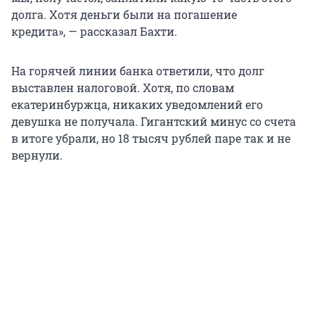
долга. Хотя деньги были на погашение
кредита», — рассказал Бахти.
На горячей линии банка ответили, что долг
выставлен налоговой. Хотя, по словам
екатеринбуржца, никаких уведомлений его
девушка не получала. Гигантский минус со счета
в итоге убрали, но 18 тысяч рублей паре так и не
вернули.