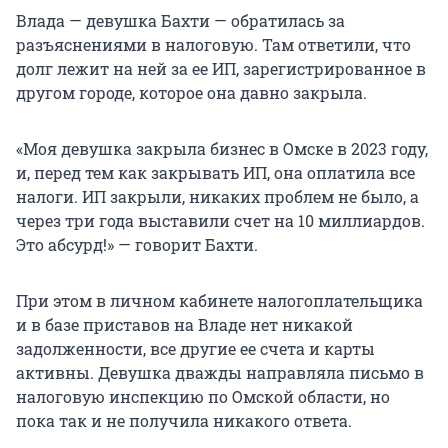
Влада — девушка Бахти — обратилась за
разъяснениями в налоговую. Там ответили, что
долг лежит на ней за ее ИП, зарегистрированное в
другом городе, которое она давно закрыла.
«Моя девушка закрыла бизнес в Омске в 2023 году,
и, перед тем как закрывать ИП, она оплатила все
налоги. ИП закрыли, никаких проблем не было, а
через три года выставили счет на 10 миллиардов.
Это абсурд!» — говорит Бахти.
При этом в личном кабинете налогоплательщика
и в базе приставов на Владе нет никакой
задолженности, все другие ее счета и карты
активны. Девушка дважды направляла письмо в
налоговую инспекцию по Омской области, но
пока так и не получила никакого ответа.