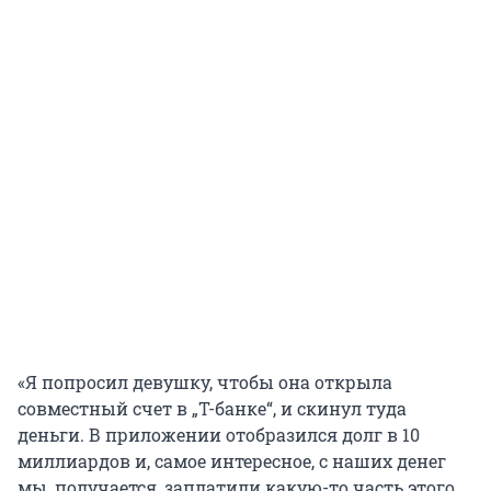
«Я попросил девушку, чтобы она открыла
совместный счет в „Т-банке“, и скинул туда
деньги. В приложении отобразился долг в 10
миллиардов и, самое интересное, с наших денег
мы, получается, заплатили какую-то часть этого