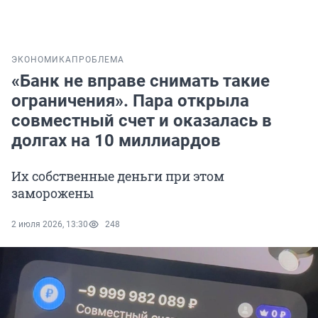
ЭКОНОМИКА
ПРОБЛЕМА
«Банк не вправе снимать такие
ограничения». Пара открыла
совместный счет и оказалась в
долгах на 10 миллиардов
Их собственные деньги при этом
заморожены
2 июля 2026, 13:30
248