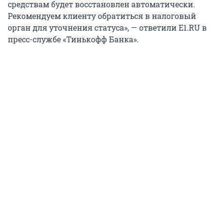
средствам будет восстановлен автоматически.
Рекомендуем клиенту обратиться в налоговый
орган для уточнения статуса», — ответили E1.RU в
пресс-службе «Тинькофф Банка».