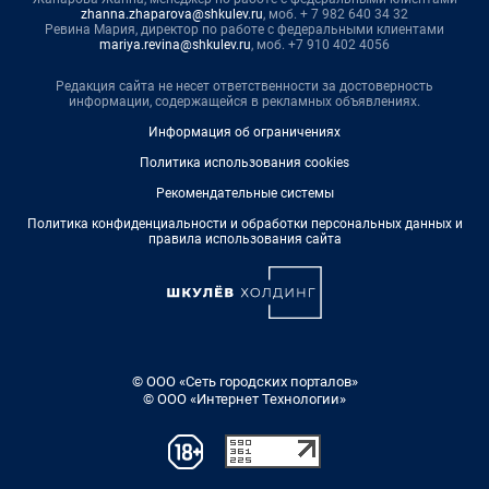
zhanna.zhaparova@shkulev.ru
, моб. + 7 982 640 34 32
Ревина Мария, директор по работе с федеральными клиентами
mariya.revina@shkulev.ru
, моб. +7 910 402 4056
Редакция сайта не несет ответственности за достоверность
информации, содержащейся в рекламных объявлениях.
Информация об ограничениях
Политика использования cookies
Рекомендательные системы
Политика конфиденциальности и обработки персональных данных и
правила использования сайта
© ООО «Сеть городских порталов»
© ООО «Интернет Технологии»