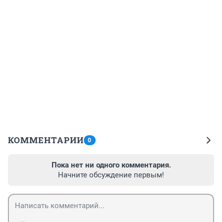
КОММЕНТАРИИ
0
Пока нет ни одного комментария.
Начните обсуждение первым!