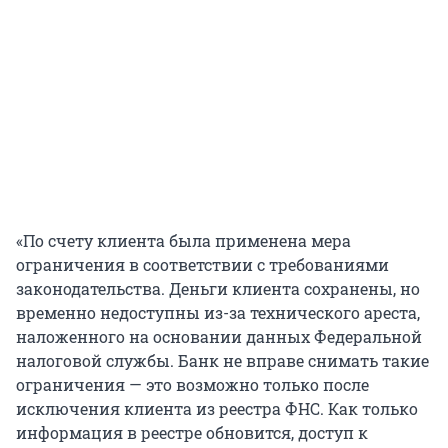
«По счету клиента была применена мера
ограничения в соответствии с требованиями
законодательства. Деньги клиента сохранены, но
временно недоступны из-за технического ареста,
наложенного на основании данных Федеральной
налоговой службы. Банк не вправе снимать такие
ограничения — это возможно только после
исключения клиента из реестра ФНС. Как только
информация в реестре обновится, доступ к