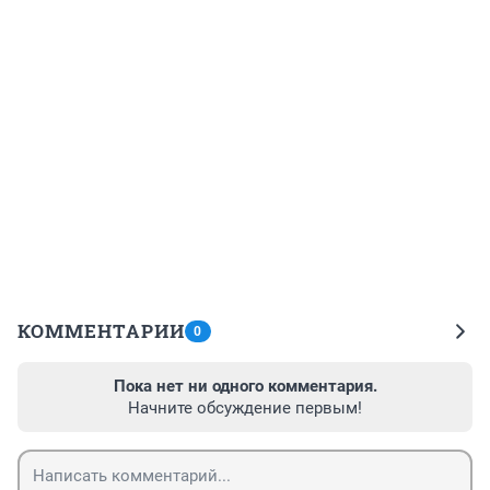
КОММЕНТАРИИ
0
Пока нет ни одного комментария.
Начните обсуждение первым!