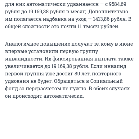
для них автоматически удваивается — с 9584,69
рубля до 19 169,38 рубля в месяц. Дополнительно
им полагается надбавка на уход — 1413,86 рубля. В
общей сложности это почти 11 тысяч рублей.
Аналогичное повышение получат те, кому в июне
впервые установили первую группу
инвалидности. Их фиксированная выплата также
увеличивается до 19 169,38 рубля. Если инвалид
первой группы уже достиг 80 лет, повторного
удвоения не будет. Обращаться в Социальный
фонд за перерасчетом не нужно. В обоих случаях
он происходит автоматически.