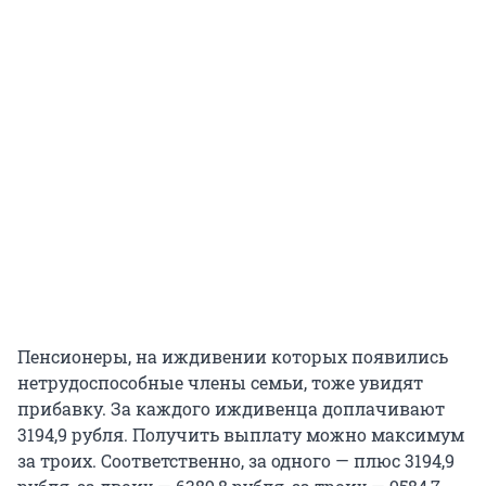
Пенсионеры, на иждивении которых появились
нетрудоспособные члены семьи, тоже увидят
прибавку. За каждого иждивенца доплачивают
3194,9 рубля. Получить выплату можно максимум
за троих. Соответственно, за одного — плюс 3194,9