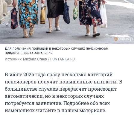
Для получения прибавки в некоторых случаях пенсионерам
придется писать заявление
Источник: 
Михаил Огнев / FONTANKA.RU
В июле 2026 года сразу несколько категорий
пенсионеров получат повышенные выплаты. В
большинстве случаев перерасчет происходит
автоматически, но в некоторых случаях
потребуется заявление. Подробнее обо всех
изменениях читайте в нашем материале.