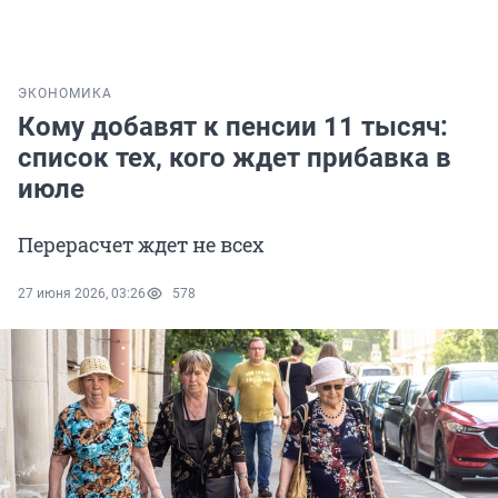
ЭКОНОМИКА
Кому добавят к пенсии 11 тысяч:
список тех, кого ждет прибавка в
июле
Перерасчет ждет не всех
27 июня 2026, 03:26
578