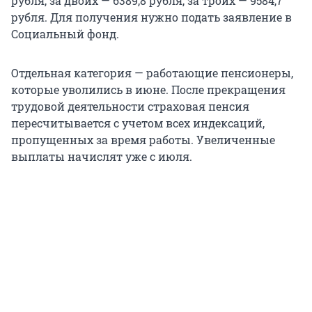
рубля, за двоих — 6389,8 рубля, за троих — 9584,7
рубля. Для получения нужно подать заявление в
Социальный фонд.
Отдельная категория — работающие пенсионеры,
которые уволились в июне. После прекращения
трудовой деятельности страховая пенсия
пересчитывается с учетом всех индексаций,
пропущенных за время работы. Увеличенные
выплаты начислят уже с июля.