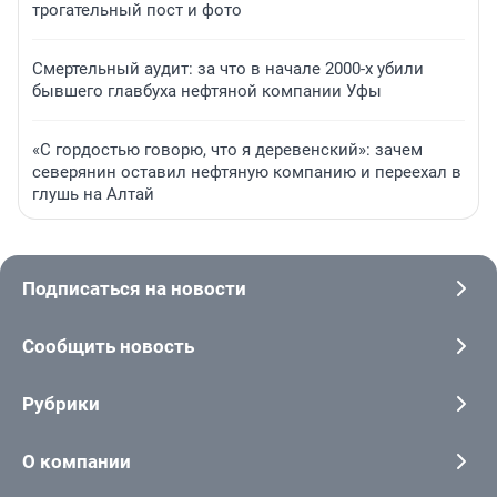
трогательный пост и фото
Смертельный аудит: за что в начале 2000-х убили
бывшего главбуха нефтяной компании Уфы
«С гордостью говорю, что я деревенский»: зачем
северянин оставил нефтяную компанию и переехал в
глушь на Алтай
Подписаться на новости
Сообщить новость
Рубрики
О компании