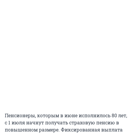
Пенсионеры, которым в июне исполнилось 80 лет,
с 1 июля начнут получать страховую пенсию в
повышенном размере. Фиксированная выплата