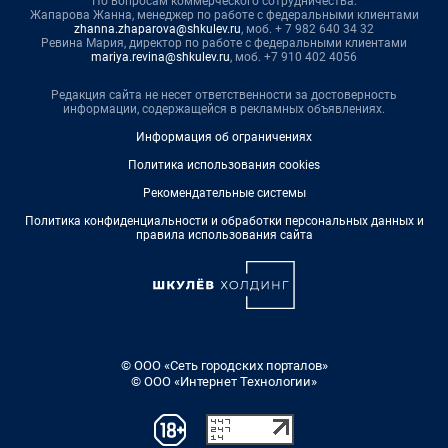
По вопросам коммерческого сотрудничества:
Жапарова Жанна, менеджер по работе с федеральными клиентами
zhanna.zhaparova@shkulev.ru
, моб. + 7 982 640 34 32
Ревина Мария, директор по работе с федеральными клиентами
mariya.revina@shkulev.ru
, моб. +7 910 402 4056
Редакция сайта не несет ответственности за достоверность
информации, содержащейся в рекламных объявлениях.
Информация об ограничениях
Политика использования cookies
Рекомендательные системы
Политика конфиденциальности и обработки персональных данных и
правила использования сайта
© ООО «Сеть городских порталов»
© ООО «Интернет Технологии»