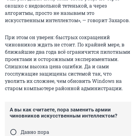
окошко с недовольной тетенькой, а через
алгоритмы, просто не называем это
искусственным интеллектом», — говорит Захаров.
При этом он уверен: быстрых сокращений
чиновников ждать не стоит. По крайней мере, в
ближайшие два года всё ограничится пилотными
проектами и осторожными экспериментами.
Слишком высока цена ошибки. Да и сами
госслужащие защищены системой так, что
уволить их сложнее, чем обновить Windows на
старом компьютере районной администрации.
А вы как считаете, пора заменить армии
чиновников искусственным интеллектом?
Давно пора