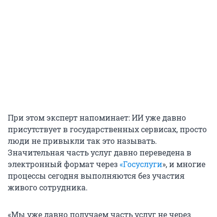
При этом эксперт напоминает: ИИ уже давно
присутствует в государственных сервисах, просто
люди не привыкли так это называть.
Значительная часть услуг давно переведена в
электронный формат через
«Госуслуги
», и многие
процессы сегодня выполняются без участия
живого сотрудника.
«Мы уже давно получаем часть услуг не через