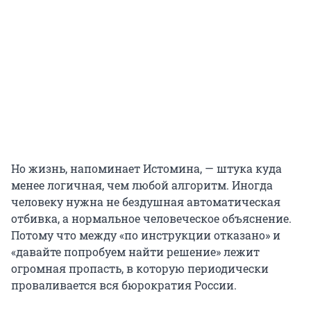
Но жизнь, напоминает Истомина, — штука куда
менее логичная, чем любой алгоритм. Иногда
человеку нужна не бездушная автоматическая
отбивка, а нормальное человеческое объяснение.
Потому что между «по инструкции отказано» и
«давайте попробуем найти решение» лежит
огромная пропасть, в которую периодически
проваливается вся бюрократия России.