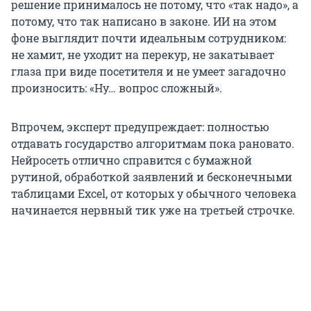
решение принималось не потому, что «так надо», а
потому, что так написано в законе. ИИ на этом
фоне выглядит почти идеальным сотрудником:
не хамит, не уходит на перекур, не закатывает
глаза при виде посетителя и не умеет загадочно
произносить: «Ну… вопрос сложный».
Впрочем, эксперт предупреждает: полностью
отдавать государство алгоритмам пока рановато.
Нейросеть отлично справится с бумажной
рутиной, обработкой заявлений и бесконечными
таблицами Excel, от которых у обычного человека
начинается нервный тик уже на третьей строчке.