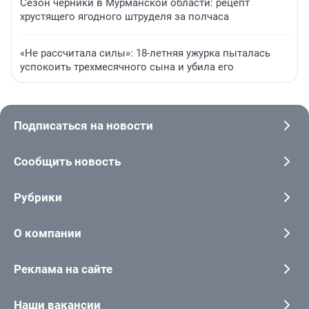
Сезон черники в Мурманской области: рецепт
хрустящего ягодного штруделя за полчаса
«Не рассчитала силы»: 18-летняя ужурка пыталась
успокоить трехмесячного сына и убила его
Подписаться на новости
Сообщить новость
Рубрики
О компании
Реклама на сайте
Наши вакансии