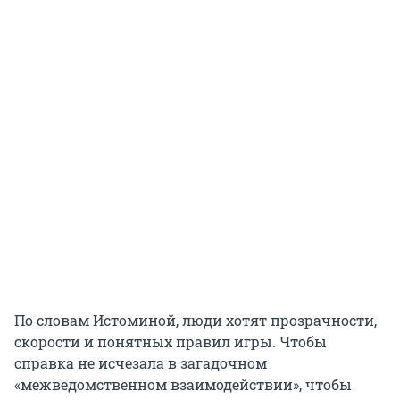
По словам Истоминой, люди хотят прозрачности,
скорости и понятных правил игры. Чтобы
справка не исчезала в загадочном
«межведомственном взаимодействии», чтобы