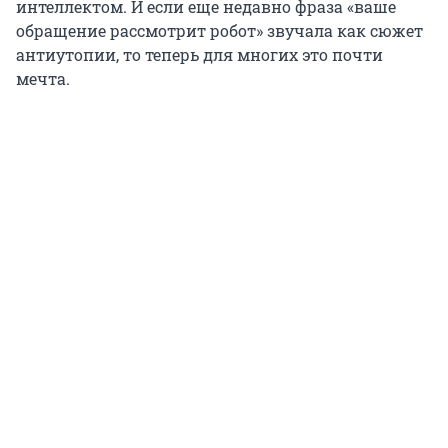
интеллектом. И если еще недавно фраза «ваше
обращение рассмотрит робот» звучала как сюжет
антиутопии, то теперь для многих это почти
мечта.