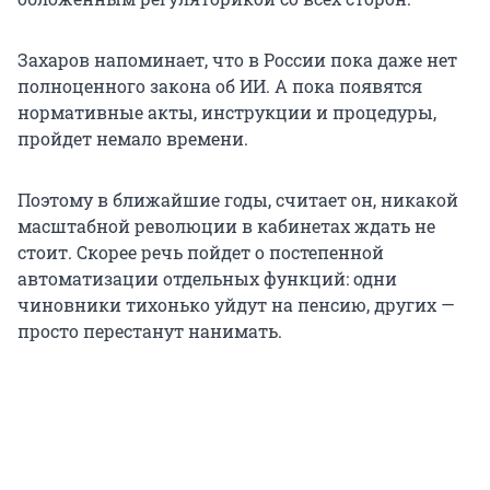
Захаров напоминает, что в России пока даже нет
полноценного закона об ИИ. А пока появятся
нормативные акты, инструкции и процедуры,
пройдет немало времени.
Поэтому в ближайшие годы, считает он, никакой
масштабной революции в кабинетах ждать не
стоит. Скорее речь пойдет о постепенной
автоматизации отдельных функций: одни
чиновники тихонько уйдут на пенсию, других —
просто перестанут нанимать.