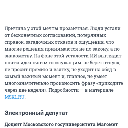
Причина у этой мечты прозаичная. Люди устали
от бесконечных согласований, потерянных
справок, загадочных отказов и ощущения, что
многие решения принимаются не по закону, а по
знакомству. На фоне этой усталости ИИ выглядит
почти идеальным госслужащим: не берет отпуск,
не просит премию и взятку, не уходит на обед в
самый важный момент и, главное, не умеет
многозначительно произносить фразу «приходите
через две недели». Подробности — в материале
MSK1.RU
.
Электронный депутат
Доцент Московского госуниверситета Магомет