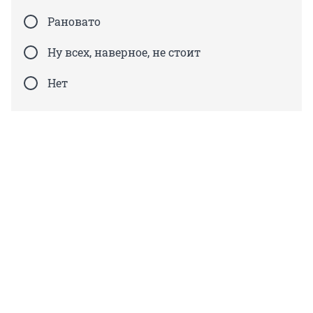
Рановато
Ну всех, наверное, не стоит
Нет