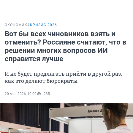
ЭКОНОМИКА
КРИЗИС-2026
Вот бы всех чиновников взять и
отменить? Россияне считают, что в
решении многих вопросов ИИ
справится лучше
И не будет предлагать прийти в другой раз,
как это делают бюрократы
20 мая 2026, 10:00
235