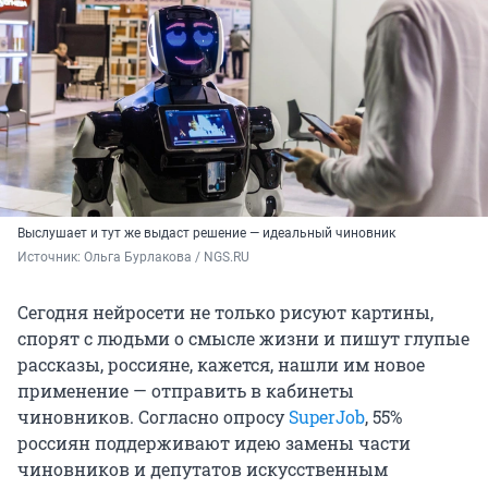
Выслушает и тут же выдаст решение — идеальный чиновник
Источник: 
Ольга Бурлакова / NGS.RU
Сегодня нейросети не только рисуют картины,
спорят с людьми о смысле жизни и пишут глупые
рассказы, россияне, кажется, нашли им новое
применение — отправить в кабинеты
чиновников. Согласно опросу
SuperJob
, 55%
россиян поддерживают идею замены части
чиновников и депутатов искусственным