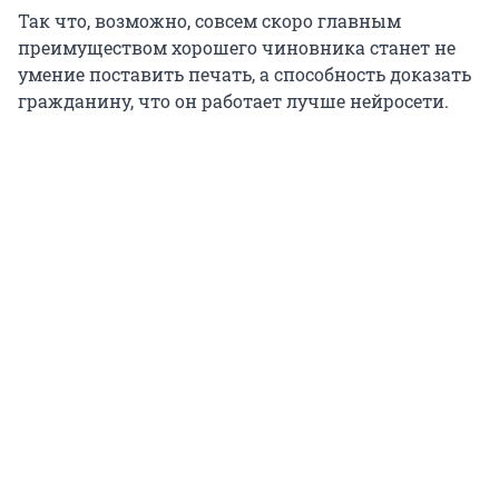
Так что, возможно, совсем скоро главным
преимуществом хорошего чиновника станет не
умение поставить печать, а способность доказать
гражданину, что он работает лучше нейросети.