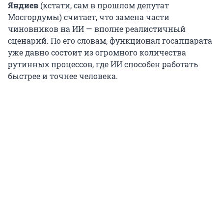
Яндиев
(кстати, сам в прошлом депутат
Мосгордумы) считает, что замена части
чиновников на ИИ — вполне реалистичный
сценарий. По его словам, функционал госаппарата
уже давно состоит из огромного количества
рутинных процессов, где ИИ способен работать
быстрее и точнее человека.