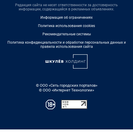
Редакция сайта не несет ответственности за достоверность
информации, содержащейся в рекламных объявлениях.
Информация об ограничениях
Политика использования cookies
Рекомендательные системы
Политика конфиденциальности и обработки персональных данных и
правила использования сайта
© ООО «Сеть городских порталов»
© ООО «Интернет Технологии»