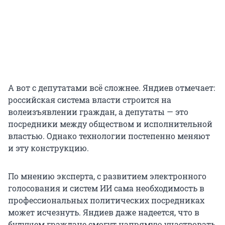
А вот с депутатами всё сложнее. Яндиев отмечает:
российская система власти строится на
волеизъявлении граждан, а депутаты — это
посредники между обществом и исполнительной
властью. Однако технологии постепенно меняют
и эту конструкцию.
По мнению эксперта, с развитием электронного
голосования и систем ИИ сама необходимость в
профессиональных политических посредниках
может исчезнуть. Яндиев даже надеется, что в
будущем граждане смогут напрямую участвовать