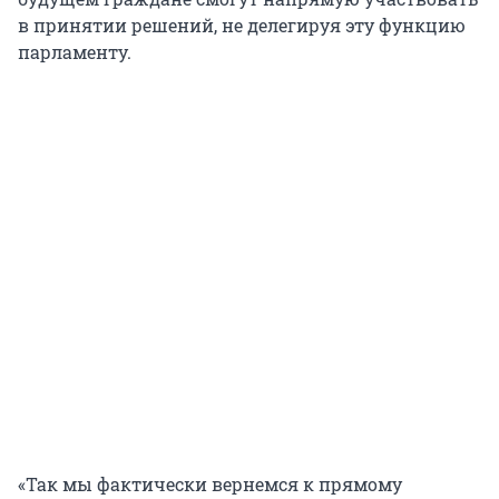
в принятии решений, не делегируя эту функцию
парламенту.
«Так мы фактически вернемся к прямому