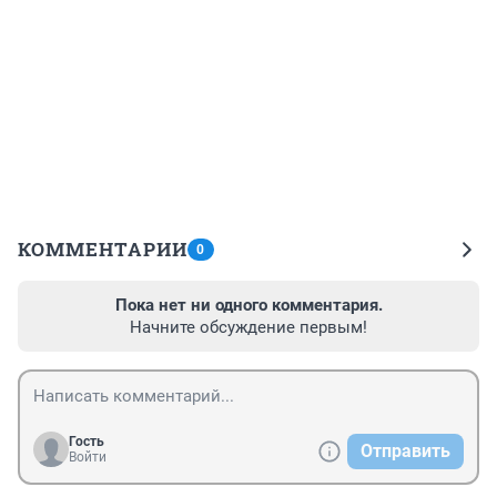
КОММЕНТАРИИ
0
Пока нет ни одного комментария.
Начните обсуждение первым!
Гость
Отправить
Войти