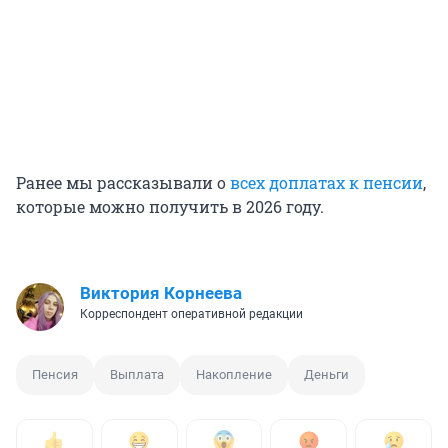
Ранее мы рассказывали о
всех доплатах к пенсии
,
которые можно получить в 2026 году.
Виктория Корнеева
Корреспондент оперативной редакции
Пенсия
Выплата
Накопление
Деньги