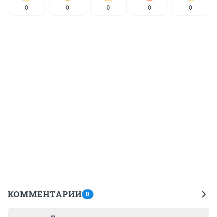
0
0
0
0
0
КОММЕНТАРИИ
0