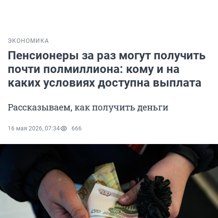
ЭКОНОМИКА
Пенсионеры за раз могут получить
почти полмиллиона: кому и на
каких условиях доступна выплата
Рассказываем, как получить деньги
16 мая 2026, 07:34
666