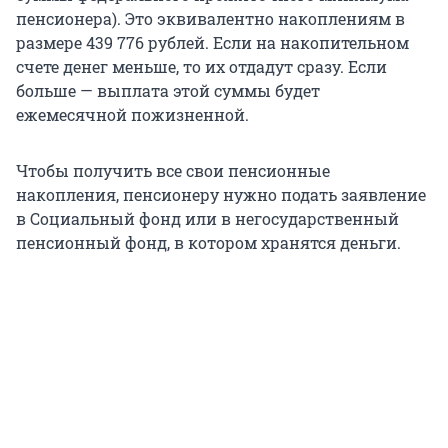
пенсионера). Это эквивалентно накоплениям в
размере 439 776 рублей. Если на накопительном
счете денег меньше, то их отдадут сразу. Если
больше — выплата этой суммы будет
ежемесячной пожизненной.
Чтобы получить все свои пенсионные
накопления, пенсионеру нужно подать заявление
в Социальный фонд или в негосударственный
пенсионный фонд, в котором хранятся деньги.