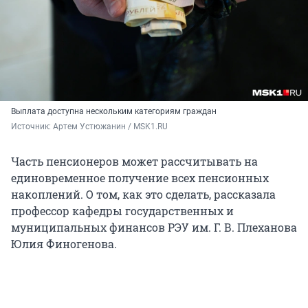
Выплата доступна нескольким категориям граждан
Источник: 
Артем Устюжанин / MSK1.RU
Часть пенсионеров может рассчитывать на
единовременное получение всех пенсионных
накоплений. О том, как это сделать, рассказала
профессор кафедры государственных и
муниципальных финансов РЭУ им. Г. В. Плеханова
Юлия Финогенова.