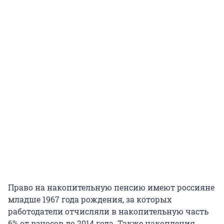
Право на накопительную пенсию имеют россияне
младше 1967 года рождения, за которых
работодатели отчисляли в накопительную часть
6% от взносов до 2014 года. Также накопления