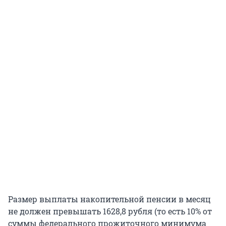
Размер выплаты накопительной пенсии в месяц
не должен превышать 1628,8 рубля (то есть 10% от
суммы федерального прожиточного минимума