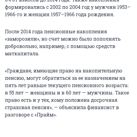
формировались с 2002 по 2004 год у мужчин 1953–
1966-го и женщин 1957–1966 года рождения.
После 2014 года пенсионные накопления
«заморозили», но счет можно было пополнять
добровольно, например, с помощью средств
маткапитала.
«Граждане, имеющие право на накопительную
пенсию, могут обратиться за ее назначением на
пять лет раньше текущего пенсионного возраста:
в 55 лет — женщины и в 60 лет — мужчины. Такое
право есть и у тех, кому положена досрочная
страховая пенсия», — объяснила финансист в
разговоре с «Прайм».