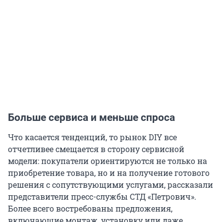
Больше сервиса и меньше спроса
Что касается тенденций, то рынок DIY все
отчетливее смещается в сторону сервисной
модели: покупатели ориентируются не только на
приобретение товара, но и на получение готового
решения с сопутствующими услугами, рассказали
представители пресс-службы СТД «Петрович».
Более всего востребованы предложения,
включающие монтаж, установку или даже