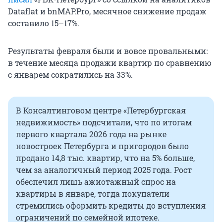
Dataflat и bnMAP.Pro, месячное снижение продаж
составило 15–17%.
Результаты февраля были и вовсе провальными:
в течение месяца продажи квартир по сравнению
с январем сократились на 33%.
В Консалтинговом центре «Петербургская
недвижимость» подсчитали, что по итогам
первого квартала 2026 года на рынке
новостроек Петербурга и пригородов было
продано 14,8 тыс. квартир, что на 5% больше,
чем за аналогичный период 2025 года. Рост
обеспечил лишь ажиотажный спрос на
квартиры в январе, тогда покупатели
стремились оформить кредиты до вступления
ограничений по семейной ипотеке.