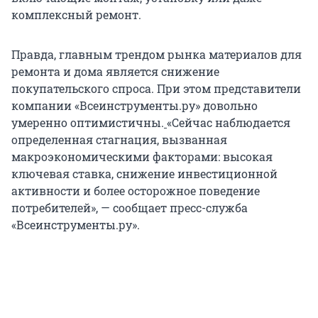
комплексный ремонт.
Правда, главным трендом рынка материалов для
ремонта и дома является снижение
покупательского спроса. При этом представители
компании «Всеинструменты.ру» довольно
умеренно оптимистичны.
«Сейчас наблюдается
определенная стагнация, вызванная
макроэкономическими факторами: высокая
ключевая ставка, снижение инвестиционной
активности и более осторожное поведение
потребителей», — сообщает пресс-служба
«Всеинструменты.ру».