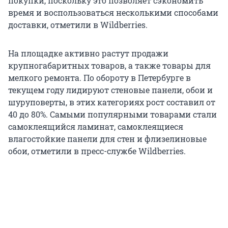
покупки, поскольку это позволяет сэкономить
время и воспользоваться несколькими способами
доставки, отметили в Wildberries.
На площадке активно растут продажи
крупногабаритных товаров, а также товары для
мелкого ремонта. По обороту в Петербурге в
текущем году лидируют стеновые панели, обои и
шуруповерты, в этих категориях рост составил от
40 до 80%. Самыми популярными товарами стали
самоклеящийся ламинат, самоклеящиеся
влагостойкие панели для стен и флизелиновые
обои, отметили в пресс-службе Wildberries.