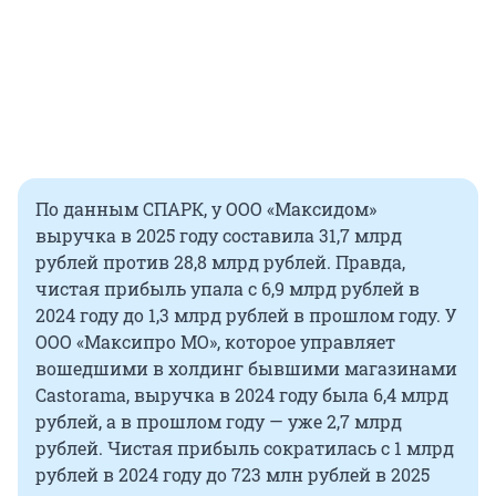
По данным СПАРК, у ООО «Максидом»
выручка в 2025 году составила 31,7 млрд
рублей против 28,8 млрд рублей. Правда,
чистая прибыль упала с 6,9 млрд рублей в
2024 году до 1,3 млрд рублей в прошлом году. У
ООО «Максипро МО», которое управляет
вошедшими в холдинг бывшими магазинами
Castorama, выручка в 2024 году была 6,4 млрд
рублей, а в прошлом году — уже 2,7 млрд
рублей. Чистая прибыль сократилась с 1 млрд
рублей в 2024 году до 723 млн рублей в 2025