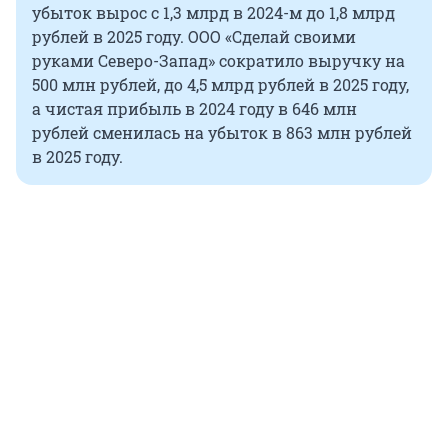
убыток вырос с 1,3 млрд в 2024-м до 1,8 млрд
рублей в 2025 году. ООО «Сделай своими
руками Северо-Запад» сократило выручку на
500 млн рублей, до 4,5 млрд рублей в 2025 году,
а чистая прибыль в 2024 году в 646 млн
рублей сменилась на убыток в 863 млн рублей
в 2025 году.