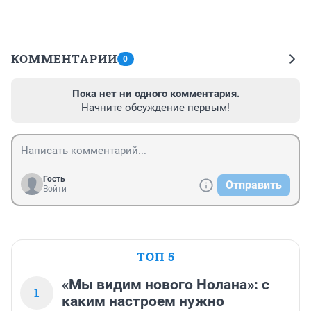
КОММЕНТАРИИ
0
Пока нет ни одного комментария.
Начните обсуждение первым!
Гость
Отправить
Войти
ТОП 5
«Мы видим нового Нолана»: с
1
каким настроем нужно