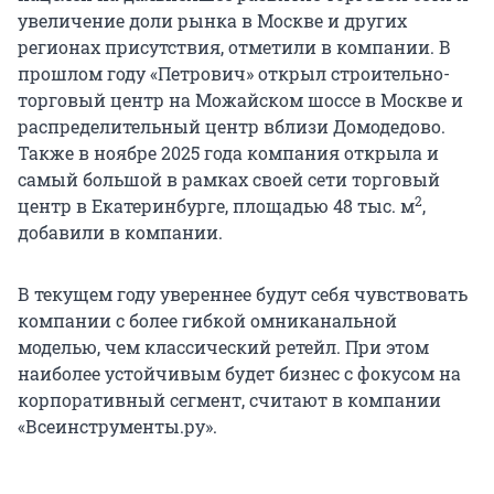
увеличение доли рынка в Москве и других
регионах присутствия, отметили в компании. В
прошлом году «Петрович» открыл строительно-
торговый центр на Можайском шоссе в Москве и
распределительный центр вблизи Домодедово.
Также в ноябре 2025 года компания открыла и
самый большой в рамках своей сети торговый
2
центр в Екатеринбурге, площадью 48 тыс. м
,
добавили в компании.
В текущем году увереннее будут себя чувствовать
компании с более гибкой омниканальной
моделью, чем классический ретейл. При этом
наиболее устойчивым будет бизнес с фокусом на
корпоративный сегмент, считают в компании
«Всеинструменты.ру».