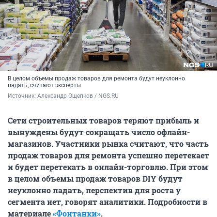
В целом объемы продаж товаров для ремонта будут неуклонно
падать, считают эксперты
Источник: 
Александр Ощепков / NGS.RU
Сети строительных товаров теряют прибыль и
вынуждены будут сокращать число офлайн-
магазинов. Участники рынка считают, что часть
продаж товаров для ремонта успешно перетекает
и будет перетекать в онлайн-торговлю. При этом
в целом объемы продаж товаров DIY будут
неуклонно падать, перспектив для роста у
сегмента нет, говорят аналитики. Подробности в
материале
«Фонтанки»
.