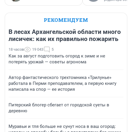
РЕКОМЕНДУЕМ
В лесах Архангельской области много
лисичек: как их правильно пожарить
18 часов
19 043
5
Как за август подготовить огород к зиме и не
потерять урожай — советы агронома
Автор фантастического трехтомника «Трилунье»
работала в Перми преподавателем, а первую книгу
написала на спор — ее история
Питерский блогер сбегает от городской суеты в
деревню
Муравьи и тля больше не сунут носа в ваш огород: