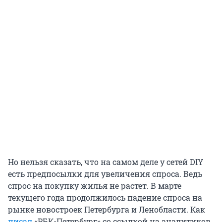
Но нельзя сказать, что на самом деле у сетей DIY
есть предпосылки для увеличения спроса. Ведь
спрос на покупку жилья не растет. В марте
текущего года продолжилось падение спроса на
рынке новостроек Петербурга и Ленобласти. Как
писал
«РБК-Петербург» со ссылкой на аналитиков