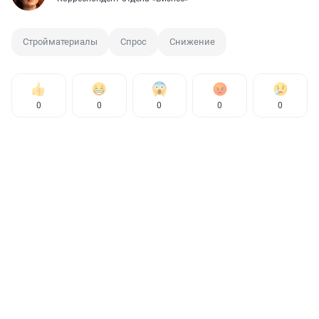
Стройматериалы
Спрос
Снижение
0
0
0
0
0