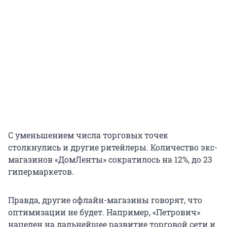
С уменьшением числа торговых точек
столкнулись и другие ритейлеры. Количество экс-
магазинов «ДомЛенты» сократилось на 12%, до 23
гипермаркетов.
Правда, другие офлайн-магазины говорят, что
оптимизации не будет. Например, «Петрович»
нацелен на дальнейшее развитие торговой сети и