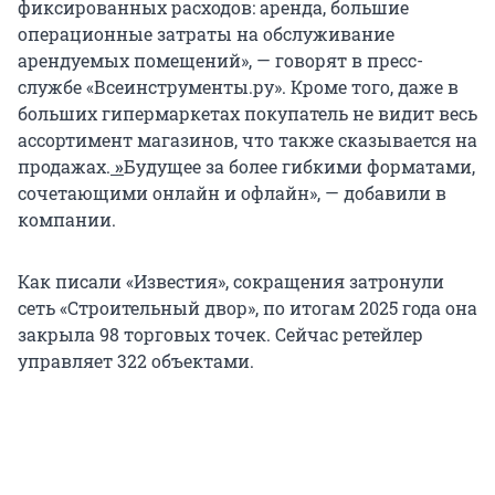
фиксированных расходов: аренда, большие
операционные затраты на обслуживание
арендуемых помещений», — говорят в пресс-
службе «Всеинструменты.ру». Кроме того, даже в
больших гипермаркетах покупатель не видит весь
ассортимент магазинов, что также сказывается на
продажах.
»
Будущее за более гибкими форматами,
сочетающими онлайн и офлайн», — добавили в
компании.
Как писали «Известия», сокращения затронули
сеть «Строительный двор», по итогам 2025 года она
закрыла 98 торговых точек. Сейчас ретейлер
управляет 322 объектами.