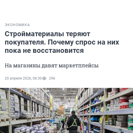
ЭКОНОМИКА
Стройматериалы теряют
покупателя. Почему спрос на них
пока не восстановится
На магазины давят маркетплейсы
20 апреля 2026, 08:30
296