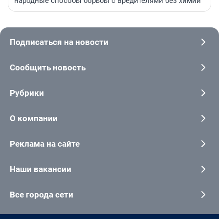
народные способы борьбы с вредителями без химии
Подписаться на новости
Сообщить новость
Рубрики
О компании
Реклама на сайте
Наши вакансии
Все города сети