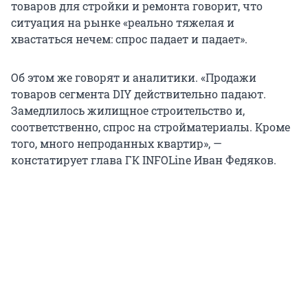
товаров для стройки и ремонта говорит, что
ситуация на рынке «реально тяжелая и
хвастаться нечем: спрос падает и падает».
Об этом же говорят и аналитики. «Продажи
товаров сегмента DIY действительно падают.
Замедлилось жилищное строительство и,
соответственно, спрос на стройматериалы. Кроме
того, много непроданных квартир», —
констатирует глава ГК INFOLine Иван Федяков.