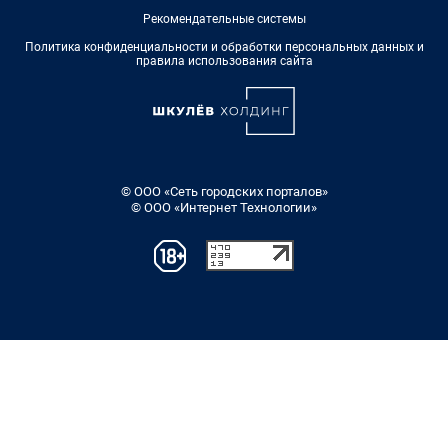
Рекомендательные системы
Политика конфиденциальности и обработки персональных данных и
правила использования сайта
© ООО «Сеть городских порталов»
© ООО «Интернет Технологии»