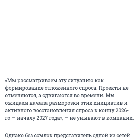
«Мы рассматриваем эту ситуацию как
формирование отложенного спроса. Проекты не
отменяются, а сдвигаются во времени. Мы
ожидаем начала разморозки этих инициатив и
активного восстановления спроса к концу 2026-
го — началу 2027 года», — не унывают в компании.
Однако без ссылок представитель одной из сетей