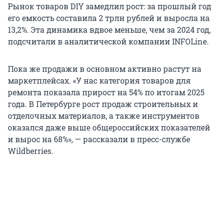
Рынок товаров DIY замедлил рост: за прошлый год
его емкость составила 2 трлн рублей и выросла на
13,2%. Эта динамика вдвое меньше, чем за 2024 год,
подсчитали в аналитической компании INFOLine.
Пока же продажи в основном активно растут на
маркетплейсах. «У нас категория товаров для
ремонта показала прирост на 54% по итогам 2025
года. В Петербурге рост продаж строительных и
отделочных материалов, а также инструментов
оказался даже выше общероссийских показателей
и вырос на 68%», — рассказали в пресс-службе
Wildberries.