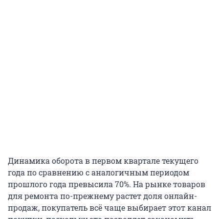
Динамика оборота в первом квартале текущего
года по сравнению с аналогичным периодом
прошлого года превысила 70%. На рынке товаров
для ремонта по-прежнему растет доля онлайн-
продаж, покупатель всё чаще выбирает этот канал