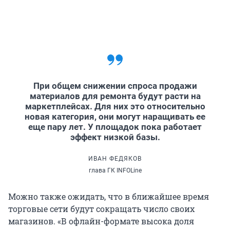
При общем снижении спроса продажи
материалов для ремонта будут расти на
маркетплейсах. Для них это относительно
новая категория, они могут наращивать ее
еще пару лет. У площадок пока работает
эффект низкой базы.
ИВАН ФЕДЯКОВ
глава ГК INFOLine
Можно также ожидать, что в ближайшее время
торговые сети будут сокращать число своих
магазинов. «В офлайн-формате высока доля