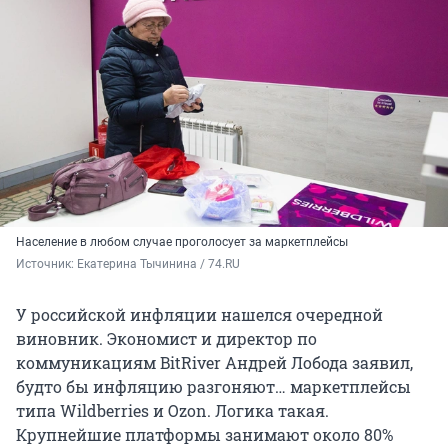
Население в любом случае проголосует за маркетплейсы
Источник: 
Екатерина Тычинина / 74.RU
У российской инфляции нашелся очередной
виновник. Экономист и директор по
коммуникациям BitRiver Андрей Лобода заявил,
будто бы инфляцию разгоняют… маркетплейсы
типа Wildberries и Ozon. Логика такая.
Крупнейшие платформы занимают около 80%