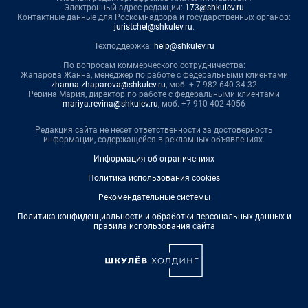
Электронный адрес редакции:
173@shkulev.ru
Контактные данные для Роскомнадзора и государственных органов:
juristchel@shkulev.ru
.
Техподдержка:
help@shkulev.ru
По вопросам коммерческого сотрудничества:
Жапарова Жанна, менеджер по работе с федеральными клиентами
zhanna.zhaparova@shkulev.ru
, моб. + 7 982 640 34 32
Ревина Мария, директор по работе с федеральными клиентами
mariya.revina@shkulev.ru
, моб. +7 910 402 4056
Редакция сайта не несет ответственности за достоверность
информации, содержащейся в рекламных объявлениях.
Информация об ограничениях
Политика использования cookies
Рекомендательные системы
Политика конфиденциальности и обработки персональных данных и
правила использования сайта