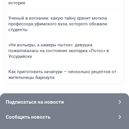
история
Ученый в изгнании: какую тайну хранит могила
профессора уфимского вуза, которого обожали
студенты
«Не вольеры, а камеры пыток»: девушка
пожаловалась на состояние экопарка «Лотос» в
Уссурийске
Как приготовить хачапури — несколько рецептов от
жительницы Барнаула
Подписаться на новости
Сообщить новость