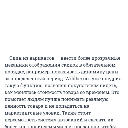
— Один из вариантов — ввести более прозрачные
механики отображения скидок в обязательном
порядке, например, показывать динамику цены
за определенный период. Wildberries уже внедрил
такую функцию, позволяя покупателям видеть,
как менялась стоимость товара со временем. Это
помогает людям лучше понимать реальную
ценность товара и не попадаться на
маркетинговые уловки. Также стоит
пересмотреть систему автоакций и сделать их
более контролируемыми для продавцов, чтобы