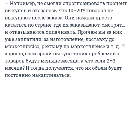
— Например, не смогли спрогнозировать процент
выкупов и оказалось, что 10–20% товаров не
выкупают после заказа. Они начали просто
кататься по стране, где их заказывают, смотрят…
и отказываются оплачивать. Причем вы за них
уже заплатили: за изготовление, доставку до
маркетплейса, рекламу на маркетплейсе и т. д. И
хорошо, если сроки выкупа таких проблемных
товаров будут меньше месяца, а что если 2–3
месяца? И тогда получается, что их объем будет
постоянно накапливаться.