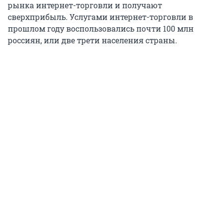
рынка интернет-торговли и получают
сверхприбыль. Услугами интернет-торговли в
прошлом году воспользовались почти 100 млн
россиян, или две трети населения страны.