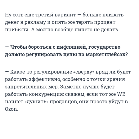
Ну есть еще третий вариант — больше вливать
денег в рекламу и опять же терять процент
прибыли. А можно вообще ничего не делать.
—
Чтобы бороться с инфляцией, государство
должно регулировать цены на маркетплейсах?
— Какое-то регулирование «сверху» вряд ли будет
работать эффективно, особенно с точки зрения
запретительных мер. Заметно лучше будет
работать конкуренция: скажем, если тот же WB
начнет «душить» продавцов, они просто уйдут в
Ozon.