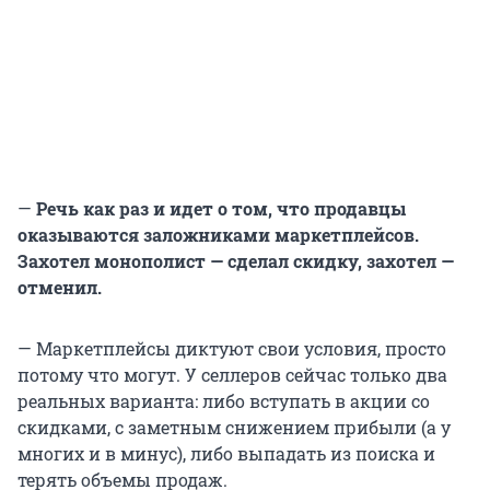
—
Речь как раз и идет о том, что продавцы
оказываются заложниками маркетплейсов.
Захотел монополист — сделал скидку, захотел —
отменил.
— Маркетплейсы диктуют свои условия, просто
потому что могут. У селлеров сейчас только два
реальных варианта: либо вступать в акции со
скидками, с заметным снижением прибыли (а у
многих и в минус), либо выпадать из поиска и
терять объемы продаж.