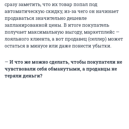
сразу заметить, что их товар попал под
автоматическую скидку, из-за чего он начинает
продаваться значительно дешевле
запланированной цены. В итоге покупатель
получает максимальную выгоду, маркетплейс —
лояльного клиента, а вот продавец (селлер) может
остаться в минусе или даже понести убытки.
—
И что же можно сделать, чтобы покупатели не
чувствовали себя обманутыми, а продавцы не
теряли деньги?