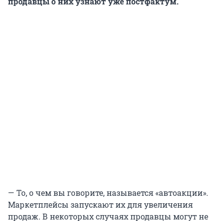
продавцы о них узнают уже постфактум.
— То, о чем вы говорите, называется «автоакции».
Маркетплейсы запускают их для увеличения
продаж. В некоторых случаях продавцы могут не