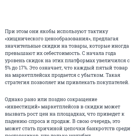
При этом они якобы используют тактику
«хищнического ценообразования», предлагая
значительные скидки на товары, которые иногда
превышают их себестоимость. С начала года
уровень скидок на этих платформах увеличился с
5% до 17%. Это означает, что каждый пятый товар
на маркетплейсах продается с убытком. Такая
стратегия позволяет им привлекать покупателей.
Однако рано или поздно сокращение
«инвестиций» маркетплейсов в скидки может
вызвать рост цен на площадках, что приведет к
падению спроса и продаж. В свою очередь, это
может стать причиной цепочки банкротств среди
поставщиков, что только усугубит