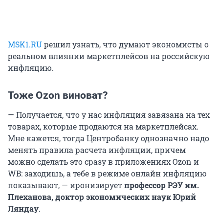
MSK1.RU
решил узнать, что думают экономисты о
реальном влиянии маркетплейсов на российскую
инфляцию.
Тоже Ozon виноват?
— Получается, что у нас инфляция завязана на тех
товарах, которые продаются на маркетплейсах.
Мне кажется, тогда Центробанку однозначно надо
менять правила расчета инфляции, причем
можно сделать это сразу в приложениях Ozon и
WB: заходишь, а тебе в режиме онлайн инфляцию
показывают, — иронизирует
профессор РЭУ им.
Плеханова, доктор экономических наук Юрий
Ляндау
.