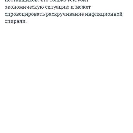
экономическую ситуацию и может
спровоцировать раскручивание инфляционной
спирали.