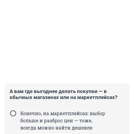
А вам где выгоднее делать покупки — в
обычных магазинах или на маркетплейсах?
Конечно, на маркетплейсах: выбор
больше и разброс цен — тоже,
всегда можно найти дешевле