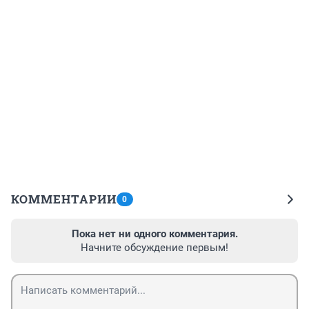
КОММЕНТАРИИ
0
Пока нет ни одного комментария.
Начните обсуждение первым!