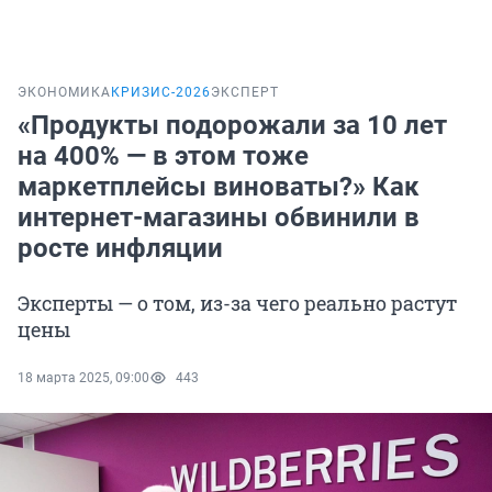
ЭКОНОМИКА
КРИЗИС-2026
ЭКСПЕРТ
«Продукты подорожали за 10 лет
на 400% — в этом тоже
маркетплейсы виноваты?» Как
интернет-магазины обвинили в
росте инфляции
Эксперты — о том, из-за чего реально растут
цены
18 марта 2025, 09:00
443