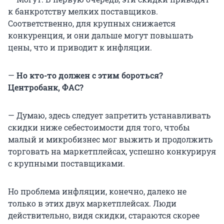
к банкротству мелких поставщиков.
Соответственно, для крупных снижается
конкуренция, и они дальше могут повышать
цены, что и приводит к инфляции.
—
Но кто-то должен с этим бороться?
Центробанк, ФАС?
— Думаю, здесь следует запретить устанавливать
скидки ниже себестоимости для того, чтобы
малый и микробизнес мог выжить и продолжить
торговать на маркетплейсах, успешно конкурируя
с крупными поставщиками.
Но проблема инфляции, конечно, далеко не
только в этих двух маркетплейсах. Люди
действительно, видя скидки, стараются скорее