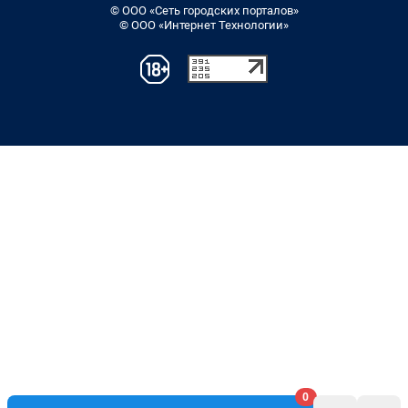
© ООО «Сеть городских порталов»
© ООО «Интернет Технологии»
0