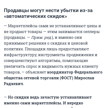
Продавцы могут нести убытки из-за
«автоматических скидок»
— Маркетплейсы сами не устанавливают цены и
не продают товары — этим занимаются селлеры
(продавцы. —
Прим. ред.
), и именно они
принимают решения о скидках и ценовой
политике. Площадки лишь предоставляют
инфраструктуру, инструменты продвижения и
совершенствуют алгоритмы, помогающие
увеличить спрос и видимость нужных клиенту
товаров, — объясняет
координатор Федерального
общества сетевой торговли (ФОСТ) Мирослав
Радкевич
.
—
Но скидки ведь зачастую устанавливают
именно сами маркетплейсы. И нередко