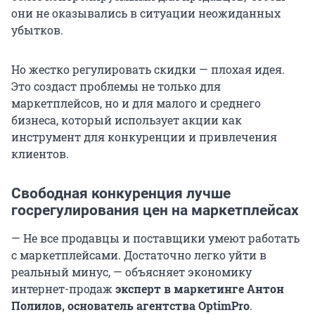
они не оказывались в ситуации неожиданных
убытков.
Но жестко регулировать скидки — плохая идея.
Это создаст проблемы не только для
маркетплейсов, но и для малого и среднего
бизнеса, который использует акции как
инструмент для конкуренции и привлечения
клиентов.
Свободная конкуренция лучше
госрегулирования цен на маркетплейсах
— Не все продавцы и поставщики умеют работать
с маркетплейсами. Достаточно легко уйти в
реальный минус, — объясняет экономику
интернет-продаж
эксперт в маркетинге Антон
Полилов, основатель агентства OptimPro
.