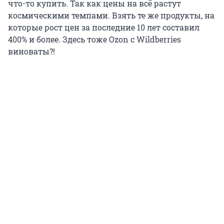
что-то купить. Так как цены на всё растут
космическими темпами. Взять те же продукты, на
которые рост цен за последние 10 лет составил
400% и более. Здесь тоже Ozon с Wildberries
виноваты?!