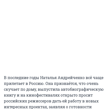
В последние годы Наталья Андрейченко всё чаще
прилетает в Россию. Она признаётся, что очень
скучает по дому, выпустила автобиографическую
книгу и на кинофестивалях открыто просит
российских режиссеров дать ей работу в новых
интересных проектах, заявляя о готовности