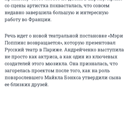
со сцены артистка похвасталась, что совсем
недавно завершила большую и интересную
работу во Франции.
Речь идет о новой театральной постановке «Мэри
Поппинс возвращается», которую презентовал
Русский театр в Париже. Андрейченко выступила
не просто как актриса, а как один из ключевых
создателей этого мюзикла. Она призналась, что
загорелась проектом после того, как на роль
повзрослевшего Майкла Бэнкса утвердили сына
ее близких друзей.