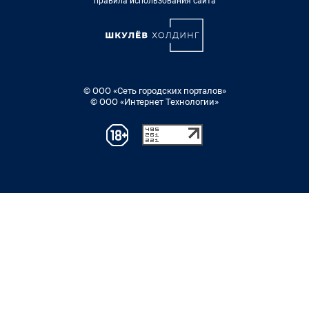
правила использования сайта
© ООО «Сеть городских порталов»
© ООО «Интернет Технологии»