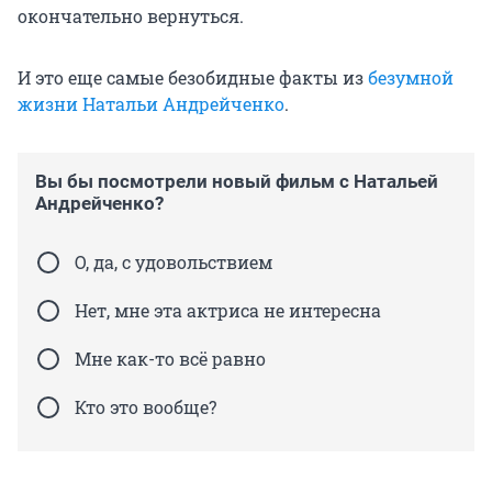
окончательно вернуться.
И это еще самые безобидные факты из
безумной
жизни Натальи Андрейченко
.
Вы бы посмотрели новый фильм с Натальей
Андрейченко?
О, да, с удовольствием
Нет, мне эта актриса не интересна
Мне как-то всё равно
Кто это вообще?