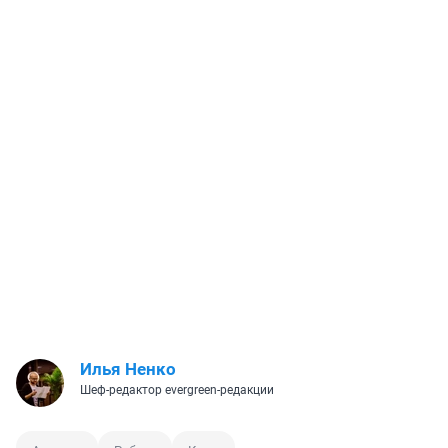
Илья Ненко
Шеф-редактор evergreen-редакции