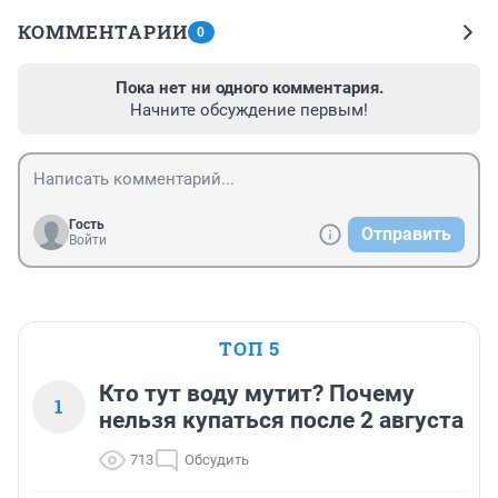
КОММЕНТАРИИ
0
Пока нет ни одного комментария.
Начните обсуждение первым!
Гость
Отправить
Войти
ТОП 5
Кто тут воду мутит? Почему
1
нельзя купаться после 2 августа
713
Обсудить