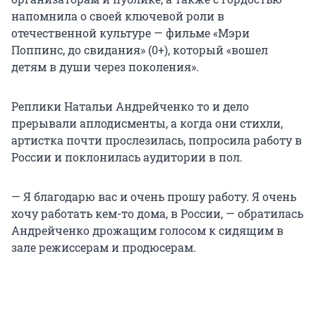
напомнила о своей ключевой роли в
отечественной культуре — фильме «Мэри
Поппинс, до свидания» (0+), который «вошел
детям в души через поколения».
Реплики Натальи Андрейченко то и дело
прерывали аплодисменты, а когда они стихли,
артистка почти прослезилась, попросила работу в
России и поклонилась аудитории в пол.
— Я благодарю вас и очень прошу работу. Я очень
хочу работать кем-то дома, в России, — обратилась
Андрейченко дрожащим голосом к сидящим в
зале режиссерам и продюсерам.