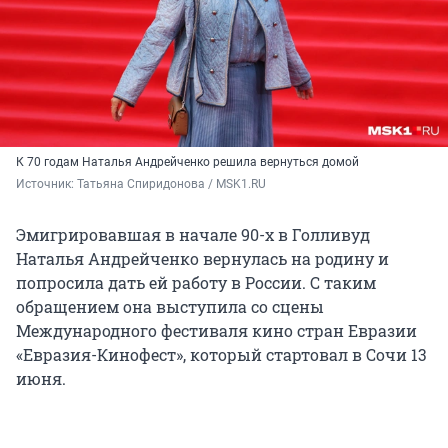
К 70 годам Наталья Андрейченко решила вернуться домой
Источник: 
Татьяна Спиридонова / MSK1.RU
Эмигрировавшая в начале 90-х в Голливуд
Наталья Андрейченко вернулась на родину и
попросила дать ей работу в России. С таким
обращением она выступила со сцены
Международного фестиваля кино стран Евразии
«Евразия-Кинофест», который стартовал в Сочи 13
июня.