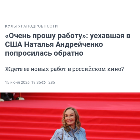
КУЛЬТУРА
ПОДРОБНОСТИ
«Очень прошу работу»: уехавшая в
США Наталья Андрейченко
попросилась обратно
Ждете ее новых работ в российском кино?
15 июня 2026, 19:35
285