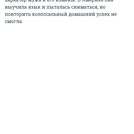
выучила язык и пыталась сниматься, но
повторить колоссальный домашний успех не
смогла.