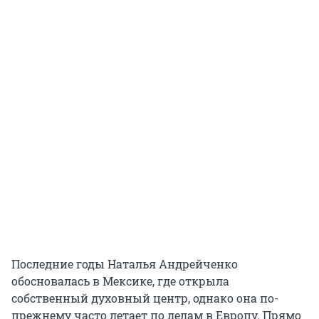
Последние годы Наталья Андрейченко
обосновалась в Мексике, где открыла
собственный духовный центр, однако она по-
прежнему часто летает по делам в Европу. Прямо