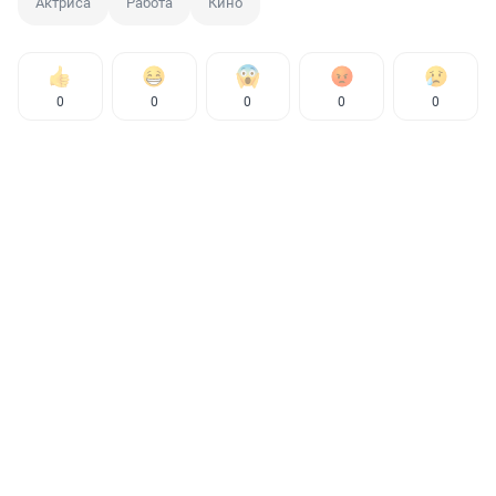
Актриса
Работа
Кино
0
0
0
0
0