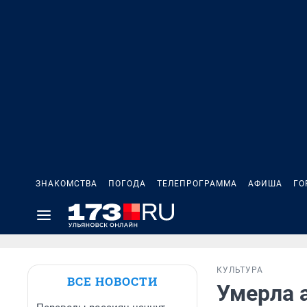
ЗНАКОМСТВА
ПОГОДА
ТЕЛЕПРОГРАММА
АФИША
ГО
КУЛЬТУРА
ВСЕ НОВОСТИ
Умерла 