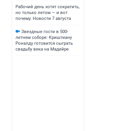
Рабочий день хотят сократить,
но только летом — и вот
почему. Новости 7 августа
Звездные гости в 500-
летнем соборе: Криштиану
Роналду готовится сыграть
свадьбу века на Мадейре