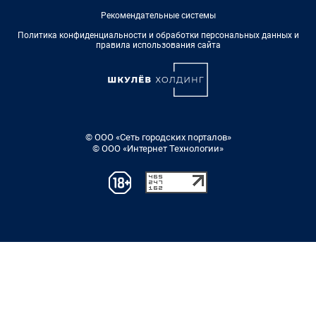
Рекомендательные системы
Политика конфиденциальности и обработки персональных данных и
правила использования сайта
© ООО «Сеть городских порталов»
© ООО «Интернет Технологии»