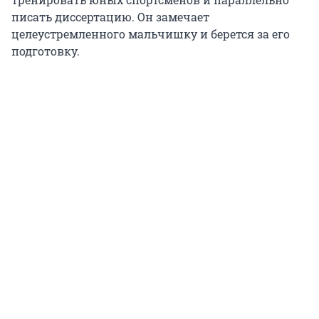
писать диссертацию. Он замечает
целеустремленного мальчишку и берется за его
подготовку.