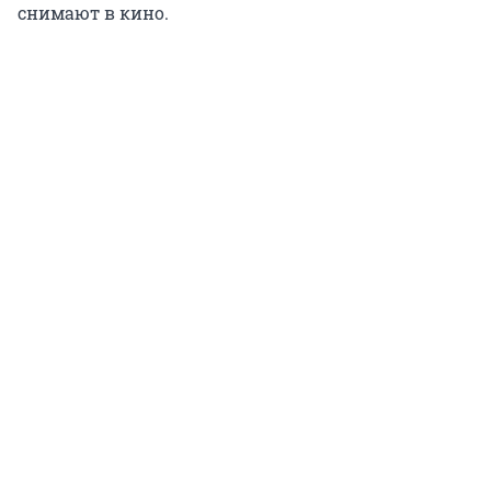
снимают в кино.