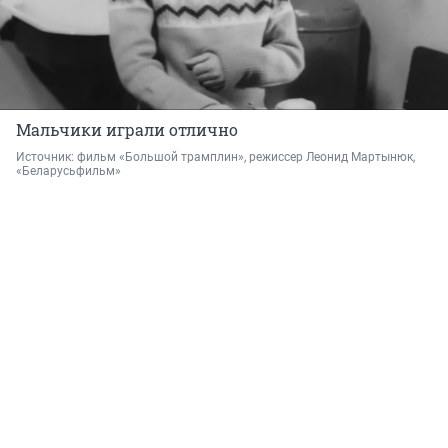
Мальчики играли отлично
Источник: 
фильм «Большой трамплин», режиссер Леонид Мартынюк, 
«Беларусьфильм»