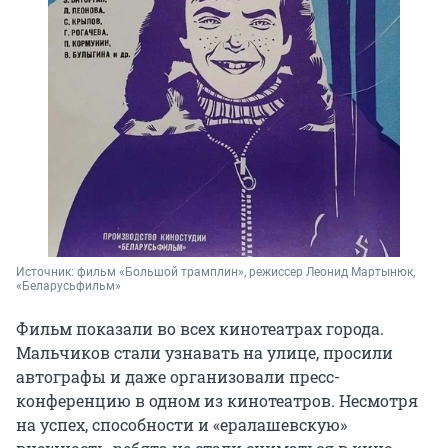
Источник: 
фильм «Большой трамплин», режиссер Леонид Мартынюк, 
«Беларусьфильм»
Фильм показали во всех кинотеатрах города.
Мальчиков стали узнавать на улице, просили
автографы и даже организовали пресс-
конференцию в одном из кинотеатров. Несмотря
на успех, способности и «ералашевскую»