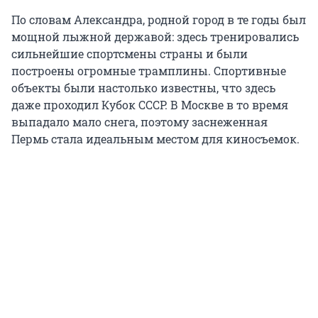
По словам Александра, родной город в те годы был
мощной лыжной державой: здесь тренировались
сильнейшие спортсмены страны и были
построены огромные трамплины. Спортивные
объекты были настолько известны, что здесь
даже проходил Кубок СССР. В Москве в то время
выпадало мало снега, поэтому заснеженная
Пермь стала идеальным местом для киносъемок.