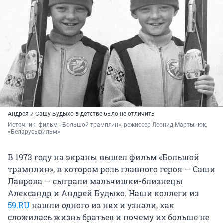
Андрея и Сашу Будыхо в детстве было не отличить
Источник: 
фильм «Большой трамплин», режиссер Леонид Мартынюк, 
«Беларусьфильм»
В 1973 году на экраны вышел фильм «Большой
трамплин», в котором роль главного героя — Саши
Лаврова — сыграли мальчишки-близнецы
Александр и Андрей Будыхо. Наши коллеги из
59.RU
нашли одного из них и узнали, как
сложилась жизнь братьев и почему их больше не