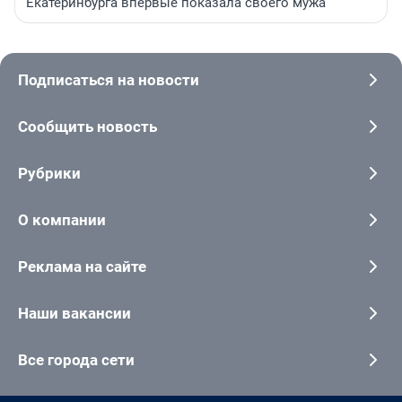
Екатеринбурга впервые показала своего мужа
Подписаться на новости
Сообщить новость
Рубрики
О компании
Реклама на сайте
Наши вакансии
Все города сети