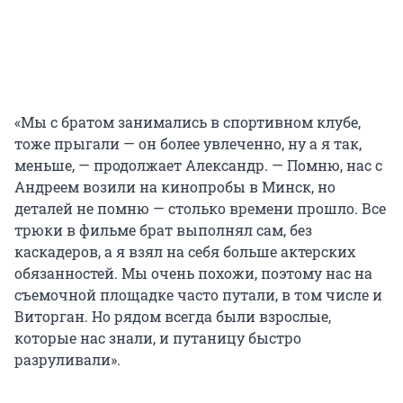
«Мы с братом занимались в спортивном клубе,
тоже прыгали — он более увлеченно, ну а я так,
меньше, — продолжает Александр. — Помню, нас с
Андреем возили на кинопробы в Минск, но
деталей не помню — столько времени прошло. Все
трюки в фильме брат выполнял сам, без
каскадеров, а я взял на себя больше актерских
обязанностей. Мы очень похожи, поэтому нас на
съемочной площадке часто путали, в том числе и
Виторган. Но рядом всегда были взрослые,
которые нас знали, и путаницу быстро
разруливали».