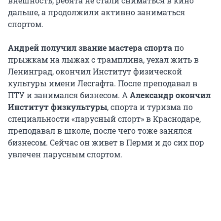
внешность, ребята не стали сниматься в кино
дальше, а продолжили активно заниматься
спортом.
Андрей получил звание мастера спорта
по
прыжкам на лыжах с трамплина, уехал жить в
Ленинград, окончил Институт физической
культуры имени Лесгафта. После преподавал в
ПТУ и занимался бизнесом. А
Александр окончил
Институт физкультуры
, спорта и туризма по
специальности «парусный спорт» в Краснодаре,
преподавал в школе, после чего тоже занялся
бизнесом. Сейчас он живет в Перми и до сих пор
увлечен парусным спортом.