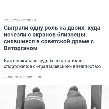
КУЛЬТУРА
ИСТОРИИ
Сыграли одну роль на двоих: куда
исчезли с экранов близнецы,
снявшиеся в советской драме с
Виторганом
Как сложилась судьба школьников-
спортсменов с «ералашевской» внешностью
20 мая 2026, 14:30
378