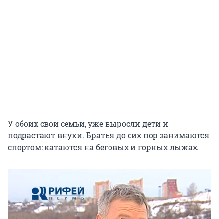
У обоих свои семьи, уже выросли дети и
подрастают внуки. Братья до сих пор занимаются
спортом: катаются на беговых и горных лыжах.