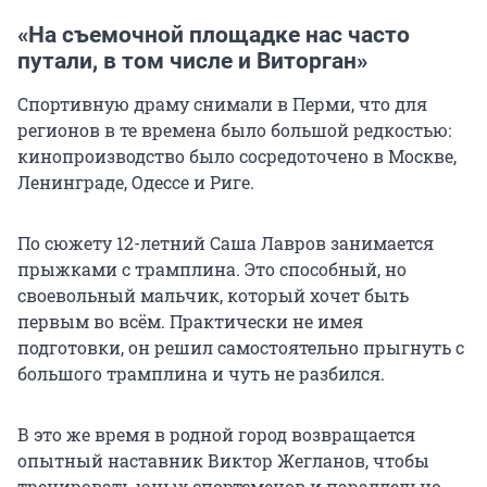
«На съемочной площадке нас часто
путали, в том числе и Виторган»
Спортивную драму снимали в Перми, что для
регионов в те времена было большой редкостью:
кинопроизводство было сосредоточено в Москве,
Ленинграде, Одессе и Риге.
По сюжету 12-летний Саша Лавров занимается
прыжками с трамплина. Это способный, но
своевольный мальчик, который хочет быть
первым во всём. Практически не имея
подготовки, он решил самостоятельно прыгнуть с
большого трамплина и чуть не разбился.
В это же время в родной город возвращается
опытный наставник Виктор Жегланов, чтобы
тренировать юных спортсменов и параллельно