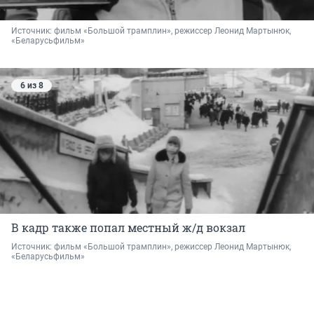
Источник: 
фильм «Большой трамплин», режиссер Леонид Мартынюк, 
«Беларусьфильм»
6 из 8
В кадр также попал местный ж/д вокзал
Источник: 
фильм «Большой трамплин», режиссер Леонид Мартынюк, 
«Беларусьфильм»