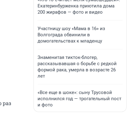
Екатеринбурженка приютила дома
200 жирафов — фото и видео
Участницу шоу «Мама в 16» из
Волгограда обвинили в
домогательствах к младенцу
Знаменитая тикток-блогер,
рассказывавшая о борьбе с редкой
формой рака, умерла в возрасте 26
лет
«Все еще в шоке»: сыну Трусовой
исполнился год — трогательный пост
о раз
и фото