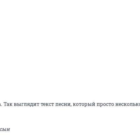
 Так выглядит текст песни, который просто нескольк
асын