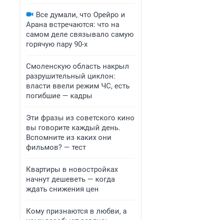
Все думали, что Орейро и
Арана встречаются: что на
самом деле связывало самую
горячую пару 90-х
Смоленскую область накрыл
разрушительный циклон:
власти ввели режим ЧС, есть
погибшие — кадры
Эти фразы из советского кино
вы говорите каждый день.
Вспомните из каких они
фильмов? — тест
Квартиры в новостройках
начнут дешеветь — когда
ждать снижения цен
Кому признаются в любви, а