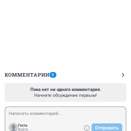
КОММЕНТАРИИ
0
Пока нет ни одного комментария.
Начните обсуждение первым!
Гость
Отправить
Войти