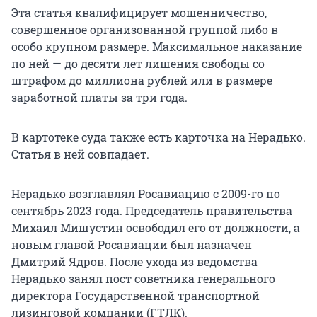
Эта статья квалифицирует мошенничество,
совершенное организованной группой либо в
особо крупном размере. Максимальное наказание
по ней — до десяти лет лишения свободы со
штрафом до миллиона рублей или в размере
заработной платы за три года.
В картотеке суда также есть карточка на Нерадько.
Статья в ней совпадает.
Нерадько возглавлял Росавиацию с 2009-го по
сентябрь 2023 года. Председатель правительства
Михаил Мишустин освободил его от должности, а
новым главой Росавиации был назначен
Дмитрий Ядров. После ухода из ведомства
Нерадько занял пост советника генерального
директора Государственной транспортной
лизинговой компании (ГТЛК).