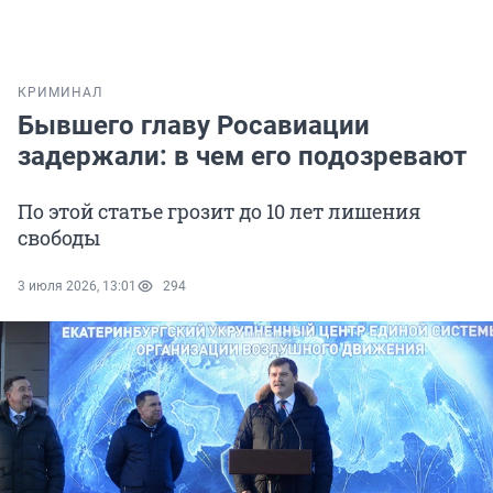
КРИМИНАЛ
Бывшего главу Росавиации
задержали: в чем его подозревают
По этой статье грозит до 10 лет лишения
свободы
3 июля 2026, 13:01
294