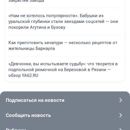
закрытии завода
«Нам не хотелось популярности». Бабушки из
уральской глубинки стали звездами соцсетей — они
покорили Агутина и Бузову
Как приготовить хачапури — несколько рецептов от
жительницы Барнаула
«Девчонки, вы испытываете судьбу»: что творится в
подпольной рюмочной на Березовой в Рязани —
обзор YA62.RU
Подписаться на новости
Сообщить новость