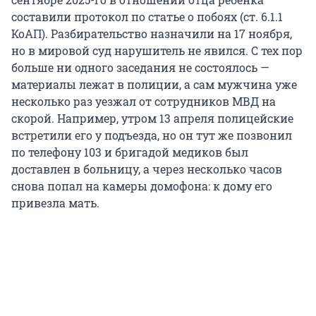
составили протокол по статье о побоях (ст. 6.1.1
КоАП). Разбирательство назначили на 17 ноября,
но в мировой суд нарушитель не явился. С тех пор
больше ни одного заседания не состоялось —
материалы лежат в полиции, а сам мужчина уже
несколько раз уезжал от сотрудников МВД на
скорой. Например, утром 13 апреля полицейские
встретили его у подъезда, но он тут же позвонил
по телефону 103 и бригадой медиков был
доставлен в больницу, а через несколько часов
снова попал на камеры домофона: к дому его
привезла мать.