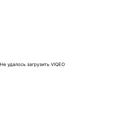
Не удалось загрузить VIQEO