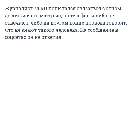
Журналист 74.RU попытался связаться с отцом
девочки и его матерью, но телефоны либо не
отвечают, либо на другом конце провода говорят,
что не знают такого человека. На сообщение в
соцсетях он не ответил.