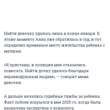
Найти девочку удалось лишь в конце января. К
этому моменту Анна уже обратилась в суд, и тот
определил временное место жительства ребенка с
матерью.
«И приставы, и полиция мне отказались
помогать. Найти дочку удалось благодаря
неравнодушным людям», — говорит мама
девочки.
А дальше начались судебные тяжбы за ребенка.
Факт побоев вскрылся в мае 2025-го, когда была
назначена экспертиза у психолога.