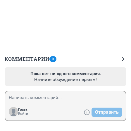
КОММЕНТАРИИ
0
Пока нет ни одного комментария.
Начните обсуждение первым!
Гость
Отправить
Войти