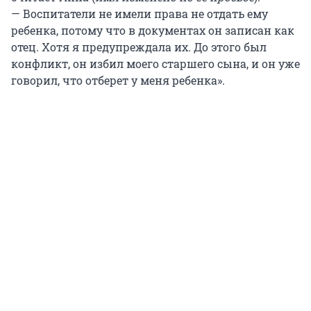
— Воспитатели не имели права не отдать ему
ребенка, потому что в документах он записан как
отец. Хотя я предупреждала их. До этого был
конфликт, он избил моего старшего сына, и он уже
говорил, что отберет у меня ребенка».