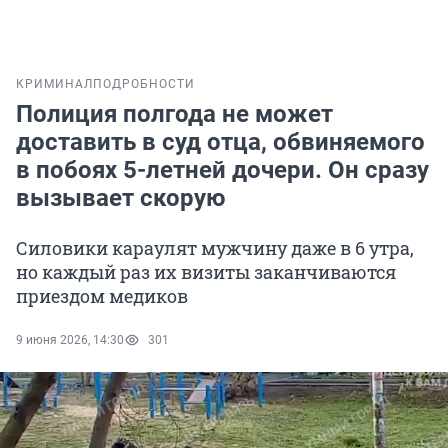
КРИМИНАЛ
ПОДРОБНОСТИ
Полиция полгода не может
доставить в суд отца, обвиняемого
в побоях 5-летней дочери. Он сразу
вызывает скорую
Силовики караулят мужчину даже в 6 утра,
но каждый раз их визиты заканчиваются
приездом медиков
9 июня 2026, 14:30
301