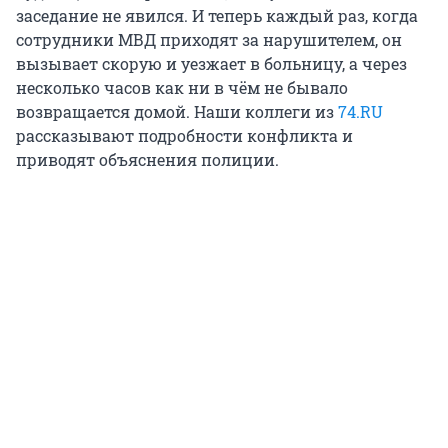
заседание не явился. И теперь каждый раз, когда
сотрудники МВД приходят за нарушителем, он
вызывает скорую и уезжает в больницу, а через
несколько часов как ни в чём не бывало
возвращается домой. Наши коллеги из
74.RU
рассказывают подробности конфликта и
приводят объяснения полиции.