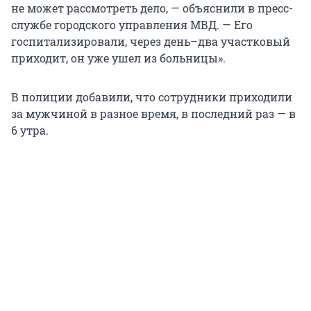
не может рассмотреть дело, — объяснили в пресс-
службе городского управления МВД. — Его
госпитализировали, через день–два участковый
приходит, он уже ушел из больницы».
В полиции добавили, что сотрудники приходили
за мужчиной в разное время, в последний раз — в
6 утра.