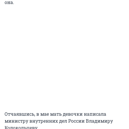
она.
Отчаявшись, в мае мать девочки написала
министру внутренних дел России Владимиру
Колокольцеву.