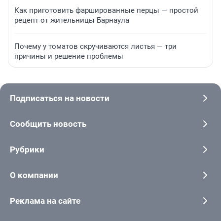
Как приготовить фаршированные перцы — простой
рецепт от жительницы Барнаула
Почему у томатов скручиваются листья — три
причины и решение проблемы
Подписаться на новости
Сообщить новость
Рубрики
О компании
Реклама на сайте