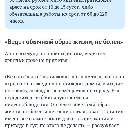
арест на срок от 10 до 15 суток, либо
обязательные работы на срок от 60 до 120
часов.
«Ведет обычный образ жизни, не болен»
Анна возмущена происходящим, ведь отец
девочки даже не прячется.
«Вся эта
"
охота
"
происходит на фоне того, что он не
скрывается: ежедневно приходит домой, выходит
на работу, свободно перемещается по городу. Его
передвижения фиксируют камеры
видеонаблюдения. Он ведет обычный образ
жизни, не болен и не госпитализирован. Полиция
имеет все возможности для его задержания и
привода в суд, но этого не делает», — рассуждает