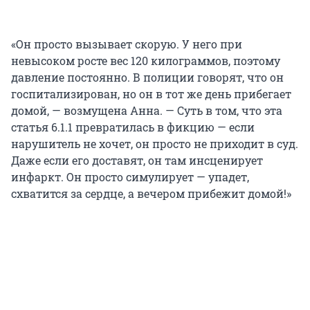
«Он просто вызывает скорую. У него при
невысоком росте вес 120 килограммов, поэтому
давление постоянно. В полиции говорят, что он
госпитализирован, но он в тот же день прибегает
домой, — возмущена Анна. — Суть в том, что эта
статья 6.1.1 превратилась в фикцию — если
нарушитель не хочет, он просто не приходит в суд.
Даже если его доставят, он там инсценирует
инфаркт. Он просто симулирует — упадет,
схватится за сердце, а вечером прибежит домой!»