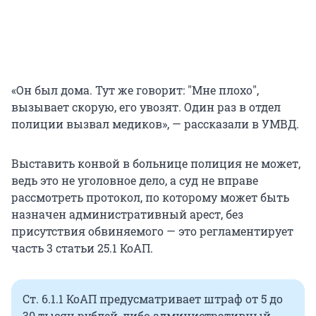
«Он был дома. Тут же говорит:
"
Мне плохо
"
,
вызывает скорую, его увозят. Один раз в отдел
полиции вызвал медиков», — рассказали в УМВД.
Выставить конвой в больнице полиция не может,
ведь это не уголовное дело, а суд не вправе
рассмотреть протокол, по которому может быть
назначен административный арест, без
присутствия обвиняемого — это регламентирует
часть 3 статьи 25.1 КоАП.
Ст. 6.1.1 КоАП предусматривает штраф от 5 до
30 тысяч рублей, либо административный