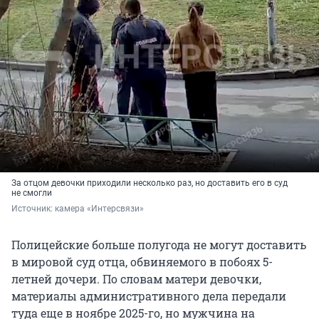
За отцом девочки приходили несколько раз, но доставить его в суд
не смогли
Источник: 
камера «Интерсвязи»
Полицейские больше полугода не могут доставить
в мировой суд отца, обвиняемого в побоях 5-
летней дочери. По словам матери девочки,
материалы административного дела передали
туда еще в ноябре 2025-го, но мужчина на