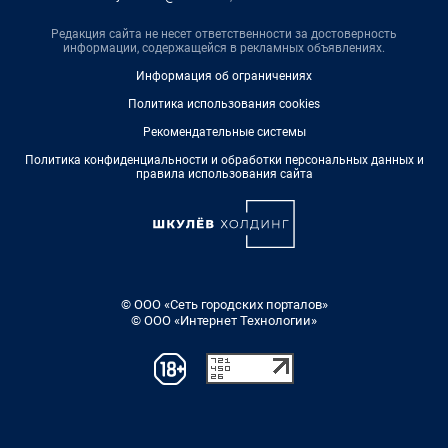
Редакция сайта не несет ответственности за достоверность
информации, содержащейся в рекламных объявлениях.
Информация об ограничениях
Политика использования cookies
Рекомендательные системы
Политика конфиденциальности и обработки персональных данных и
правила использования сайта
© ООО «Сеть городских порталов»
© ООО «Интернет Технологии»