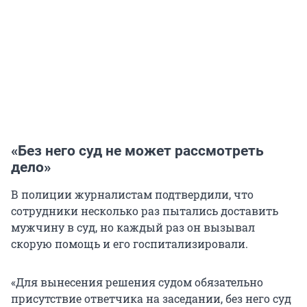
«Без него суд не может рассмотреть
дело»
В полиции журналистам подтвердили, что
сотрудники несколько раз пытались доставить
мужчину в суд, но каждый раз он вызывал
скорую помощь и его госпитализировали.
«Для вынесения решения судом обязательно
присутствие ответчика на заседании, без него суд