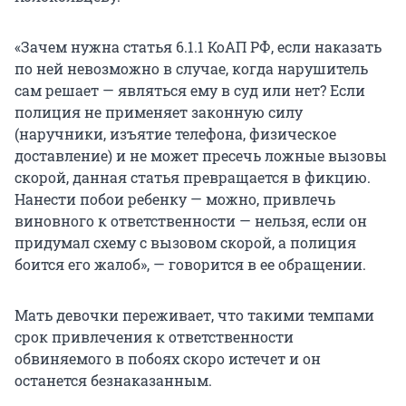
«Зачем нужна статья 6.1.1 КоАП РФ, если наказать
по ней невозможно в случае, когда нарушитель
сам решает — являться ему в суд или нет? Если
полиция не применяет законную силу
(наручники, изъятие телефона, физическое
доставление) и не может пресечь ложные вызовы
скорой, данная статья превращается в фикцию.
Нанести побои ребенку — можно, привлечь
виновного к ответственности — нельзя, если он
придумал схему с вызовом скорой, а полиция
боится его жалоб», — говорится в ее обращении.
Мать девочки переживает, что такими темпами
срок привлечения к ответственности
обвиняемого в побоях скоро истечет и он
останется безнаказанным.