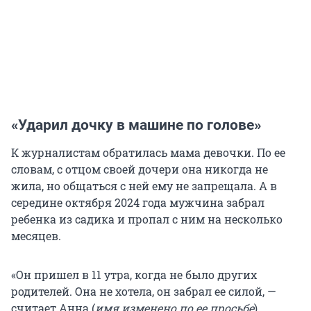
«Ударил дочку в машине по голове»
К журналистам обратилась мама девочки. По ее
словам, с отцом своей дочери она никогда не
жила, но общаться с ней ему не запрещала. А в
середине октября 2024 года мужчина забрал
ребенка из садика и пропал с ним на несколько
месяцев.
«Он пришел в 11 утра, когда не было других
родителей. Она не хотела, он забрал ее силой, —
считает Анна (
имя изменено по ее просьбе
).