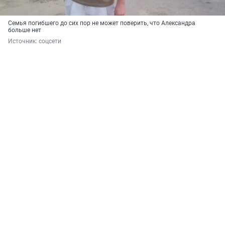
Семья погибшего до сих пор не может поверить, что Александра
больше нет
Источник: 
соцсети