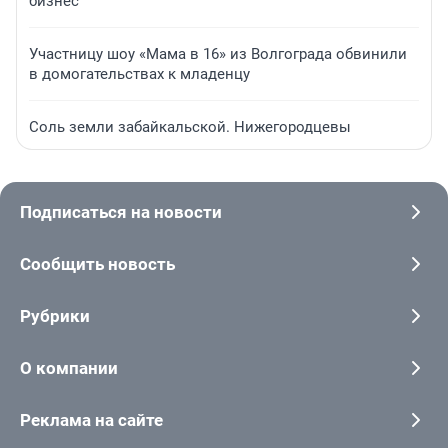
бизнес
Участницу шоу «Мама в 16» из Волгограда обвинили
в домогательствах к младенцу
Соль земли забайкальской. Нижегородцевы
Подписаться на новости
Сообщить новость
Рубрики
О компании
Реклама на сайте