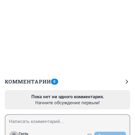
КОММЕНТАРИИ
0
Пока нет ни одного комментария.
Начните обсуждение первым!
Гость