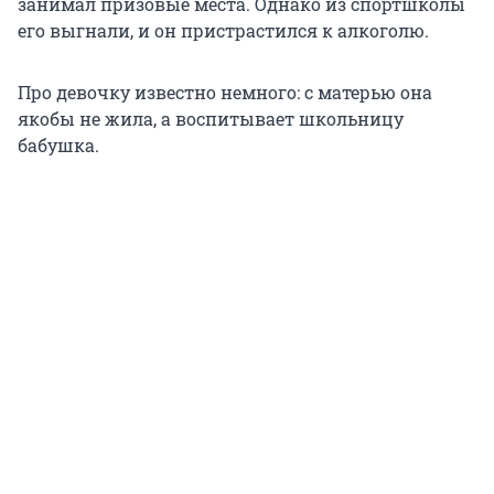
занимал призовые места. Однако из спортшколы
его выгнали, и он пристрастился к алкоголю.
Про девочку известно немного: с матерью она
якобы не жила, а воспитывает школьницу
бабушка.