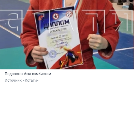
Подросток был самбистом
Источник: 
«Кстати»