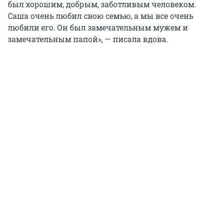
был хорошим, добрым, заботливым человеком.
Саша очень любил свою семью, а мы все очень
любили его. Он был замечательным мужем и
замечательным папой», — писала вдова.