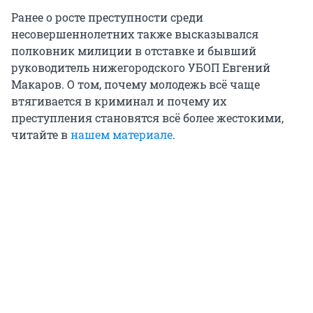
Ранее о росте преступности среди
несовершеннолетних также высказывался
полковник милиции в отставке и бывший
руководитель нижегородского УБОП Евгений
Макаров. О том, почему молодежь всё чаще
втягивается в криминал и почему их
преступления становятся всё более жестокими,
читайте в
нашем материале
.