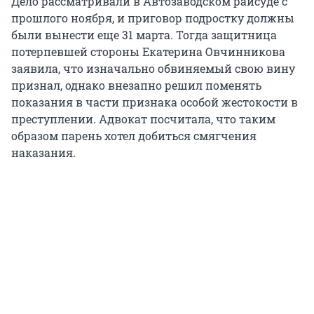
Дело рассматривали в Автозаводском райсуде с
прошлого ноября, и приговор подростку должны
были вынести еще 31 марта. Тогда защитница
потерпевшей стороны Екатерина Овчинникова
заявила, что изначально обвиняемый свою вину
признал, однако внезапно решил поменять
показания в части признака особой жестокости в
преступлении. Адвокат посчитала, что таким
образом парень хотел добиться смягчения
наказания.