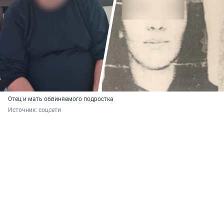
Отец и мать обвиняемого подростка
Источник: 
соцсети