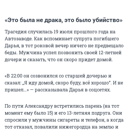
«Это была не драка, это было убийство»
Трагедия случилась 19 июля прошлого года на
Автозаводе. Как вспоминает супруга погибшего
Дарья, в тот роковой вечер ничего не предвещало
беды. Мужчина успел позвонить своей 12-летней
дочери и сказать, что он скоро придет домой.
«В 22:00 он созвонился со старшей дочерью и
сказал: „Я иду домой, скоро буду, всё хорошо“. И не
пришел…» — рассказывала Дарья в соцсетях.
По пути Александру встретились парень (на тот
момент ему было 15) и его 13-летняя подруга. Они
спросили у мужчины сигареты и телефон, а когда
тот отказал, повалили нижегородца на землю и