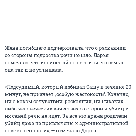
Жена погибшего подчеркивала, что о раскаянии
со стороны подростка речи не шло. Дарья
отмечала, что извинений от него или его семьи
она так и не услышала.
«Подсудимый, который избивал Сашу в течение 20
минут, не признает „особую жестокость“. Конечно,
ни о каком сочувствии, раскаянии, ни никаких
либо человеческих качествах со стороны убийц и
их семей речи не идет. За всё это время родители
убийц даже не привлечены к административной
ответственности», — отмечала Дарья.