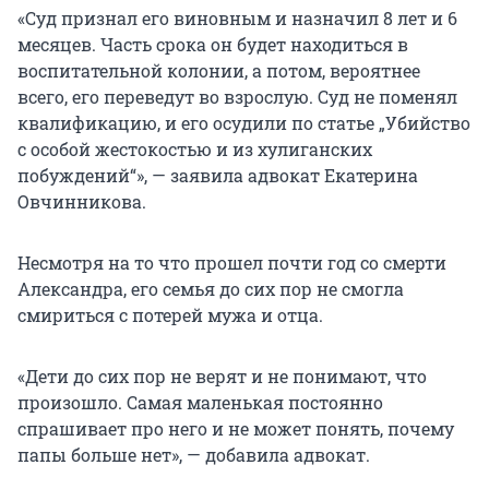
«Суд признал его виновным и назначил 8 лет и 6
месяцев. Часть срока он будет находиться в
воспитательной колонии, а потом, вероятнее
всего, его переведут во взрослую. Суд не поменял
квалификацию, и его осудили по статье „Убийство
с особой жестокостью и из хулиганских
побуждений“», — заявила адвокат Екатерина
Овчинникова.
Несмотря на то что прошел почти год со смерти
Александра, его семья до сих пор не смогла
смириться с потерей мужа и отца.
«Дети до сих пор не верят и не понимают, что
произошло. Самая маленькая постоянно
спрашивает про него и не может понять, почему
папы больше нет», — добавила адвокат.