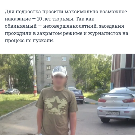
Для подростка просили максимально возможное
наказание — 10 лет тюрьмы. Так как
обвиняемый — несовершеннолетний, заседания
проходили в закрытом режиме и журналистов на
процесс не пускали.