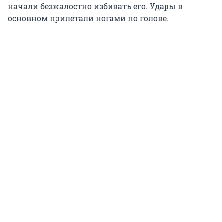
начали безжалостно избивать его. Удары в
основном прилетали ногами по голове.