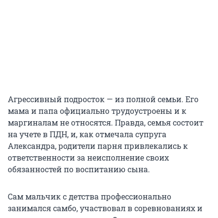
Агрессивный подросток — из полной семьи. Его
мама и папа официально трудоустроены и к
маргиналам не относятся. Правда, семья состоит
на учете в ПДН, и, как отмечала супруга
Александра, родители парня привлекались к
ответственности за неисполнение своих
обязанностей по воспитанию сына.
Сам мальчик с детства профессионально
занимался самбо, участвовал в соревнованиях и