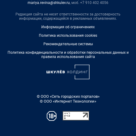
mariya.revina@shkulev.ru
, моб. +7 910 402 4056
Редакция сайта не несет ответственности за достоверность
информации, содержащейся в рекламных объявлениях.
Информация об ограничениях
Политика использования cookies
Рекомендательные системы
Политика конфиденциальности и обработки персональных данных и
правила использования сайта
© ООО «Сеть городских порталов»
© ООО «Интернет Технологии»