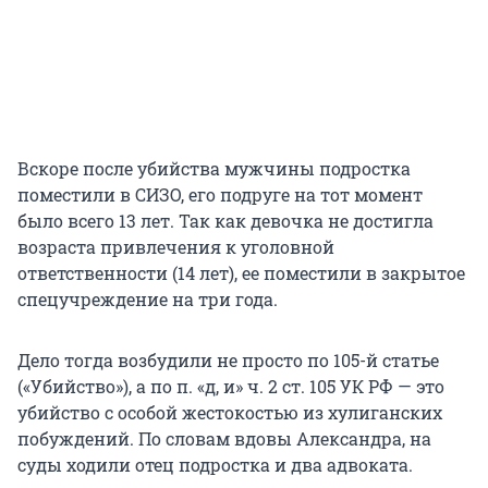
Вскоре после убийства мужчины подростка
поместили в СИЗО, его подруге на тот момент
было всего 13 лет. Так как девочка не достигла
возраста привлечения к уголовной
ответственности (14 лет), ее поместили в закрытое
спецучреждение на три года.
Дело тогда возбудили не просто по 105-й статье
(«Убийство»), а по п. «д, и» ч. 2 ст. 105 УК РФ — это
убийство с особой жестокостью из хулиганских
побуждений. По словам вдовы Александра, на
суды ходили отец подростка и два адвоката.