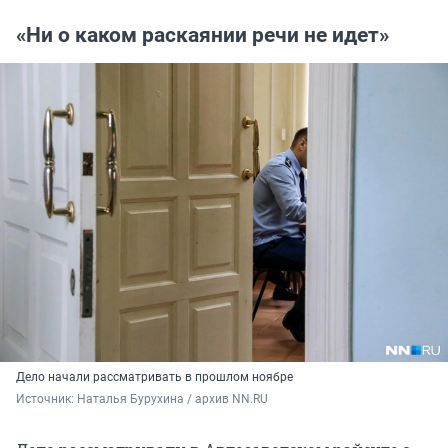
«Ни о каком раскаянии речи не идет»
Дело начали рассматривать в прошлом ноябре
Источник: 
Наталья Бурухина / архив NN.RU