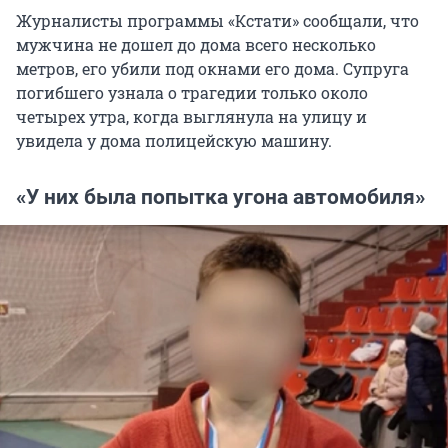
Журналисты программы «Кстати» сообщали, что
мужчина не дошел до дома всего несколько
метров, его убили под окнами его дома. Супруга
погибшего узнала о трагедии только около
четырех утра, когда выглянула на улицу и
увидела у дома полицейскую машину.
«У них была попытка угона автомобиля»