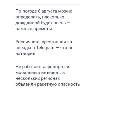
По погоде 8 августа можно
определить, насколько
дождливой будет осень —
важные приметы
Россиянина арестовали за
звезды в Telegram — что он
натворил
Не работают аэропорты и
мобильный интернет: в
нескольких регионах
объявили ракетную опасность