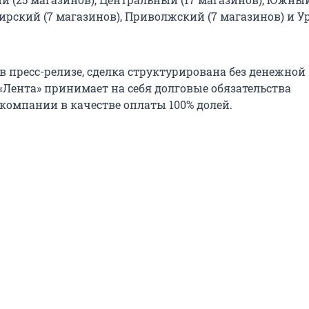
ирский (7 магазинов), Приволжский (7 магазинов) и 
в пресс-релизе, сделка структурирована без денежной
«Лента» принимает на себя долговые обязательства
компании в качестве оплаты 100% долей.