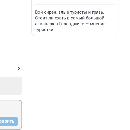
Вой сирен, злые туристы и грязь.
Стоит ли ехать в самый большой
аквапарк в Геленджике — мнение
туристки
равить