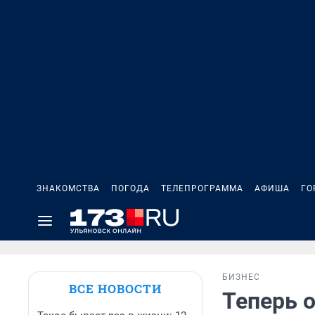
ЗНАКОМСТВА
ПОГОДА
ТЕЛЕПРОГРАММА
АФИША
ГО
БИЗНЕС
ВСЕ НОВОСТИ
Теперь 