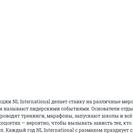
кции NL International делает ставку на различные ме
и называют лидерскими событиями. Основатели отды
роводят тренинги, марафоны, запускают школы и всё 
оцсетях — вероятно, чтобы вызывать зависть тех, кто
. Каждый год NL International с размахом празднует 