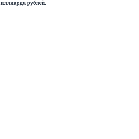
миллиарда рублей.