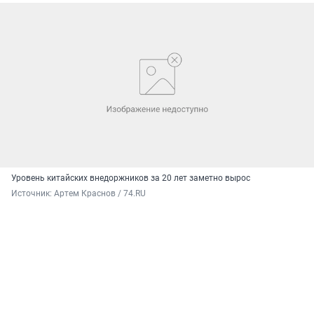
Уровень китайских внедоржников за 20 лет заметно вырос
Источник: 
Артем Краснов / 74.RU