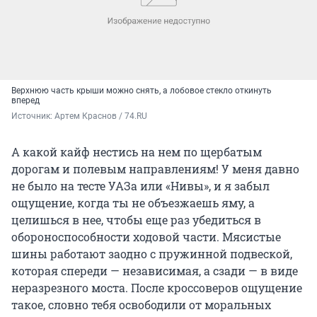
Верхнюю часть крыши можно снять, а лобовое стекло откинуть
вперед
Источник: 
Артем Краснов / 74.RU
А какой кайф нестись на нем по щербатым
дорогам и полевым направлениям! У меня давно
не было на тесте УАЗа или «Нивы», и я забыл
ощущение, когда ты не объезжаешь яму, а
целишься в нее, чтобы еще раз убедиться в
обороноспособности ходовой части. Мясистые
шины работают заодно с пружинной подвеской,
которая спереди — независимая, а сзади — в виде
неразрезного моста. После кроссоверов ощущение
такое, словно тебя освободили от моральных