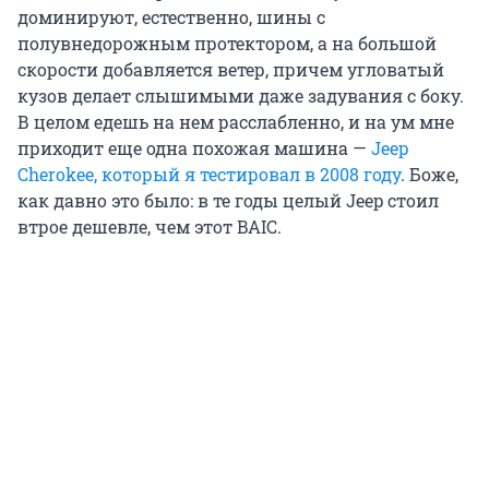
доминируют, естественно, шины с
полувнедорожным протектором, а на большой
скорости добавляется ветер, причем угловатый
кузов делает слышимыми даже задувания с боку.
В целом едешь на нем расслабленно, и на ум мне
приходит еще одна похожая машина —
Jeep
Cherokee, который я тестировал в 2008 году
. Боже,
как давно это было: в те годы целый Jeep стоил
втрое дешевле, чем этот BAIC.