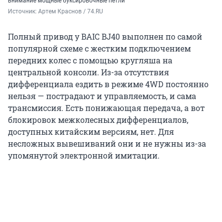
внимание мощные буксировочные петли
Источник: 
Артем Краснов / 74.RU
Полный привод у BAIC BJ40 выполнен по самой
популярной схеме с жестким подключением
передних колес с помощью кругляша на
центральной консоли. Из-за отсутствия
дифференциала ездить в режиме 4WD постоянно
нельзя — пострадают и управляемость, и сама
трансмиссия. Есть понижающая передача, а вот
блокировок межколесных дифференциалов,
доступных китайским версиям, нет. Для
несложных вывешиваний они и не нужны из-за
упомянутой электронной имитации.