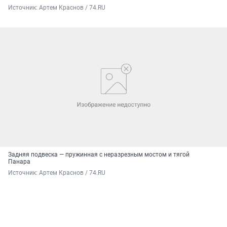
Источник: 
Артем Краснов / 74.RU
Задняя подвеска — пружинная с неразрезным мостом и тягой
Панара
Источник: 
Артем Краснов / 74.RU