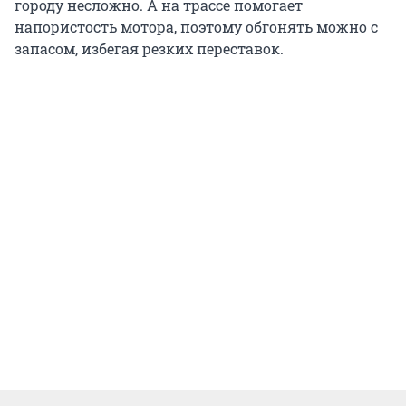
городу несложно. А на трассе помогает
напористость мотора, поэтому обгонять можно с
запасом, избегая резких переставок.