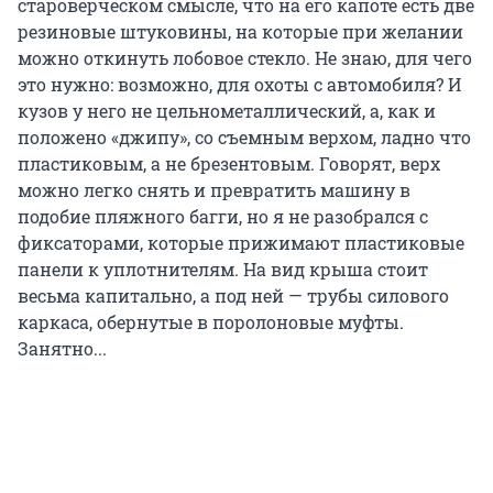
староверческом смысле, что на его капоте есть две
резиновые штуковины, на которые при желании
можно откинуть лобовое стекло. Не знаю, для чего
это нужно: возможно, для охоты с автомобиля? И
кузов у него не цельнометаллический, а, как и
положено «джипу», со съемным верхом, ладно что
пластиковым, а не брезентовым. Говорят, верх
можно легко снять и превратить машину в
подобие пляжного багги, но я не разобрался с
фиксаторами, которые прижимают пластиковые
панели к уплотнителям. На вид крыша стоит
весьма капитально, а под ней — трубы силового
каркаса, обернутые в поролоновые муфты.
Занятно...