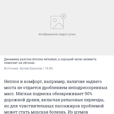
Динамика разгона вполне легковая, а хороший запас момента
помогает на обгонах
Источник: 
Артем Краснов / 74.RU
Неплох и комфорт, например, наличие заднего
моста не отдается дроблением неподрессоренных
масс. Мягкая подвеска обезвреживает 90%
дорожной дряни, включая рельсовые переезды,
но для чувствительных пассажиров проблемой
может стать морская болезнь. Из шумов