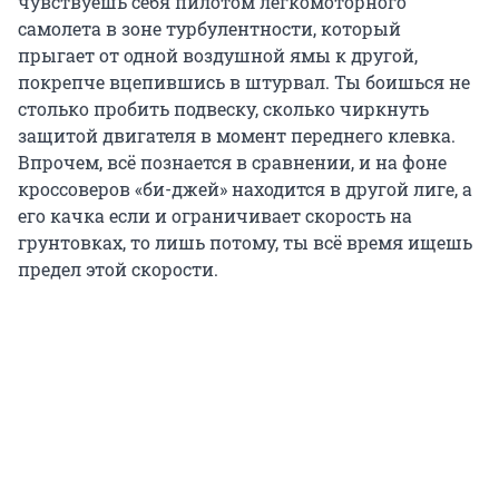
чувствуешь себя пилотом легкомоторного
самолета в зоне турбулентности, который
прыгает от одной воздушной ямы к другой,
покрепче вцепившись в штурвал. Ты боишься не
столько пробить подвеску, сколько чиркнуть
защитой двигателя в момент переднего клевка.
Впрочем, всё познается в сравнении, и на фоне
кроссоверов «би-джей» находится в другой лиге, а
его качка если и ограничивает скорость на
грунтовках, то лишь потому, ты всё время ищешь
предел этой скорости.