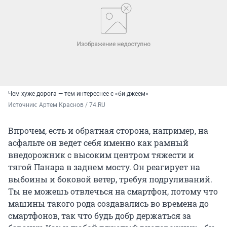
Чем хуже дорога — тем интереснее с «би-джеем»
Источник: 
Артем Краснов / 74.RU
Впрочем, есть и обратная сторона, например, на
асфальте он ведет себя именно как рамный
внедорожник с высоким центром тяжести и
тягой Панара в заднем мосту. Он реагирует на
выбоины и боковой ветер, требуя подруливаний.
Ты не можешь отвлечься на смартфон, потому что
машины такого рода создавались во времена до
смартфонов, так что будь добр держаться за