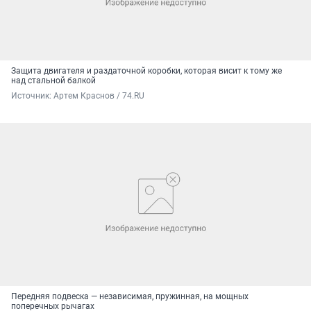
Защита двигателя и раздаточной коробки, которая висит к тому же
над стальной балкой
Источник: 
Артем Краснов / 74.RU
Передняя подвеска — независимая, пружинная, на мощных
поперечных рычагах