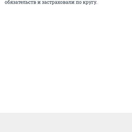
обязательств и застраховали по кругу.