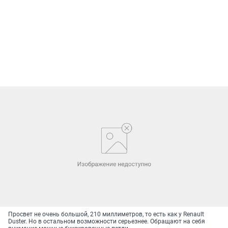
Просвет не очень большой, 210 миллиметров, то есть как у Renault
Duster. Но в остальном возможности серьезнее. Обращают на себя