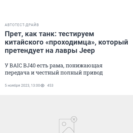
АВТО
ТЕСТ-ДРАЙВ
Прет, как танк: тестируем
китайского «проходимца», который
претендует на лавры Jeep
У BAIC BJ40 есть рама, понижающая
передача и честный полный привод
5 ноября 2023, 13:00
453