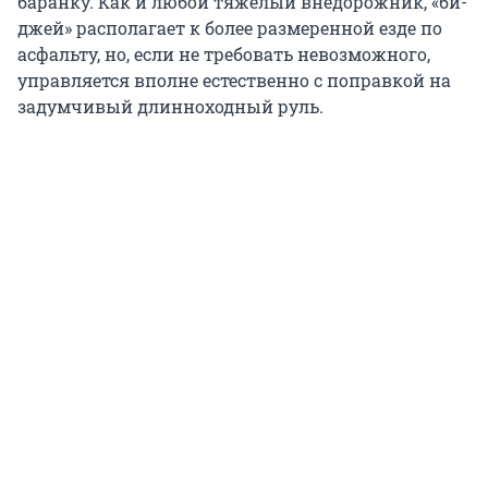
баранку. Как и любой тяжелый внедорожник, «би-
джей» располагает к более размеренной езде по
асфальту, но, если не требовать невозможного,
управляется вполне естественно с поправкой на
задумчивый длинноходный руль.