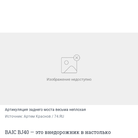
Артикуляция заднего моста весьма неплохая
Источник: 
Артем Краснов / 74.RU
BAIC BJ40 — это внедорожник в настолько