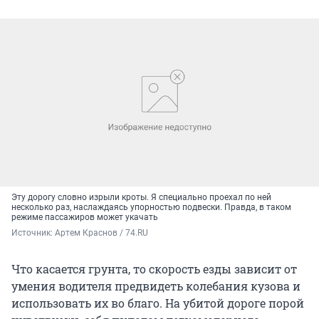
Эту дорогу словно изрыли кроты. Я специально проехал по ней
несколько раз, наслаждаясь упорностью подвески. Правда, в таком
режиме пассажиров может укачать
Источник: 
Артем Краснов / 74.RU
Что касается грунта, то скорость езды зависит от
умения водителя предвидеть колебания кузова и
использовать их во благо. На убитой дороге порой