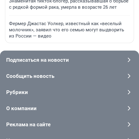
Знаменитая тикток-блогер, рассказывавшая о борьбе
с редкой формой рака, умерла в возрасте 26 лет
Фермер Джастас Уолкер, известный как «веселый
молочник», заявил что его семью могут выдворить
из России — видео
Подписаться на новости
Сообщить новость
Рубрики
О компании
Реклама на сайте