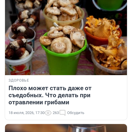
ЗДОРОВЬЕ
Плохо может стать даже от
съедобных. Что делать при
отравлении грибами
18 июля, 2026, 17:30
263
Обсудить