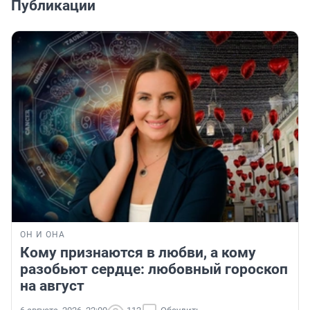
Публикации
ОН И ОНА
Кому признаются в любви, а кому
разобьют сердце: любовный гороскоп
на август