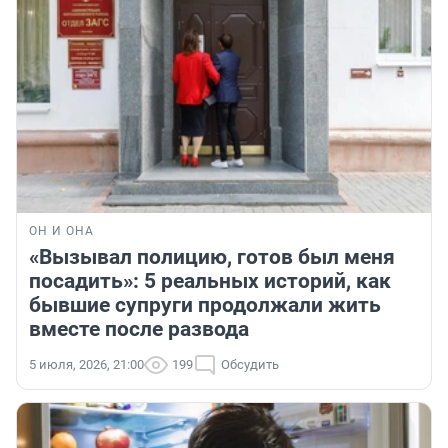
ОН И ОНА
«Вызывал полицию, готов был меня
посадить»: 5 реальных историй, как
бывшие супруги продолжали жить
вместе после развода
5 июля, 2026, 21:00
199
Обсудить