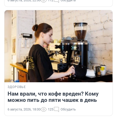
6 августа, 2026, 22:00
112
Обсудить
ЗДОРОВЬЕ
Нам врали, что кофе вреден? Кому
можно пить до пяти чашек в день
6 августа, 2026, 18:00
125
Обсудить