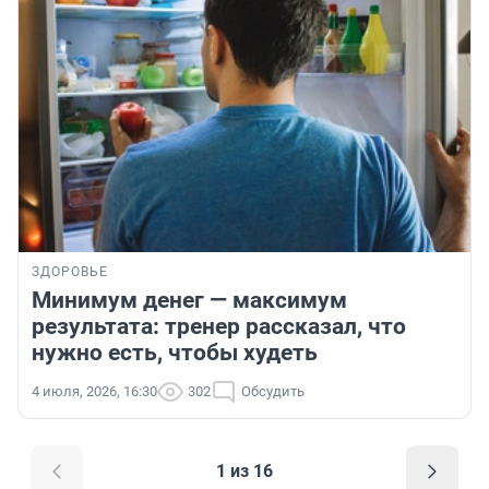
ЗДОРОВЬЕ
Минимум денег — максимум
результата: тренер рассказал, что
нужно есть, чтобы худеть
4 июля, 2026, 16:30
302
Обсудить
1 из 16