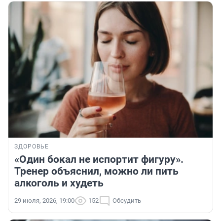
ЗДОРОВЬЕ
«Один бокал не испортит фигуру».
Тренер объяснил, можно ли пить
алкоголь и худеть
29 июля, 2026, 19:00
152
Обсудить