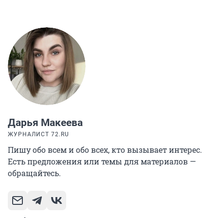
Дарья Макеева
ЖУРНАЛИСТ 72.RU
Пишу обо всем и обо всех, кто вызывает интерес.
Есть предложения или темы для материалов —
обращайтесь.