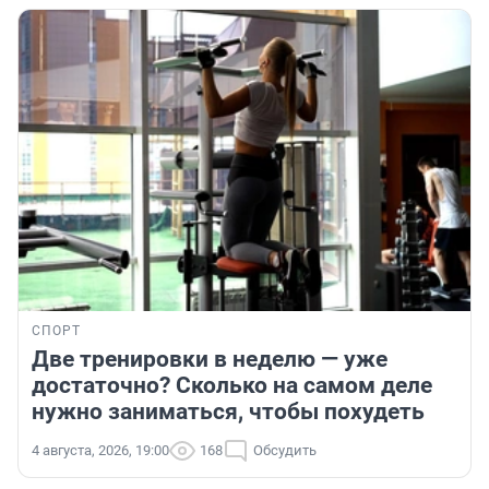
СПОРТ
Две тренировки в неделю — уже
достаточно? Сколько на самом деле
нужно заниматься, чтобы похудеть
4 августа, 2026, 19:00
168
Обсудить