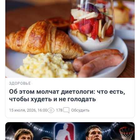
ЗДОРОВЬЕ
Об этом молчат диетологи: что есть,
чтобы худеть и не голодать
15 июля, 2026, 16:00
178
Обсудить