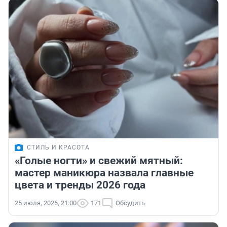
СТИЛЬ И КРАСОТА
«Голые ногти» и свежий мятный:
мастер маникюра назвала главные
цвета и тренды 2026 года
25 июля, 2026, 21:00
171
Обсудить