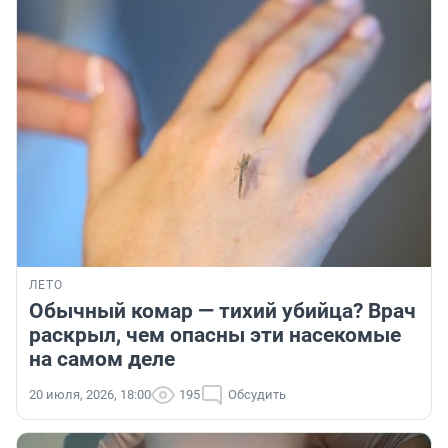
ЛЕТО
Обычный комар — тихий убийца? Врач
раскрыл, чем опасны эти насекомые
на самом деле
20 июля, 2026, 18:00
195
Обсудить