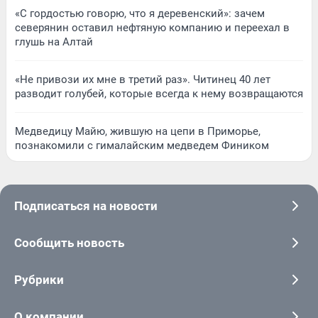
«С гордостью говорю, что я деревенский»: зачем
северянин оставил нефтяную компанию и переехал в
глушь на Алтай
«Не привози их мне в третий раз». Читинец 40 лет
разводит голубей, которые всегда к нему возвращаются
Медведицу Майю, жившую на цепи в Приморье,
познакомили с гималайским медведем Фиником
Подписаться на новости
Сообщить новость
Рубрики
О компании