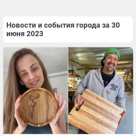
Новости и события города за 30
июня 2023