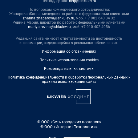
Техподдержка:
help@shkulev.ru
По вопросам коммерческого сотрудничества:
Жапарова Жанна, менеджер по работе с федеральными клиентами
zhanna.zhaparova@shkulev.ru
, моб. + 7 982 640 34 32
Ревина Мария, директор по работе с федеральными клиентами
mariya.revina@shkulev.ru
, моб. +7 910 402 4056
Редакция сайта не несет ответственности за достоверность
информации, содержащейся в рекламных объявлениях.
Информация об ограничениях
Политика использования cookies
Рекомендательные системы
Политика конфиденциальности и обработки персональных данных и
правила использования сайта
© ООО «Сеть городских порталов»
© ООО «Интернет Технологии»