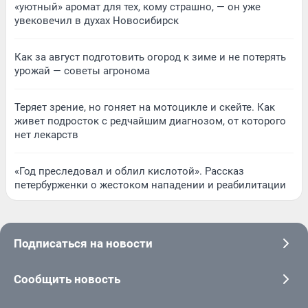
«уютный» аромат для тех, кому страшно, — он уже
увековечил в духах Новосибирск
Как за август подготовить огород к зиме и не потерять
урожай — советы агронома
Теряет зрение, но гоняет на мотоцикле и скейте. Как
живет подросток с редчайшим диагнозом, от которого
нет лекарств
«Год преследовал и облил кислотой». Рассказ
петербурженки о жестоком нападении и реабилитации
Подписаться на новости
Сообщить новость