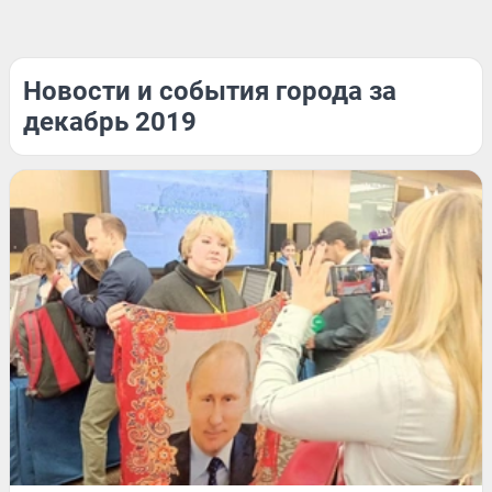
Новости и события города за
декабрь 2019