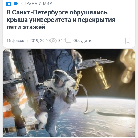
СТРАНА И МИР
В Санкт-Петербурге обрушились
крыша университета и перекрытия
пяти этажей
16 февраля, 2019, 20:40
342
Обсудить