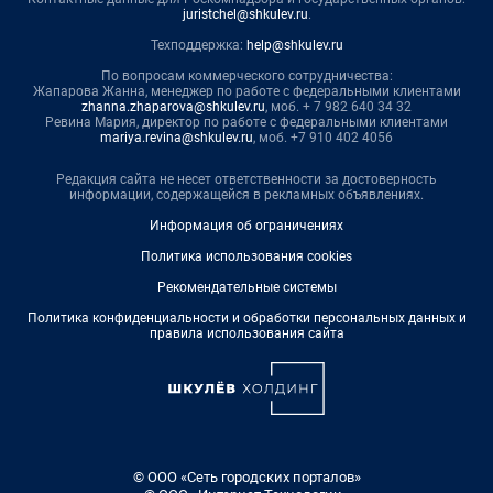
juristchel@shkulev.ru
.
Техподдержка:
help@shkulev.ru
По вопросам коммерческого сотрудничества:
Жапарова Жанна, менеджер по работе с федеральными клиентами
zhanna.zhaparova@shkulev.ru
, моб. + 7 982 640 34 32
Ревина Мария, директор по работе с федеральными клиентами
mariya.revina@shkulev.ru
, моб. +7 910 402 4056
Редакция сайта не несет ответственности за достоверность
информации, содержащейся в рекламных объявлениях.
Информация об ограничениях
Политика использования cookies
Рекомендательные системы
Политика конфиденциальности и обработки персональных данных и
правила использования сайта
© ООО «Сеть городских порталов»