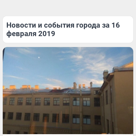
Новости и события города за 16
февраля 2019