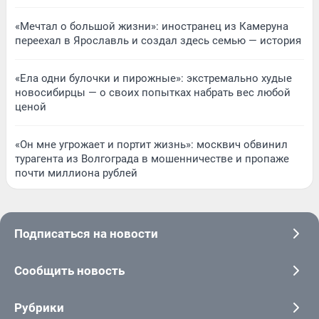
«Мечтал о большой жизни»: иностранец из Камеруна
переехал в Ярославль и создал здесь семью — история
«Ела одни булочки и пирожные»: экстремально худые
новосибирцы — о своих попытках набрать вес любой
ценой
«Он мне угрожает и портит жизнь»: москвич обвинил
турагента из Волгограда в мошенничестве и пропаже
почти миллиона рублей
Подписаться на новости
Сообщить новость
Рубрики