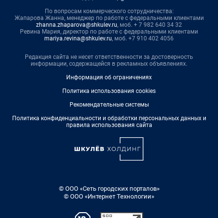
По вопросам коммерческого сотрудничества:
Жапарова Жанна, менеджер по работе с федеральными клиентами
zhanna.zhaparova@shkulev.ru
, моб. + 7 982 640 34 32
Ревина Мария, директор по работе с федеральными клиентами
mariya.revina@shkulev.ru
, моб. +7 910 402 4056
Редакция сайта не несет ответственности за достоверность
информации, содержащейся в рекламных объявлениях.
Информация об ограничениях
Политика использования cookies
Рекомендательные системы
Политика конфиденциальности и обработки персональных данных и
правила использования сайта
© ООО «Сеть городских порталов»
© ООО «Интернет Технологии»