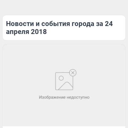
Новости и события города за 24
апреля 2018