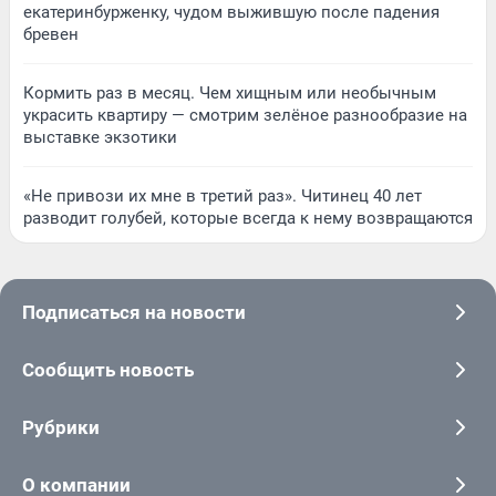
екатеринбурженку, чудом выжившую после падения
бревен
Кормить раз в месяц. Чем хищным или необычным
украсить квартиру — смотрим зелёное разнообразие на
выставке экзотики
«Не привози их мне в третий раз». Читинец 40 лет
разводит голубей, которые всегда к нему возвращаются
Подписаться на новости
Сообщить новость
Рубрики
О компании