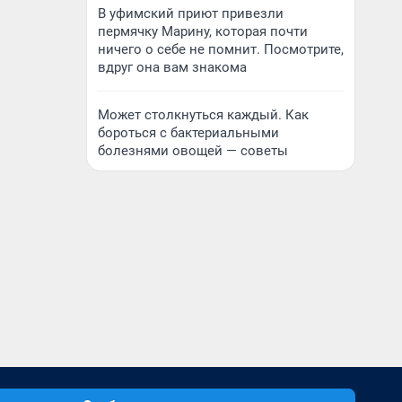
В уфимский приют привезли
пермячку Марину, которая почти
ничего о себе не помнит. Посмотрите,
вдруг она вам знакома
Может столкнуться каждый. Как
бороться с бактериальными
болезнями овощей — советы