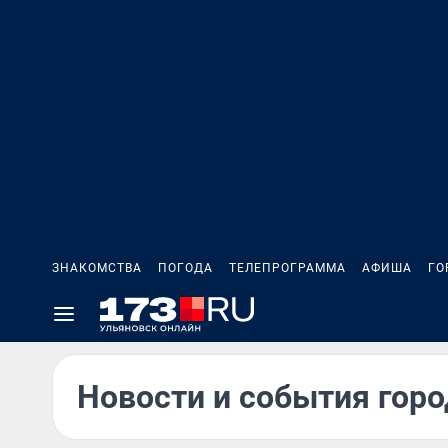
ЗНАКОМСТВА
ПОГОДА
ТЕЛЕПРОГРАММА
АФИША
ГО
Новости и события горо