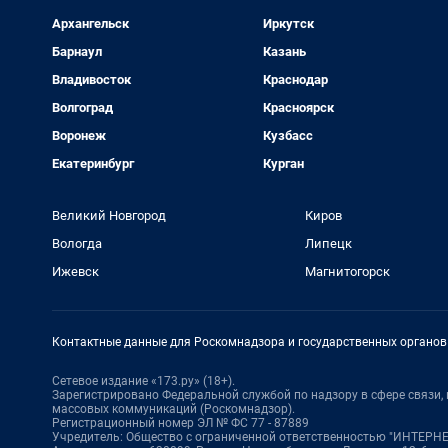
Архангельск
Иркутск
Барнаул
Казань
Владивосток
Краснодар
Волгоград
Красноярск
Воронеж
Кузбасс
Екатеринбург
Курган
Великий Новгород
Киров
Вологда
Липецк
Ижевск
Магнитогорск
Контактные данные для Роскомнадзора и государственных органов
Сетевое издание «173.ру» (18+).
Зарегистрировано Федеральной службой по надзору в сфере связи
массовых коммуникаций (Роскомнадзор).
Регистрационный номер ЭЛ № ФС 77 - 87889
Учредитель: Общество с ограниченной ответственностью "ИНТЕР