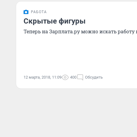
РАБОТА
Скрытые фигуры
Теперь на Зарплата.ру можно искать работу 
12 марта, 2018, 11:09
400
Обсудить