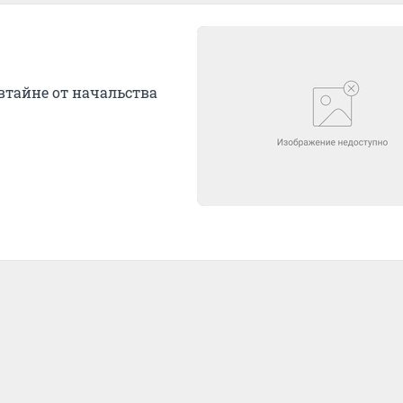
втайне от начальства