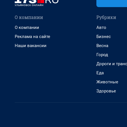
О компании
Рубрики
О компании
Авто
Реклама на сайте
Бизнес
Наши вакансии
Весна
Город
Дороги и тран
Еда
Животные
Здоровье