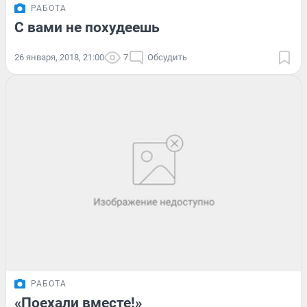
РАБОТА
С вами не похудеешь
26 января, 2018, 21:00
7
Обсудить
РАБОТА
«Поехали вместе!»