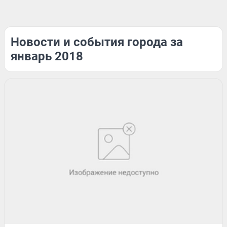
Новости и события города за
январь 2018