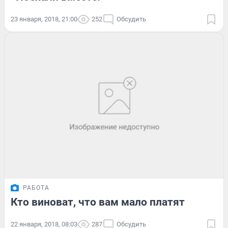
23 января, 2018, 21:00
252
Обсудить
РАБОТА
Кто виноват, что вам мало платят
22 января, 2018, 08:03
287
Обсудить