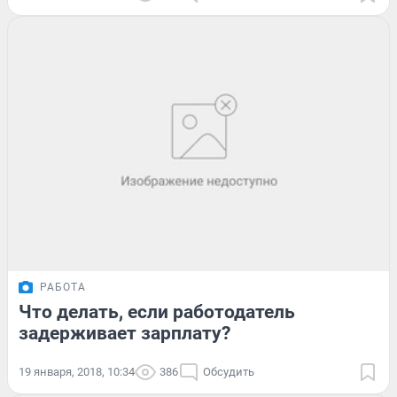
РАБОТА
Что делать, если работодатель
задерживает зарплату?
19 января, 2018, 10:34
386
Обсудить