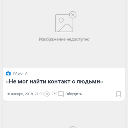
РАБОТА
«Не мог найти контакт с людьми»
16 января, 2018, 21:00
269
Обсудить