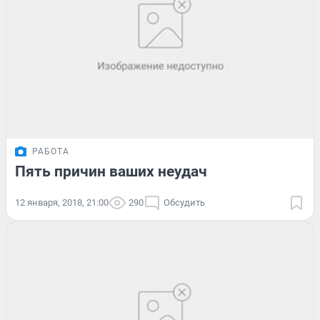
РАБОТА
Пять причин ваших неудач
12 января, 2018, 21:00
290
Обсудить