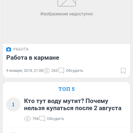
РАБОТА
Работа в кармане
9 января, 2018, 21:00
263
Обсудить
ТОП 5
Кто тут воду мутит? Почему
1
нельзя купаться после 2 августа
704
Обсудить