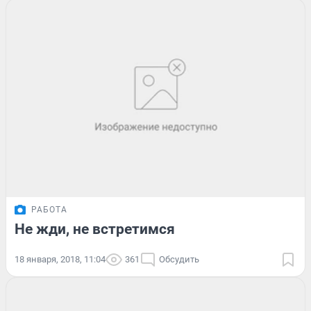
РАБОТА
Не жди, не встретимся
18 января, 2018, 11:04
361
Обсудить