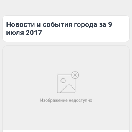
Новости и события города за 9
июля 2017