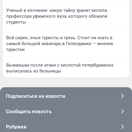
Ученый в изгнании: какую тайну хранит могила
профессора уфимского вуза, которого обожали
студенты
Вой сирен, злые туристы и грязь. Стоит ли ехать в
самый большой аквапарк в Геленджике — мнение
туристки
Выжившая после атаки с кислотой петербурженка
выписалась из больницы
Подписаться на новости
Сообщить новость
Рубрики