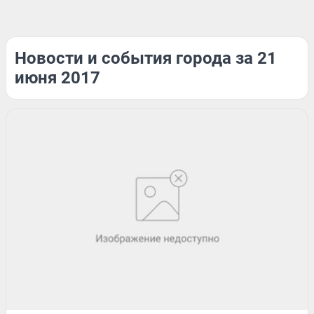
Новости и события города за 21
июня 2017