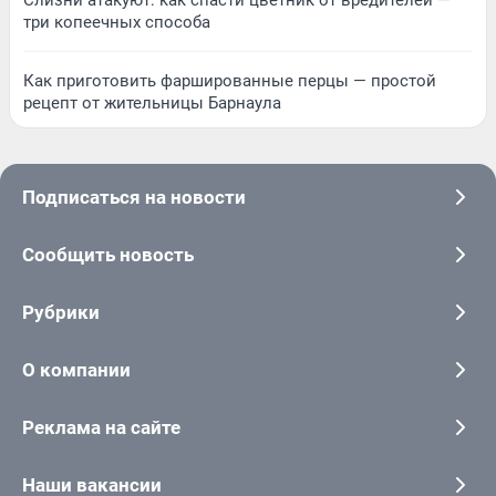
три копеечных способа
Как приготовить фаршированные перцы — простой
рецепт от жительницы Барнаула
Подписаться на новости
Сообщить новость
Рубрики
О компании
Реклама на сайте
Наши вакансии