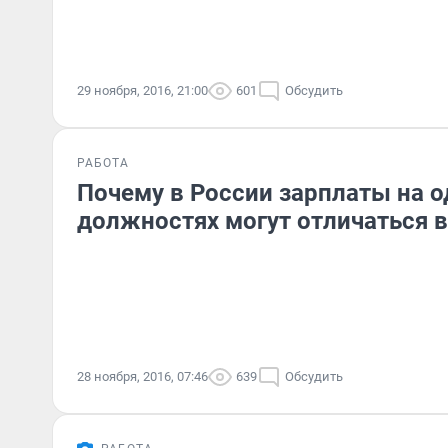
29 ноября, 2016, 21:00
601
Обсудить
РАБОТА
Почему в России зарплаты на 
должностях могут отличаться в
28 ноября, 2016, 07:46
639
Обсудить