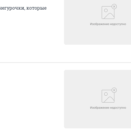
негурочки, которые