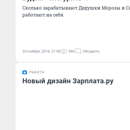
Сколько зарабатывают Дедушки Морозы и С
работают на себя
23 ноября, 2016, 21:00
566
Обсудить
РАБОТА
Новый дизайн Зарплата.ру