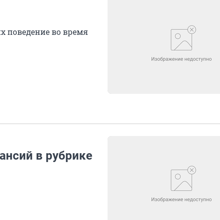
 их поведение во время
ансий в рубрике