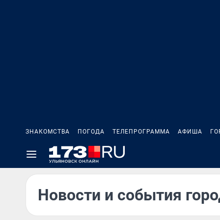
ЗНАКОМСТВА
ПОГОДА
ТЕЛЕПРОГРАММА
АФИША
ГО
Новости и события горо