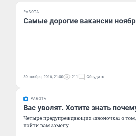
РАБОТА
Самые дорогие вакансии ноябр
30 ноября, 2016, 21:00
211
Обсудить
РАБОТА
Вас уволят. Хотите знать почем
Четыре предупреждающих «звоночка» о том,
найти вам замену