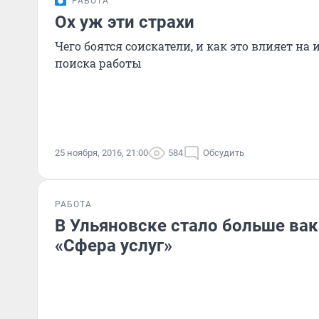
РАБОТА
Ох уж эти страхи
Чего боятся соискатели, и как это влияет на
поиска работы
25 ноября, 2016, 21:00
584
Обсудить
РАБОТА
В Ульяновске стало больше вак
«Сфера услуг»