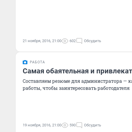
21 ноября, 2016, 21:00
602
Обсудить
РАБОТА
Самая обаятельная и привлека
Составляем резюме для администратора — к
работы, чтобы заинтересовать работодателя
19 ноября, 2016, 21:00
590
Обсудить