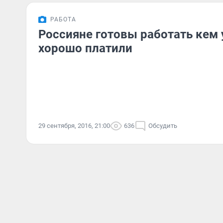
РАБОТА
Россияне готовы работать кем 
хорошо платили
29 сентября, 2016, 21:00
636
Обсудить