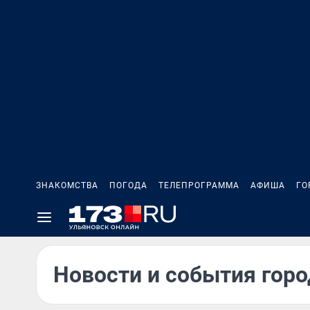
ЗНАКОМСТВА
ПОГОДА
ТЕЛЕПРОГРАММА
АФИША
ГО
Новости и события горо