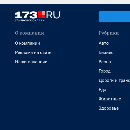
О компании
Рубрики
О компании
Авто
Реклама на сайте
Бизнес
Наши вакансии
Весна
Город
Дороги и тран
Еда
Животные
Здоровье