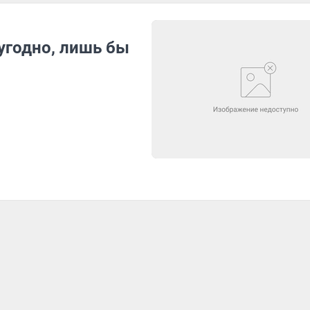
угодно, лишь бы