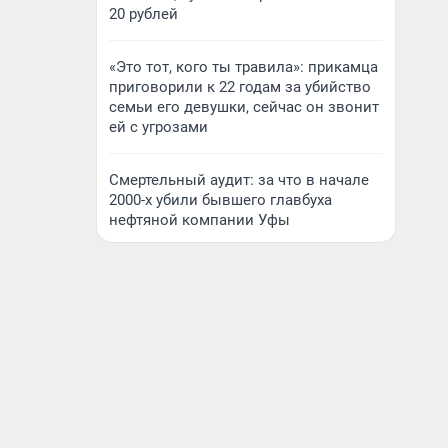
20 рублей
«Это тот, кого ты травила»: прикамца
приговорили к 22 годам за убийство
семьи его девушки, сейчас он звонит
ей с угрозами
Смертельный аудит: за что в начале
2000-х убили бывшего главбуха
нефтяной компании Уфы