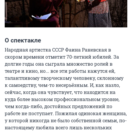
О спектакле
Народная артистка СССР Фаина Раневская в 
скором времени отметит 70-летний юбилей. За 
долгие годы она сыграла множество ролей в 
театре и кино, но... все эти работы кажутся ей, 
талантливому творческому человеку, склонному 
к самоедству, чем-то несерьёзным. И, как назло, 
сейчас, когда она чувствует, что находится на 
куда более высоком профессиональном уровне, 
чем когда-либо, достойных предложений по 
работе не поступает. Пожилая одинокая женщина, 
у которой никогда не было собственной семьи, по-
настоящему любила всего лишь нескольких 