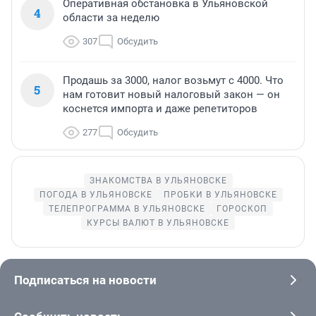
Оперативная обстановка в Ульяновской
4
области за неделю
307
Обсудить
Продашь за 3000, налог возьмут с 4000. Что
5
нам готовит новый налоговый закон — он
коснется импорта и даже репетиторов
277
Обсудить
ЗНАКОМСТВА В УЛЬЯНОВСКЕ
ПОГОДА В УЛЬЯНОВСКЕ
ПРОБКИ В УЛЬЯНОВСКЕ
ТЕЛЕПРОГРАММА В УЛЬЯНОВСКЕ
ГОРОСКОП
КУРСЫ ВАЛЮТ В УЛЬЯНОВСКЕ
Подписаться на новости