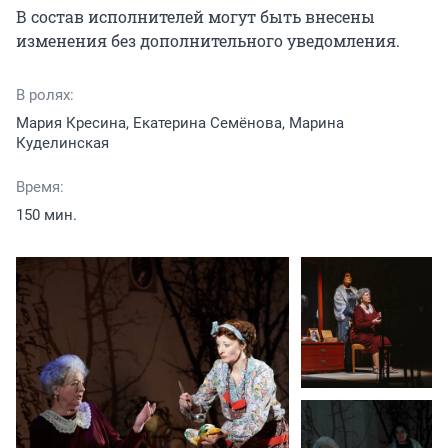
В состав исполнителей могут быть внесены 
изменения без дополнительного уведомления.
В ролях:
Мария Кресина, Екатерина Семёнова, Марина
Куделинская
Время:
150 мин.