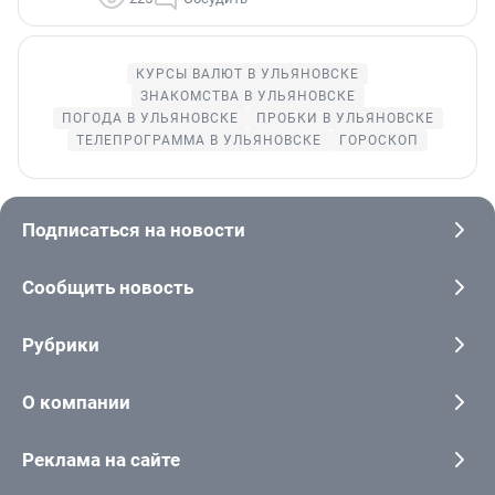
КУРСЫ ВАЛЮТ В УЛЬЯНОВСКЕ
ЗНАКОМСТВА В УЛЬЯНОВСКЕ
ПОГОДА В УЛЬЯНОВСКЕ
ПРОБКИ В УЛЬЯНОВСКЕ
ТЕЛЕПРОГРАММА В УЛЬЯНОВСКЕ
ГОРОСКОП
Подписаться на новости
Сообщить новость
Рубрики
О компании
Реклама на сайте