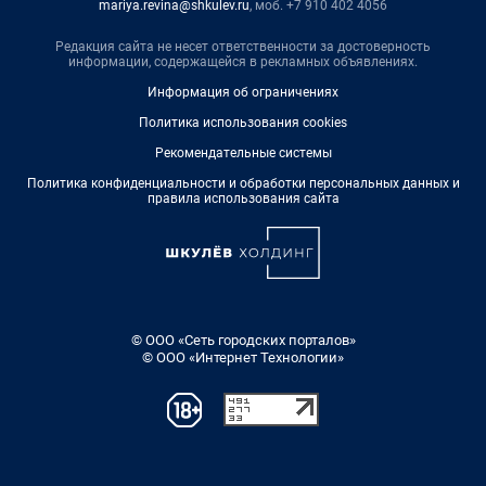
mariya.revina@shkulev.ru
, моб. +7 910 402 4056
Редакция сайта не несет ответственности за достоверность
информации, содержащейся в рекламных объявлениях.
Информация об ограничениях
Политика использования cookies
Рекомендательные системы
Политика конфиденциальности и обработки персональных данных и
правила использования сайта
© ООО «Сеть городских порталов»
© ООО «Интернет Технологии»