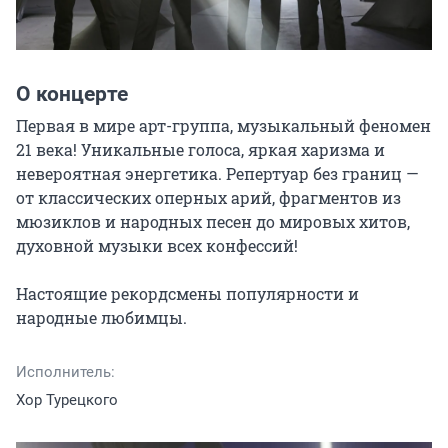
О концерте
Первая в мире арт-группа, музыкальный феномен 
21 века! Уникальные голоса, яркая харизма и 
невероятная энергетика. Репертуар без границ — 
от классических оперных арий, фрагментов из 
мюзиклов и народных песен до мировых хитов, 
духовной музыки всех конфессий!

Настоящие рекордсмены популярности и 
народные любимцы.
Исполнитель:
Хор Турецкого