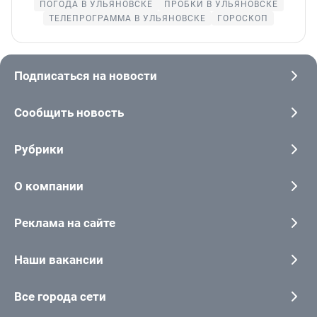
ПОГОДА В УЛЬЯНОВСКЕ
ПРОБКИ В УЛЬЯНОВСКЕ
ТЕЛЕПРОГРАММА В УЛЬЯНОВСКЕ
ГОРОСКОП
Подписаться на новости
Сообщить новость
Рубрики
О компании
Реклама на сайте
Наши вакансии
Все города сети