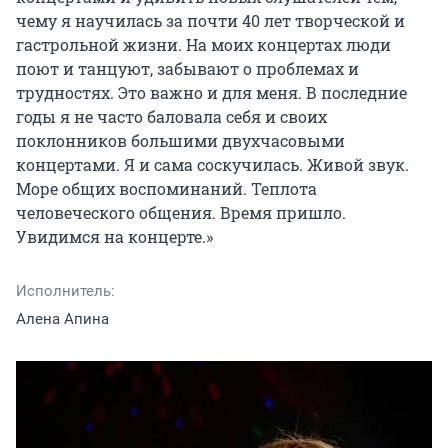
чему я научилась за почти 40 лет творческой и 
гастрольной жизни. На моих концертах люди 
поют и танцуют, забывают о проблемах и 
трудностях. Это важно и для меня. В последние 
годы я не часто баловала себя и своих 
поклонников большими двухчасовыми 
концертами. Я и сама соскучилась. Живой звук. 
Море общих воспоминаний. Теплота 
человеческого общения. Время пришло. 
Увидимся на концерте.»
Исполнитель:
Алена Апина