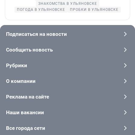
ЗНАКОМСТВА В УЛЬЯНОВСКЕ
ПОГОДА В УЛЬЯНОВСКЕ
ПРОБКИ В УЛЬЯНОВСКЕ
Подписаться на новости
Сообщить новость
Рубрики
О компании
Реклама на сайте
Наши вакансии
Все города сети