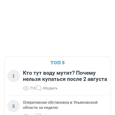
ТОП 5
Кто тут воду мутит? Почему
1
нельзя купаться после 2 августа
715
Обсудить
Оперативная обстановка в Ульяновской
2
области за неделю